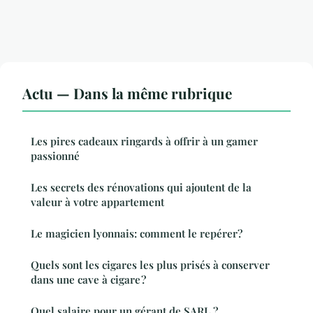
Actu — Dans la même rubrique
Les pires cadeaux ringards à offrir à un gamer
passionné
Les secrets des rénovations qui ajoutent de la
valeur à votre appartement
Le magicien lyonnais: comment le repérer?
Quels sont les cigares les plus prisés à conserver
dans une cave à cigare ?
Quel salaire pour un gérant de SARL ?