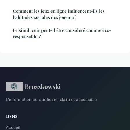
Comment les jeux en ligne influencent-ils les
habitudes sociales des joueurs?
Le simili cuir peut-il être considéré comme éco-
responsable ?
Broszkowski
L'information au quotidien, claire et accessible
LIENS
Accueil