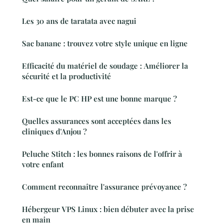
Les 30 ans de taratata avec nagui
Sac banane : trouvez votre style unique en ligne
Efficacité du matériel de soudage : Améliorer la
sécurité et la productivité
Est-ce que le PC HP est une bonne marque ?
Quelles assurances sont acceptées dans les
cliniques d'Anjou ?
Peluche Stitch : les bonnes raisons de l'offrir à
votre enfant
Comment reconnaître l'assurance prévoyance ?
Hébergeur VPS Linux : bien débuter avec la prise
en main