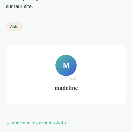
sur leur site.
Actu
M
ECRIT PAR
madeline
← Voir tous les articles Actu