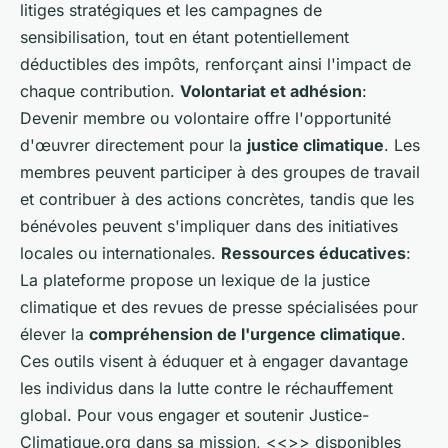
litiges stratégiques et les campagnes de
sensibilisation, tout en étant potentiellement
déductibles des impôts, renforçant ainsi l'impact de
chaque contribution.
Volontariat et adhésion
:
Devenir membre ou volontaire offre l'opportunité
d'œuvrer directement pour la
justice climatique
. Les
membres peuvent participer à des groupes de travail
et contribuer à des actions concrètes, tandis que les
bénévoles peuvent s'impliquer dans des initiatives
locales ou internationales.
Ressources éducatives
:
La plateforme propose un lexique de la justice
climatique et des revues de presse spécialisées pour
élever la
compréhension de l'urgence climatique
.
Ces outils visent à éduquer et à engager davantage
les individus dans la lutte contre le réchauffement
global. Pour vous engager et soutenir Justice-
Climatique.org dans sa mission, <<
>> disponibles