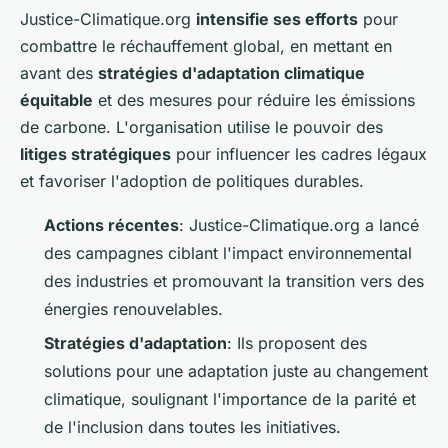
Justice-Climatique.org
intensifie ses efforts
pour
combattre le réchauffement global, en mettant en
avant des
stratégies d'adaptation climatique
équitable
et des mesures pour réduire les émissions
de carbone. L'organisation utilise le pouvoir des
litiges stratégiques
pour influencer les cadres légaux
et favoriser l'adoption de politiques durables.
Actions récentes
: Justice-Climatique.org a lancé
des campagnes ciblant l'impact environnemental
des industries et promouvant la transition vers des
énergies renouvelables.
Stratégies d'adaptation
: Ils proposent des
solutions pour une adaptation juste au changement
climatique, soulignant l'importance de la parité et
de l'inclusion dans toutes les initiatives.