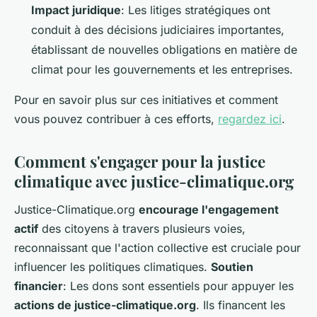
Impact juridique
: Les litiges stratégiques ont
conduit à des décisions judiciaires importantes,
établissant de nouvelles obligations en matière de
climat pour les gouvernements et les entreprises.
Pour en savoir plus sur ces initiatives et comment
vous pouvez contribuer à ces efforts,
regardez ici
.
Comment s'engager pour la justice
climatique avec justice-climatique.org
Justice-Climatique.org
encourage l'engagement
actif
des citoyens à travers plusieurs voies,
reconnaissant que l'action collective est cruciale pour
influencer les politiques climatiques.
Soutien
financier
: Les dons sont essentiels pour appuyer les
actions de justice-climatique.org
. Ils financent les