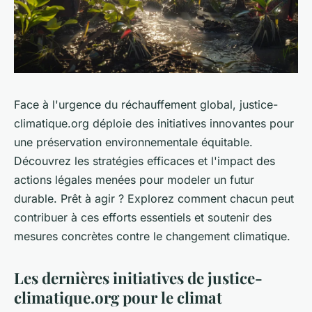
Face à l'urgence du réchauffement global, justice-
climatique.org déploie des initiatives innovantes pour
une préservation environnementale équitable.
Découvrez les stratégies efficaces et l'impact des
actions légales menées pour modeler un futur
durable. Prêt à agir ? Explorez comment chacun peut
contribuer à ces efforts essentiels et soutenir des
mesures concrètes contre le changement climatique.
Les dernières initiatives de justice-
climatique.org pour le climat