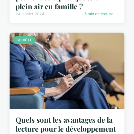
plein air en famille ?
24 janvier 2024
5 min de lecture →
SOCIÉTÉ
Quels sont les avantages de la
lecture pour le développement