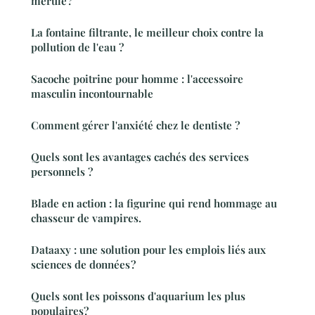
mérule ?
La fontaine filtrante, le meilleur choix contre la
pollution de l'eau ?
Sacoche poitrine pour homme : l'accessoire
masculin incontournable
Comment gérer l'anxiété chez le dentiste ?
Quels sont les avantages cachés des services
personnels ?
Blade en action : la figurine qui rend hommage au
chasseur de vampires.
Dataaxy : une solution pour les emplois liés aux
sciences de données ?
Quels sont les poissons d'aquarium les plus
populaires?