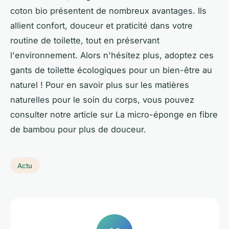
coton bio présentent de nombreux avantages. Ils
allient confort, douceur et praticité dans votre
routine de toilette, tout en préservant
l'environnement. Alors n'hésitez plus, adoptez ces
gants de toilette écologiques pour un bien-être au
naturel ! Pour en savoir plus sur les matières
naturelles pour le soin du corps, vous pouvez
consulter notre article sur La micro-éponge en fibre
de bambou pour plus de douceur.
Actu