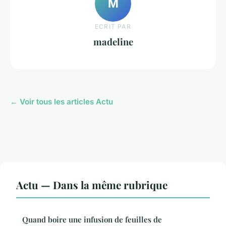
M
ECRIT PAR
madeline
← Voir tous les articles Actu
Actu — Dans la même rubrique
Quand boire une infusion de feuilles de