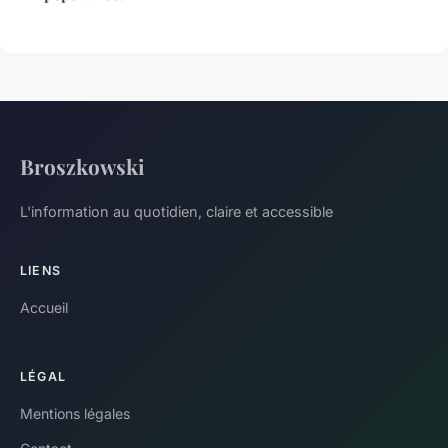
Broszkowski
L'information au quotidien, claire et accessible
LIENS
Accueil
LÉGAL
Mentions légales