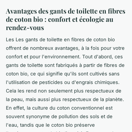
Avantages des gants de toilette en fibres
de coton bio : confort et écologie au
rendez-vous
Les Les gants de toilette en fibres de coton bio
offrent de nombreux avantages, à la fois pour votre
confort et pour l'environnement. Tout d'abord, ces
gants de toilette sont fabriqués à partir de fibres de
coton bio, ce qui signifie qu'ils sont cultivés sans
l'utilisation de pesticides ou d'engrais chimiques.
Cela les rend non seulement plus respectueux de
la peau, mais aussi plus respectueux de la planète.
En effet, la culture du coton conventionnel est
souvent synonyme de pollution des sols et de
l'eau, tandis que le coton bio préserve