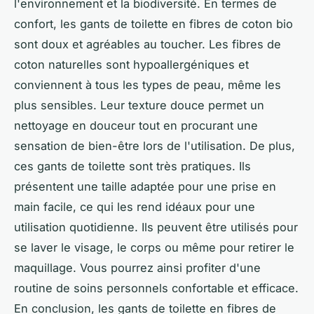
l'environnement et la biodiversité. En termes de
confort, les gants de toilette en fibres de coton bio
sont doux et agréables au toucher. Les fibres de
coton naturelles sont hypoallergéniques et
conviennent à tous les types de peau, même les
plus sensibles. Leur texture douce permet un
nettoyage en douceur tout en procurant une
sensation de bien-être lors de l'utilisation. De plus,
ces gants de toilette sont très pratiques. Ils
présentent une taille adaptée pour une prise en
main facile, ce qui les rend idéaux pour une
utilisation quotidienne. Ils peuvent être utilisés pour
se laver le visage, le corps ou même pour retirer le
maquillage. Vous pourrez ainsi profiter d'une
routine de soins personnels confortable et efficace.
En conclusion, les gants de toilette en fibres de