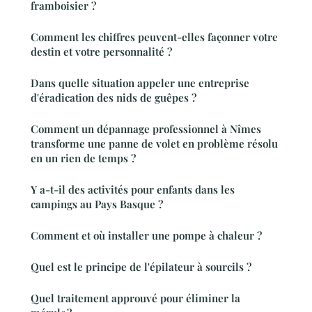
framboisier ?
Comment les chiffres peuvent-elles façonner votre
destin et votre personnalité ?
Dans quelle situation appeler une entreprise
d'éradication des nids de guêpes ?
Comment un dépannage professionnel à Nîmes
transforme une panne de volet en problème résolu
en un rien de temps ?
Y a-t-il des activités pour enfants dans les
campings au Pays Basque ?
Comment et où installer une pompe à chaleur ?
Quel est le principe de l'épilateur à sourcils ?
Quel traitement approuvé pour éliminer la