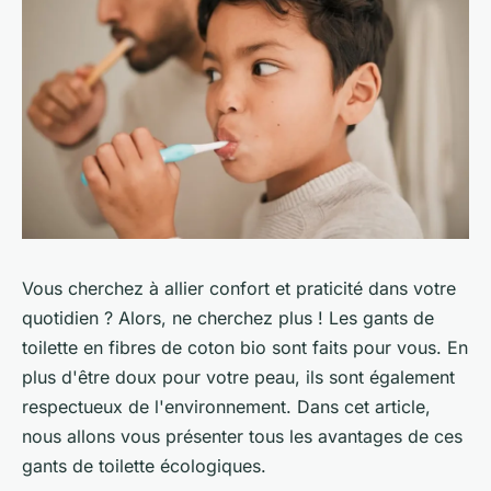
Vous cherchez à allier confort et praticité dans votre
quotidien ? Alors, ne cherchez plus ! Les gants de
toilette en fibres de coton bio sont faits pour vous. En
plus d'être doux pour votre peau, ils sont également
respectueux de l'environnement. Dans cet article,
nous allons vous présenter tous les avantages de ces
gants de toilette écologiques.