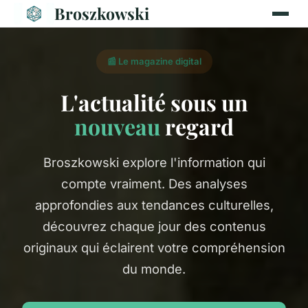
Broszkowski
📰 Le magazine digital
L'actualité sous un
nouveau
regard
Broszkowski explore l'information qui
compte vraiment. Des analyses
approfondies aux tendances culturelles,
découvrez chaque jour des contenus
originaux qui éclairent votre compréhension
du monde.