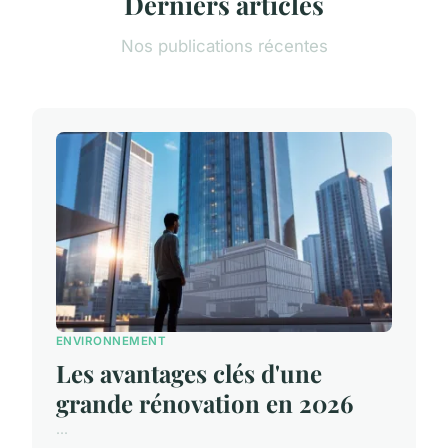
Derniers articles
Nos publications récentes
ENVIRONNEMENT
Les avantages clés d'une
grande rénovation en 2026
...