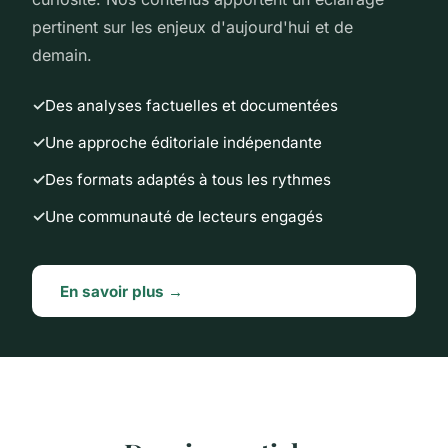
pertinent sur les enjeux d'aujourd'hui et de
demain.
Des analyses factuelles et documentées
Une approche éditoriale indépendante
Des formats adaptés à tous les rythmes
Une communauté de lecteurs engagés
En savoir plus →