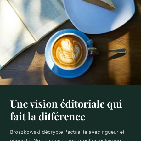
Une vision éditoriale qui
fait la différence
Broszkowski décrypte l'actualité avec rigueur et
curiosité. Nos contenus apportent un éclairage