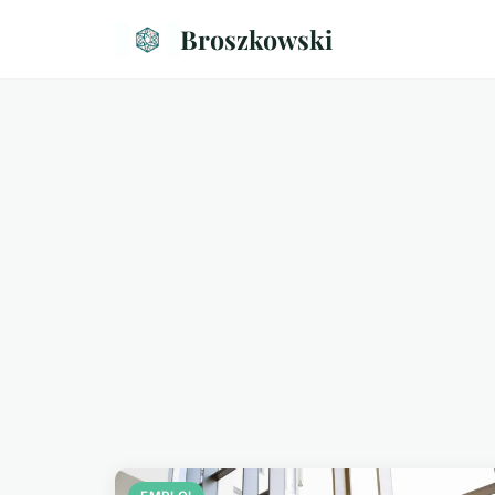
Broszkowski