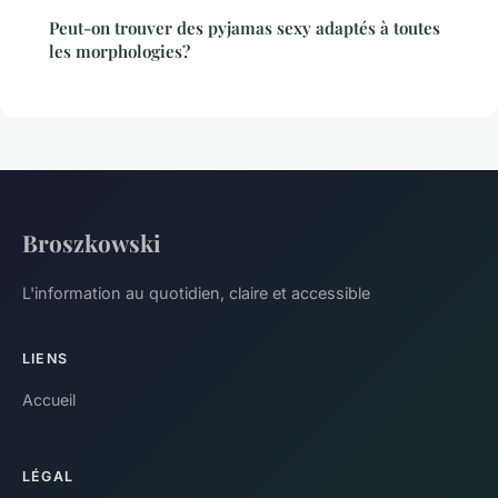
Peut-on trouver des pyjamas sexy adaptés à toutes
les morphologies?
Broszkowski
L'information au quotidien, claire et accessible
LIENS
Accueil
LÉGAL