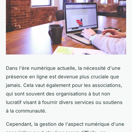
Dans l'ère numérique actuelle, la nécessité d'une
présence en ligne est devenue plus cruciale que
jamais. Cela vaut également pour les associations,
qui sont souvent des organisations à but non
lucratif visant à fournir divers services ou soutiens
à la communauté.
Cependant, la gestion de l'aspect numérique d'une