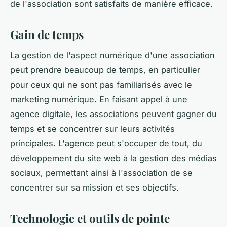
de l'association sont satisfaits de manière efficace.
Gain de temps
La gestion de l'aspect numérique d'une association
peut prendre beaucoup de temps, en particulier
pour ceux qui ne sont pas familiarisés avec le
marketing numérique. En faisant appel à une
agence digitale, les associations peuvent gagner du
temps et se concentrer sur leurs activités
principales. L'agence peut s'occuper de tout, du
développement du site web à la gestion des médias
sociaux, permettant ainsi à l'association de se
concentrer sur sa mission et ses objectifs.
Technologie et outils de pointe