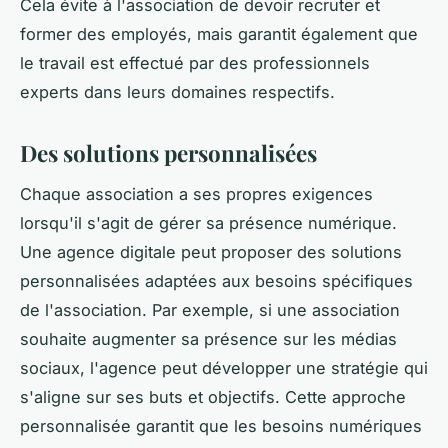
Cela évite à l'association de devoir recruter et
former des employés, mais garantit également que
le travail est effectué par des professionnels
experts dans leurs domaines respectifs.
Des solutions personnalisées
Chaque association a ses propres exigences
lorsqu'il s'agit de gérer sa présence numérique.
Une agence digitale peut proposer des solutions
personnalisées adaptées aux besoins spécifiques
de l'association. Par exemple, si une association
souhaite augmenter sa présence sur les médias
sociaux, l'agence peut développer une stratégie qui
s'aligne sur ses buts et objectifs. Cette approche
personnalisée garantit que les besoins numériques