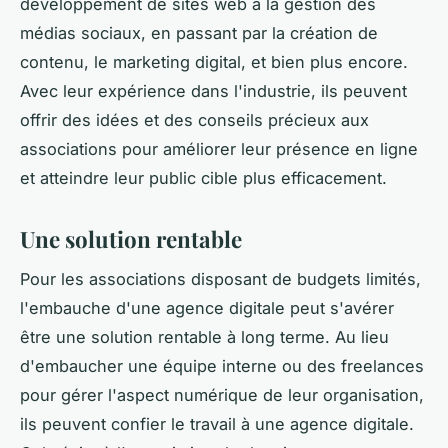
développement de sites web à la gestion des
médias sociaux, en passant par la création de
contenu, le marketing digital, et bien plus encore.
Avec leur expérience dans l'industrie, ils peuvent
offrir des idées et des conseils précieux aux
associations pour améliorer leur présence en ligne
et atteindre leur public cible plus efficacement.
Une solution rentable
Pour les associations disposant de budgets limités,
l'embauche d'une agence digitale peut s'avérer
être une solution rentable à long terme. Au lieu
d'embaucher une équipe interne ou des freelances
pour gérer l'aspect numérique de leur organisation,
ils peuvent confier le travail à une agence digitale.