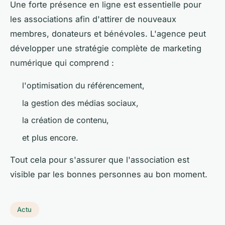
Une forte présence en ligne est essentielle pour
les associations afin d'attirer de nouveaux
membres, donateurs et bénévoles. L'agence peut
développer une stratégie complète de marketing
numérique qui comprend :
l'optimisation du référencement,
la gestion des médias sociaux,
la création de contenu,
et plus encore.
Tout cela pour s'assurer que l'association est
visible par les bonnes personnes au bon moment.
Actu