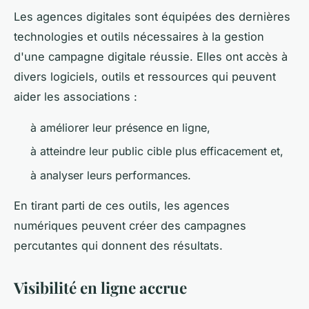
Les agences digitales sont équipées des dernières
technologies et outils nécessaires à la gestion
d'une campagne digitale réussie. Elles ont accès à
divers logiciels, outils et ressources qui peuvent
aider les associations :
à améliorer leur présence en ligne,
à atteindre leur public cible plus efficacement et,
à analyser leurs performances.
En tirant parti de ces outils, les agences
numériques peuvent créer des campagnes
percutantes qui donnent des résultats.
Visibilité en ligne accrue