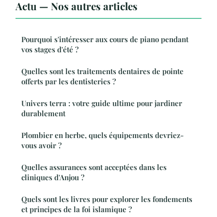
Actu — Nos autres articles
Pourquoi s'intéresser aux cours de piano pendant
vos stages d'été ?
Quelles sont les traitements dentaires de pointe
offerts par les dentisteries ?
Univers terra : votre guide ultime pour jardiner
durablement
Plombier en herbe, quels équipements devriez-
vous avoir ?
Quelles assurances sont acceptées dans les
cliniques d'Anjou ?
Quels sont les livres pour explorer les fondements
et principes de la foi islamique ?