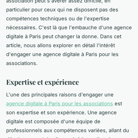
association peut s'avérer assez difficile, en
particulier pour ceux qui ne disposent pas des
compétences techniques ou de l'expertise
nécessaires. C'est là que l'embauche d'une agence
digitale à Paris peut changer la donne. Dans cet
article, nous allons explorer en détail l'intérêt
d'engager une agence digitale à Paris pour les
associations.
Expertise et expérience
L'une des principales raisons d'engager une
agence digitale à Paris pour les associations
est
son expertise et son expérience. Une agence
digitale est composée d'une équipe de
professionnels aux compétences variées, allant du