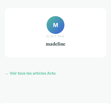
M
ECRIT PAR
madeline
← Voir tous les articles Actu