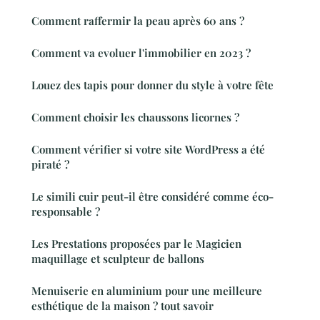
Comment raffermir la peau après 60 ans ?
Comment va evoluer l'immobilier en 2023 ?
Louez des tapis pour donner du style à votre fête
Comment choisir les chaussons licornes ?
Comment vérifier si votre site WordPress a été
piraté ?
Le simili cuir peut-il être considéré comme éco-
responsable ?
Les Prestations proposées par le Magicien
maquillage et sculpteur de ballons
Menuiserie en aluminium pour une meilleure
esthétique de la maison ? tout savoir