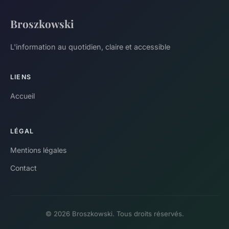
Broszkowski
L'information au quotidien, claire et accessible
LIENS
Accueil
LÉGAL
Mentions légales
Contact
© 2026 Broszkowski. Tous droits réservés.