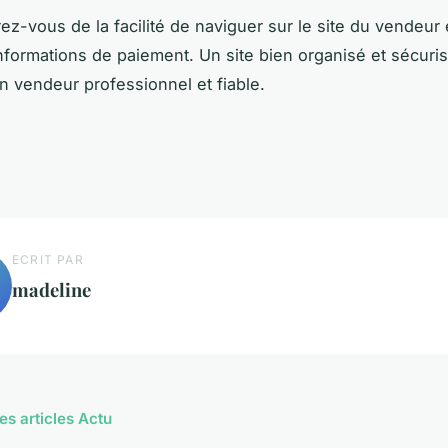
ez-vous de la facilité de naviguer sur le site du vendeur 
informations de paiement. Un site bien organisé et sécuris
un vendeur professionnel et fiable.
ECRIT PAR
madeline
es articles Actu