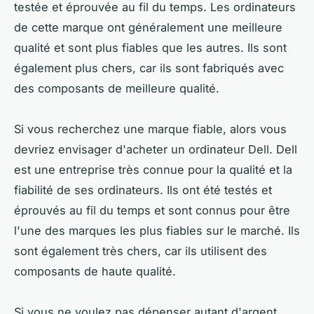
testée et éprouvée au fil du temps. Les ordinateurs
de cette marque ont généralement une meilleure
qualité et sont plus fiables que les autres. Ils sont
également plus chers, car ils sont fabriqués avec
des composants de meilleure qualité.
Si vous recherchez une marque fiable, alors vous
devriez envisager d'acheter un ordinateur Dell. Dell
est une entreprise très connue pour la qualité et la
fiabilité de ses ordinateurs. Ils ont été testés et
éprouvés au fil du temps et sont connus pour être
l'une des marques les plus fiables sur le marché. Ils
sont également très chers, car ils utilisent des
composants de haute qualité.
Si vous ne voulez pas dépenser autant d'argent