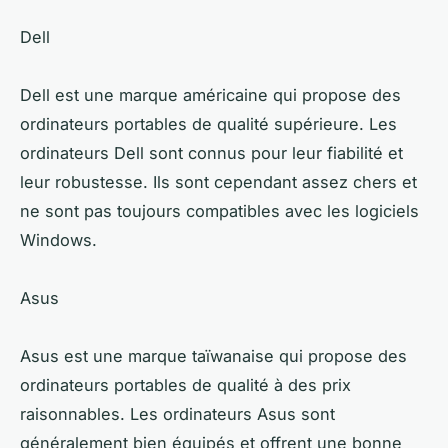
Dell
Dell est une marque américaine qui propose des
ordinateurs portables de qualité supérieure. Les
ordinateurs Dell sont connus pour leur fiabilité et
leur robustesse. Ils sont cependant assez chers et
ne sont pas toujours compatibles avec les logiciels
Windows.
Asus
Asus est une marque taïwanaise qui propose des
ordinateurs portables de qualité à des prix
raisonnables. Les ordinateurs Asus sont
généralement bien équipés et offrent une bonne