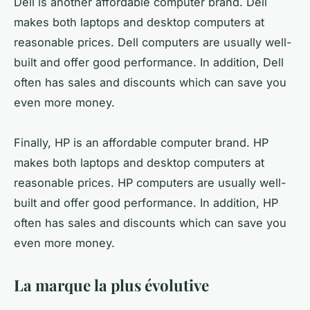
Dell is another affordable computer brand. Dell
makes both laptops and desktop computers at
reasonable prices. Dell computers are usually well-
built and offer good performance. In addition, Dell
often has sales and discounts which can save you
even more money.
Finally, HP is an affordable computer brand. HP
makes both laptops and desktop computers at
reasonable prices. HP computers are usually well-
built and offer good performance. In addition, HP
often has sales and discounts which can save you
even more money.
La marque la plus évolutive