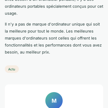
ordinateurs portables spécialement conçus pour cet
usage.
Il n'y a pas de marque d'ordinateur unique qui soit
la meilleure pour tout le monde. Les meilleures
marques d'ordinateurs sont celles qui offrent les
fonctionnalités et les performances dont vous avez
besoin, au meilleur prix.
Actu
M