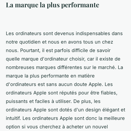
La marque la plus performante
Les ordinateurs sont devenus indispensables dans
notre quotidien et nous en avons tous un chez
nous. Pourtant, il est parfois difficile de savoir
quelle marque d'ordinateur choisir, car il existe de
nombreuses marques différentes sur le marché. La
marque la plus performante en matière
d'ordinateurs est sans aucun doute Apple. Les
ordinateurs Apple sont réputés pour être fiables,
puissants et faciles à utiliser. De plus, les
ordinateurs Apple sont dotés d'un design élégant et
intuitif. Les ordinateurs Apple sont donc la meilleure
option si vous cherchez à acheter un nouvel