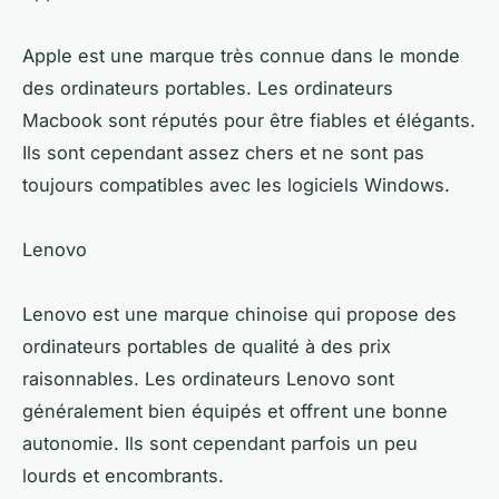
Apple est une marque très connue dans le monde
des ordinateurs portables. Les ordinateurs
Macbook sont réputés pour être fiables et élégants.
Ils sont cependant assez chers et ne sont pas
toujours compatibles avec les logiciels Windows.
Lenovo
Lenovo est une marque chinoise qui propose des
ordinateurs portables de qualité à des prix
raisonnables. Les ordinateurs Lenovo sont
généralement bien équipés et offrent une bonne
autonomie. Ils sont cependant parfois un peu
lourds et encombrants.