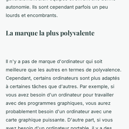
autonomie. Ils sont cependant parfois un peu
lourds et encombrants.
La marque la plus polyvalente
Il n'y a pas de marque d'ordinateur qui soit
meilleure que les autres en termes de polyvalence.
Cependant, certains ordinateurs sont plus adaptés
à certaines tâches que d'autres. Par exemple, si
vous avez besoin d'un ordinateur pour travailler
avec des programmes graphiques, vous aurez
probablement besoin d'un ordinateur avec une
carte graphique puissante. D'autre part, si vous
avez besoin d'un ordinateur portable, il y a des