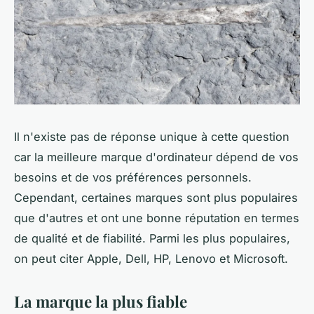
Il n'existe pas de réponse unique à cette question
car la meilleure marque d'ordinateur dépend de vos
besoins et de vos préférences personnels.
Cependant, certaines marques sont plus populaires
que d'autres et ont une bonne réputation en termes
de qualité et de fiabilité. Parmi les plus populaires,
on peut citer Apple, Dell, HP, Lenovo et Microsoft.
La marque la plus fiable