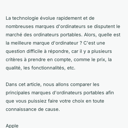
La technologie évolue rapidement et de
nombreuses marques d'ordinateurs se disputent le
marché des ordinateurs portables. Alors, quelle est
la meilleure marque d'ordinateur ? C'est une
question difficile à répondre, car il y a plusieurs
critères à prendre en compte, comme le prix, la
qualité, les fonctionnalités, etc.
Dans cet article, nous allons comparer les
principales marques d'ordinateurs portables afin
que vous puissiez faire votre choix en toute
connaissance de cause.
Apple