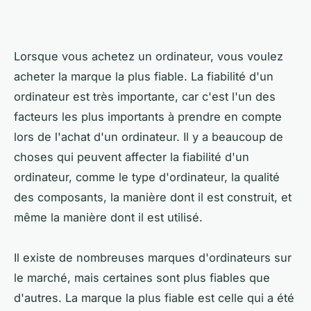
Lorsque vous achetez un ordinateur, vous voulez
acheter la marque la plus fiable. La fiabilité d'un
ordinateur est très importante, car c'est l'un des
facteurs les plus importants à prendre en compte
lors de l'achat d'un ordinateur. Il y a beaucoup de
choses qui peuvent affecter la fiabilité d'un
ordinateur, comme le type d'ordinateur, la qualité
des composants, la manière dont il est construit, et
même la manière dont il est utilisé.
Il existe de nombreuses marques d'ordinateurs sur
le marché, mais certaines sont plus fiables que
d'autres. La marque la plus fiable est celle qui a été