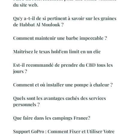
du site web.
Qu'y a-t-il de si pertinent à savoir sur les graines
de Habbat Al Moulouk ?
Comment maintenir une barbe impeccable ?
Maîtrisez le texas hold'em limit en un clic
Est-il recommandé de prendre du CBD tous les
jours ?
Comment et où installer une pompe à chaleur ?
Quels sont les avantages cachés des services
personnels ?
Que faire dans les campings France?
Support GoPro : Comment Fixer et Utiliser Votre