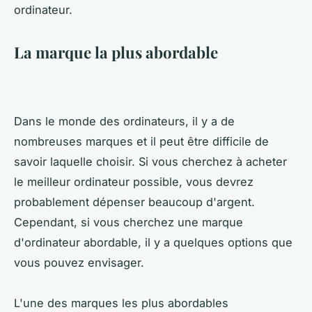
ordinateur.
La marque la plus abordable
Dans le monde des ordinateurs, il y a de
nombreuses marques et il peut être difficile de
savoir laquelle choisir. Si vous cherchez à acheter
le meilleur ordinateur possible, vous devrez
probablement dépenser beaucoup d'argent.
Cependant, si vous cherchez une marque
d'ordinateur abordable, il y a quelques options que
vous pouvez envisager.
L'une des marques les plus abordables