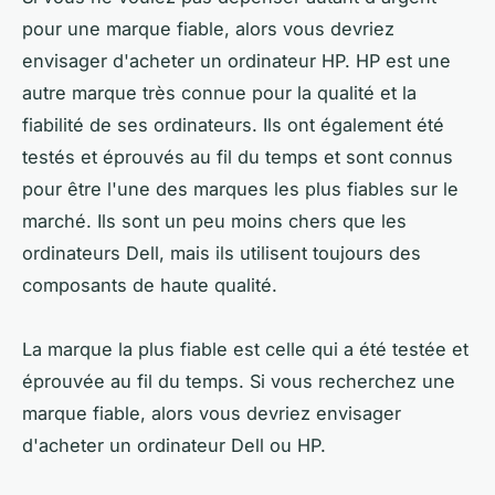
pour une marque fiable, alors vous devriez
envisager d'acheter un ordinateur HP. HP est une
autre marque très connue pour la qualité et la
fiabilité de ses ordinateurs. Ils ont également été
testés et éprouvés au fil du temps et sont connus
pour être l'une des marques les plus fiables sur le
marché. Ils sont un peu moins chers que les
ordinateurs Dell, mais ils utilisent toujours des
composants de haute qualité.
La marque la plus fiable est celle qui a été testée et
éprouvée au fil du temps. Si vous recherchez une
marque fiable, alors vous devriez envisager
d'acheter un ordinateur Dell ou HP.