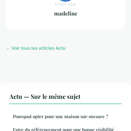
ECRIT PAR
madeline
← Voir tous les articles Actu
Actu — Sur le même sujet
Pourquoi opter pour une maison sur-mesure ?
Faire du référencement pour une bonne visibilité