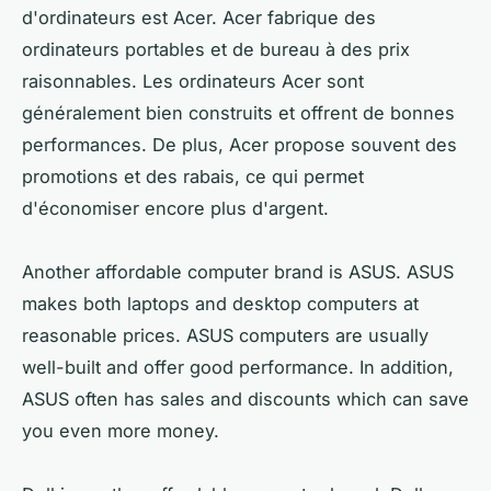
d'ordinateurs est Acer. Acer fabrique des
ordinateurs portables et de bureau à des prix
raisonnables. Les ordinateurs Acer sont
généralement bien construits et offrent de bonnes
performances. De plus, Acer propose souvent des
promotions et des rabais, ce qui permet
d'économiser encore plus d'argent.
Another affordable computer brand is ASUS. ASUS
makes both laptops and desktop computers at
reasonable prices. ASUS computers are usually
well-built and offer good performance. In addition,
ASUS often has sales and discounts which can save
you even more money.