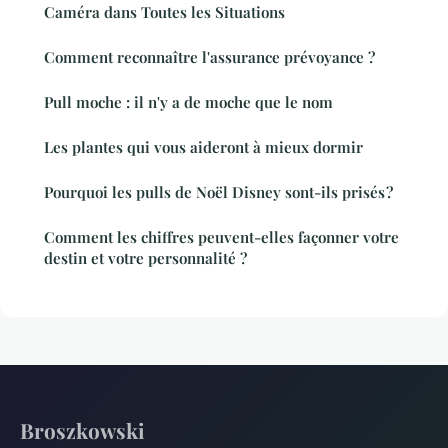
Caméra dans Toutes les Situations
Comment reconnaître l'assurance prévoyance ?
Pull moche : il n'y a de moche que le nom
Les plantes qui vous aideront à mieux dormir
Pourquoi les pulls de Noël Disney sont-ils prisés ?
Comment les chiffres peuvent-elles façonner votre
destin et votre personnalité ?
Broszkowski