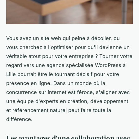
Vous avez un site web qui peine à décoller, ou
vous cherchez à l'optimiser pour qu'il devienne un
véritable atout pour votre entreprise ? Tourner votre
regard vers une agence spécialisée WordPress à
Lille pourrait être le tournant décisif pour votre
présence en ligne. Dans un monde où la
concurrence sur internet est féroce, s'aligner avec
une équipe d'experts en création, développement
et référencement naturel peut faire toute la
différence.
Les avantages d'une collaboration avec