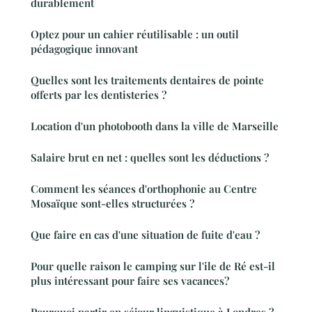
durablement
Optez pour un cahier réutilisable : un outil
pédagogique innovant
Quelles sont les traitements dentaires de pointe
offerts par les dentisteries ?
Location d'un photobooth dans la ville de Marseille
Salaire brut en net : quelles sont les déductions ?
Comment les séances d'orthophonie au Centre
Mosaïque sont-elles structurées ?
Que faire en cas d'une situation de fuite d'eau ?
Pour quelle raison le camping sur l'ile de Ré est-il
plus intéressant pour faire ses vacances?