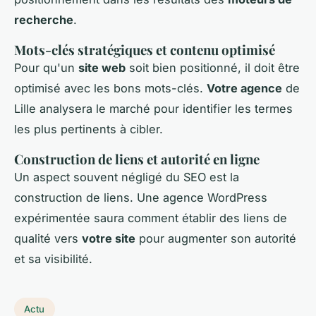
recherche
.
Mots-clés stratégiques et contenu optimisé
Pour qu'un
site web
soit bien positionné, il doit être
optimisé avec les bons mots-clés.
Votre agence
de
Lille analysera le marché pour identifier les termes
les plus pertinents à cibler.
Construction de liens et autorité en ligne
Un aspect souvent négligé du SEO est la
construction de liens. Une agence WordPress
expérimentée saura comment établir des liens de
qualité vers
votre site
pour augmenter son autorité
et sa visibilité.
Actu