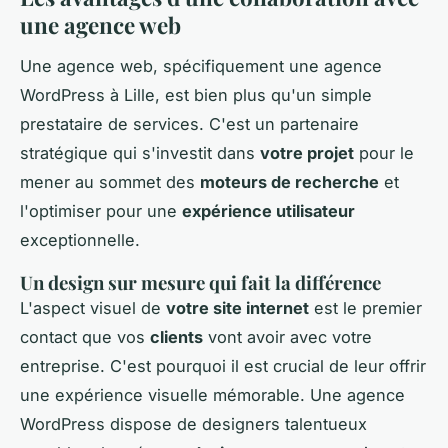
une agence web
Une agence web, spécifiquement une agence
WordPress à Lille, est bien plus qu'un simple
prestataire de services. C'est un partenaire
stratégique qui s'investit dans
votre projet
pour le
mener au sommet des
moteurs de recherche
et
l'optimiser pour une
expérience utilisateur
exceptionnelle.
Un design sur mesure qui fait la différence
L'aspect visuel de
votre site internet
est le premier
contact que vos
clients
vont avoir avec votre
entreprise. C'est pourquoi il est crucial de leur offrir
une expérience visuelle mémorable. Une agence
WordPress dispose de designers talentueux