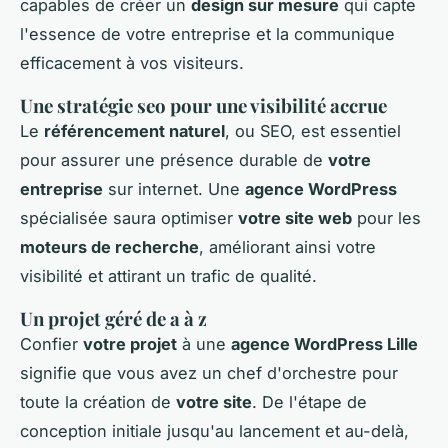
capables de créer un
design sur mesure
qui capte
l'essence de votre entreprise et la communique
efficacement à vos visiteurs.
Une stratégie seo pour une visibilité accrue
Le
référencement naturel
, ou SEO, est essentiel
pour assurer une présence durable de
votre
entreprise
sur internet. Une
agence WordPress
spécialisée saura optimiser
votre site web
pour les
moteurs de recherche
, améliorant ainsi votre
visibilité et attirant un trafic de qualité.
Un projet géré de a à z
Confier
votre projet
à une
agence WordPress Lille
signifie que vous avez un chef d'orchestre pour
toute la création de
votre site
. De l'étape de
conception initiale jusqu'au lancement et au-delà,