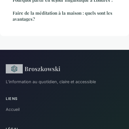
Pourquoi partir en séjour linguistique à Londres ?
Faire de la méditation à la maison : quels sont les
avantages ?
Broszkowski
L'information au quotidien, claire et accessible
LIENS
Accueil