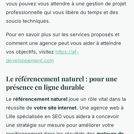
vous pouvez vous attendre à une gestion de projet
professionnelle qui vous libère du temps et des
soucis techniques.
Pour en savoir plus sur les services proposés et
comment une agence peut vous aider à atteindre
vos objectifs, visitez
https://af-
developpement.com
Le référencement naturel : pour une
présence en ligne durable
Le
référencement naturel
joue un rôle vital dans la
réussite de
votre site internet
. Une agence web à
Lille spécialisée en SEO vous aidera à concevoir
une stratégie sur mesure pour améliorer votre
positionnement dans les résultats des
moteurs de