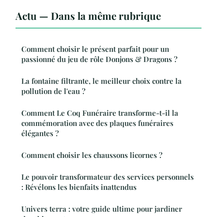
Actu — Dans la même rubrique
Comment choisir le présent parfait pour un
passionné du jeu de rôle Donjons & Dragons ?
La fontaine filtrante, le meilleur choix contre la
pollution de l'eau ?
Comment Le Coq Funéraire transforme-t-il la
commémoration avec des plaques funéraires
élégantes ?
Comment choisir les chaussons licornes ?
Le pouvoir transformateur des services personnels
: Révélons les bienfaits inattendus
Univers terra : votre guide ultime pour jardiner