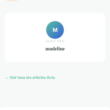
M
ECRIT PAR
madeline
← Voir tous les articles Actu