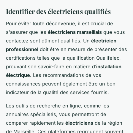
Identifier des électriciens qualifiés
Pour éviter toute déconvenue, il est crucial de
s'assurer que les
électriciens marseillais
que vous
contactez sont dûment qualifiés. Un
électricien
professionnel
doit être en mesure de présenter des
certifications telles que la qualification Qualifelec,
prouvant son savoir-faire en matière d’
installation
électrique
. Les recommandations de vos
connaissances peuvent également être un bon
indicateur de la qualité des services fournis.
Les outils de recherche en ligne, comme les
annuaires spécialisés, vous permettront de
comparer rapidement les
électriciens
de la région
de Marseille. Ces plateformes regroupent souvent