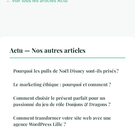
← Voir tous les articles Actu
Actu — Nos autres articles
Pourquoi les pulls de Noël Disney sont-ils prisés ?
Le marketing éthique : pourquoi et comment ?
Comment choisir le présent parfait pour un
passionné du jeu de rôle Donjons & Dragons ?
Comment transformer votre site web avec une
agence WordPress Lille ?