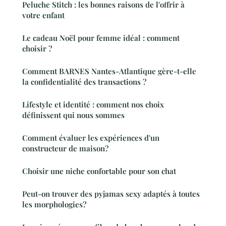
Peluche Stitch : les bonnes raisons de l'offrir à
votre enfant
Le cadeau Noël pour femme idéal : comment
choisir ?
Comment BARNES Nantes-Atlantique gère-t-elle
la confidentialité des transactions ?
Lifestyle et identité : comment nos choix
définissent qui nous sommes
Comment évaluer les expériences d'un
constructeur de maison?
Choisir une niche confortable pour son chat
Peut-on trouver des pyjamas sexy adaptés à toutes
les morphologies?