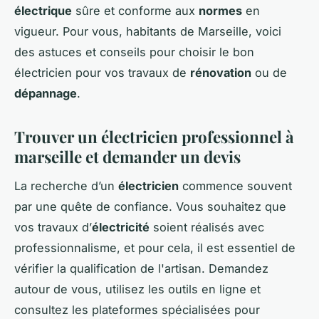
électrique
sûre et conforme aux
normes
en
vigueur. Pour vous, habitants de Marseille, voici
des astuces et conseils pour choisir le
bon
électricien
pour vos travaux de
rénovation
ou de
dépannage
.
Trouver un électricien professionnel à
marseille et demander un devis
La recherche d’un
électricien
commence souvent
par une quête de confiance. Vous souhaitez que
vos travaux d’
électricité
soient réalisés avec
professionnalisme, et pour cela, il est essentiel de
vérifier la qualification de l'
artisan
. Demandez
autour de vous, utilisez les outils en ligne et
consultez les plateformes spécialisées pour