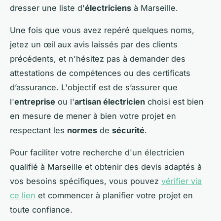
dresser une liste d'
électriciens
à Marseille.
Une fois que vous avez repéré quelques noms,
jetez un œil aux avis laissés par des clients
précédents, et n'hésitez pas à demander des
attestations de compétences ou des certificats
d’assurance. L'objectif est de s’assurer que
l'
entreprise
ou l'
artisan électricien
choisi est bien
en mesure de mener à bien votre projet en
respectant les
normes
de
sécurité
.
Pour faciliter votre recherche d'un électricien
qualifié à Marseille et obtenir des devis adaptés à
vos besoins spécifiques, vous pouvez
vérifier via
ce lien
et commencer à planifier votre projet en
toute confiance.