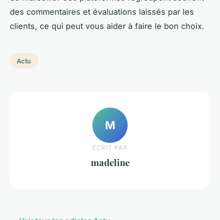
des commentaires et évaluations laissés par les
clients, ce qui peut vous aider à faire le bon choix.
Actu
M
ECRIT PAR
madeline