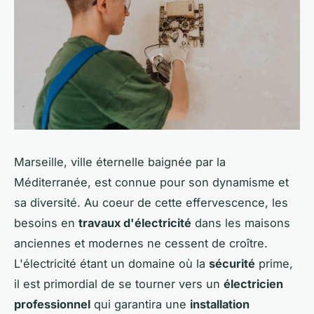
Marseille, ville éternelle baignée par la
Méditerranée, est connue pour son dynamisme et
sa diversité. Au coeur de cette effervescence, les
besoins en
travaux d'électricité
dans les maisons
anciennes et modernes ne cessent de croître.
L'
électricité
étant un domaine où la
sécurité
prime,
il est primordial de se tourner vers un
électricien
professionnel
qui garantira une
installation