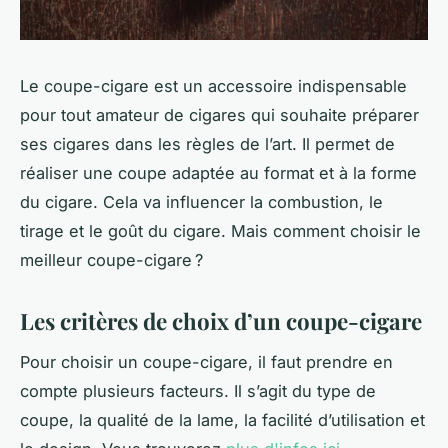
Le coupe-cigare est un accessoire indispensable
pour tout amateur de cigares qui souhaite préparer
ses cigares dans les règles de l’art. Il permet de
réaliser une coupe adaptée au format et à la forme
du cigare. Cela va influencer la combustion, le
tirage et le goût du cigare. Mais comment choisir le
meilleur coupe-cigare ?
Les critères de choix d’un coupe-cigare
Pour choisir un coupe-cigare, il faut prendre en
compte plusieurs facteurs. Il s’agit du type de
coupe, la qualité de la lame, la facilité d’utilisation et