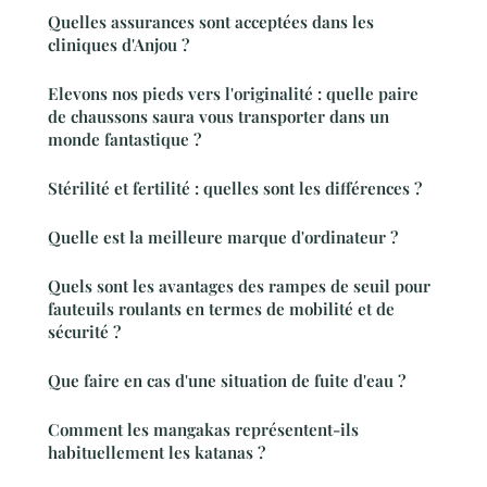
Quelles assurances sont acceptées dans les
cliniques d'Anjou ?
Elevons nos pieds vers l'originalité : quelle paire
de chaussons saura vous transporter dans un
monde fantastique ?
Stérilité et fertilité : quelles sont les différences ?
Quelle est la meilleure marque d'ordinateur ?
Quels sont les avantages des rampes de seuil pour
fauteuils roulants en termes de mobilité et de
sécurité ?
Que faire en cas d'une situation de fuite d'eau ?
Comment les mangakas représentent-ils
habituellement les katanas ?