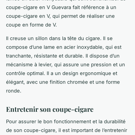
coupe-cigare en V Guevara fait référence à un
coupe-cigare en V, qui permet de réaliser une
coupe en forme de V.
Il creuse un sillon dans la tête du cigare. Il se
compose d’une lame en acier inoxydable, qui est
tranchante, résistante et durable. Il dispose d’un
mécanisme à levier, qui assure une pression et un
contrôle optimal. Il a un design ergonomique et
élégant, avec une finition chromée et une forme
ronde.
Entretenir son coupe-cigare
Pour assurer le bon fonctionnement et la durabilité
de son coupe-cigare, il est important de l’entretenir