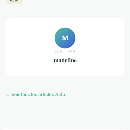
M
ECRIT PAR
madeline
← Voir tous les articles Actu