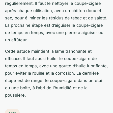
régulièrement. Il faut le nettoyer le coupe-cigare
après chaque utilisation, avec un chiffon doux et
sec, pour éliminer les résidus de tabac et de saleté.
La prochaine étape est d’aiguiser le coupe-cigare
de temps en temps, avec une pierre à aiguiser ou
un affûteur.
Cette astuce maintient la lame tranchante et
efficace. Il faut aussi huiler le coupe-cigare de
temps en temps, avec une goutte d’huile lubrifiante,
pour éviter la rouille et la corrosion. La dernière
étape est de ranger le coupe-cigare dans un étui
ou une boîte, à l’abri de l’humidité et de la
poussière.
Actu