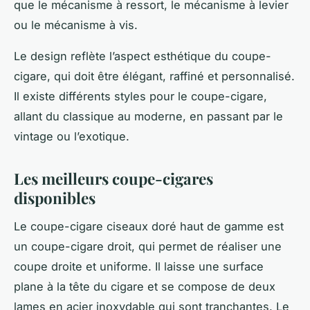
que le mécanisme à ressort, le mécanisme à levier
ou le mécanisme à vis.
Le design reflète l’aspect esthétique du coupe-
cigare, qui doit être élégant, raffiné et personnalisé.
Il existe différents styles pour le coupe-cigare,
allant du classique au moderne, en passant par le
vintage ou l’exotique.
Les meilleurs coupe-cigares
disponibles
Le coupe-cigare ciseaux doré haut de gamme est
un coupe-cigare droit, qui permet de réaliser une
coupe droite et uniforme. Il laisse une surface
plane à la tête du cigare et se compose de deux
lames en acier inoxydable qui sont tranchantes. Le