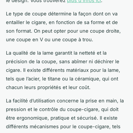
le design. Vous trouverez
plus d'infos ici
.
Le type de coupe détermine la façon dont on va
entailler le cigare, en fonction de sa forme et de
son format. On peut opter pour une coupe droite,
une coupe en V ou une coupe à trou.
La qualité de la lame garantit la netteté et la
précision de la coupe, sans abîmer ni déchirer le
cigare. Il existe différents matériaux pour la lame,
tels que l’acier, le titane ou la céramique, qui ont
chacun leurs propriétés et leur coût.
La facilité d’utilisation concerne la prise en main, la
pression et le contrôle du coupe-cigare, qui doit
être ergonomique, pratique et sécurisé. Il existe
différents mécanismes pour le coupe-cigare, tels