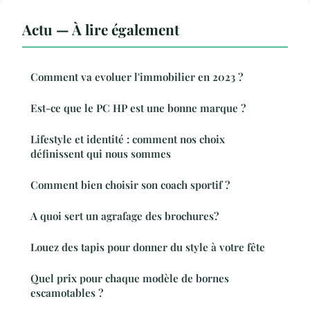
Actu — À lire également
Comment va evoluer l'immobilier en 2023 ?
Est-ce que le PC HP est une bonne marque ?
Lifestyle et identité : comment nos choix
définissent qui nous sommes
Comment bien choisir son coach sportif ?
A quoi sert un agrafage des brochures?
Louez des tapis pour donner du style à votre fête
Quel prix pour chaque modèle de bornes
escamotables ?