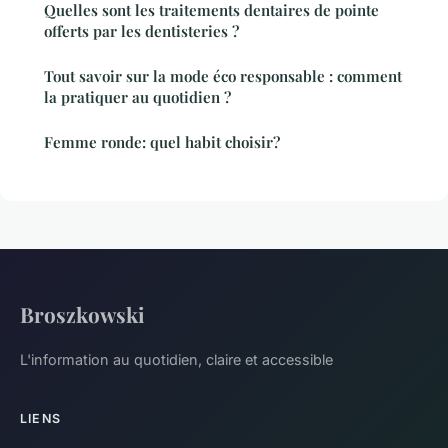
Quelles sont les traitements dentaires de pointe
offerts par les dentisteries ?
Tout savoir sur la mode éco responsable : comment
la pratiquer au quotidien ?
Femme ronde: quel habit choisir?
Broszkowski
L'information au quotidien, claire et accessible
LIENS