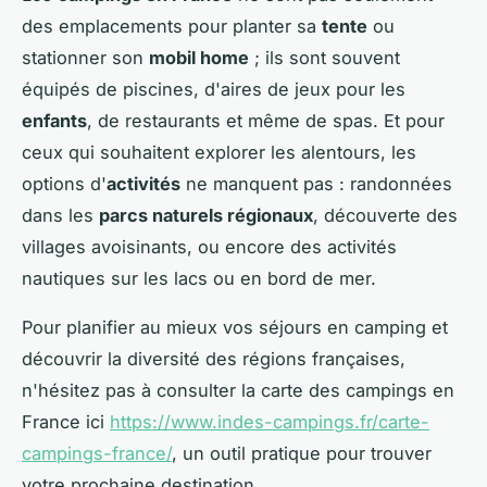
des emplacements pour planter sa
tente
ou
stationner son
mobil home
; ils sont souvent
équipés de piscines, d'aires de jeux pour les
enfants
, de restaurants et même de spas. Et pour
ceux qui souhaitent explorer les alentours, les
options d'
activités
ne manquent pas : randonnées
dans les
parcs naturels régionaux
, découverte des
villages avoisinants, ou encore des activités
nautiques sur les lacs ou en bord de mer.
Pour planifier au mieux vos séjours en camping et
découvrir la diversité des régions françaises,
n'hésitez pas à consulter la carte des campings en
France ici
https://www.indes-campings.fr/carte-
campings-france/
, un outil pratique pour trouver
votre prochaine destination.