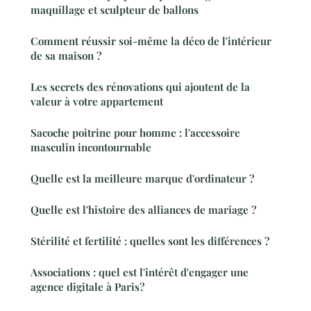
maquillage et sculpteur de ballons
Comment réussir soi-même la déco de l'intérieur
de sa maison ?
Les secrets des rénovations qui ajoutent de la
valeur à votre appartement
Sacoche poitrine pour homme : l'accessoire
masculin incontournable
Quelle est la meilleure marque d'ordinateur ?
Quelle est l'histoire des alliances de mariage ?
Stérilité et fertilité : quelles sont les différences ?
Associations : quel est l'intérêt d'engager une
agence digitale à Paris?