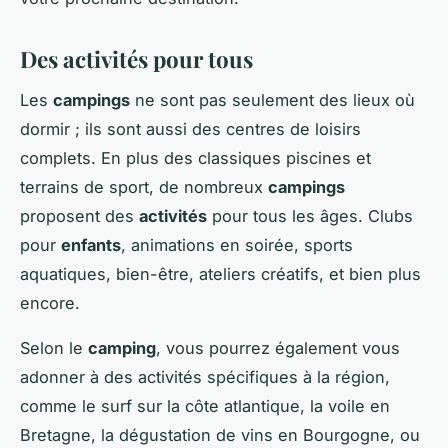
Des activités pour tous
Les
campings
ne sont pas seulement des lieux où
dormir ; ils sont aussi des centres de loisirs
complets. En plus des classiques piscines et
terrains de sport, de nombreux
campings
proposent des
activités
pour tous les âges. Clubs
pour
enfants
, animations en soirée, sports
aquatiques, bien-être, ateliers créatifs, et bien plus
encore.
Selon le
camping
, vous pourrez également vous
adonner à des activités spécifiques à la région,
comme le surf sur la côte atlantique, la voile en
Bretagne, la dégustation de vins en Bourgogne, ou