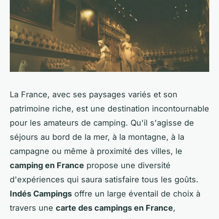
La France, avec ses paysages variés et son
patrimoine riche, est une destination incontournable
pour les amateurs de camping. Qu'il s'agisse de
séjours au bord de la mer, à la montagne, à la
campagne ou même à proximité des villes, le
camping en France
propose une diversité
d'expériences qui saura satisfaire tous les goûts.
Indés Campings
offre un large éventail de choix à
travers une
carte des campings en France
,