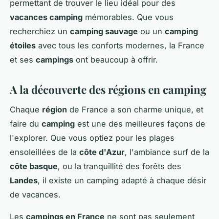
permettant de trouver le lieu idéal pour des
vacances camping
mémorables. Que vous
recherchiez un
camping sauvage
ou un
camping
étoiles
avec tous les conforts modernes, la France
et ses
campings
ont beaucoup à offrir.
A la découverte des régions en camping
Chaque
région
de France a son charme unique, et
faire du
camping
est une des meilleures façons de
l'explorer. Que vous optiez pour les plages
ensoleillées de la
côte d'Azur
, l'ambiance surf de la
côte basque
, ou la tranquillité des forêts des
Landes
, il existe un camping adapté à chaque désir
de vacances.
Les
campings en France
ne sont pas seulement