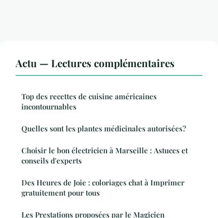
Actu — Lectures complémentaires
Top des recettes de cuisine américaines
incontournables
Quelles sont les plantes médicinales autorisées?
Choisir le bon électricien à Marseille : Astuces et
conseils d'experts
Des Heures de Joie : coloriages chat à Imprimer
gratuitement pour tous
Les Prestations proposées par le Magicien