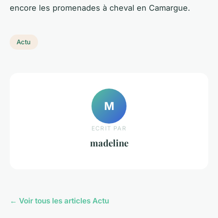
encore les promenades à cheval en Camargue.
Actu
M
ECRIT PAR
madeline
← Voir tous les articles Actu