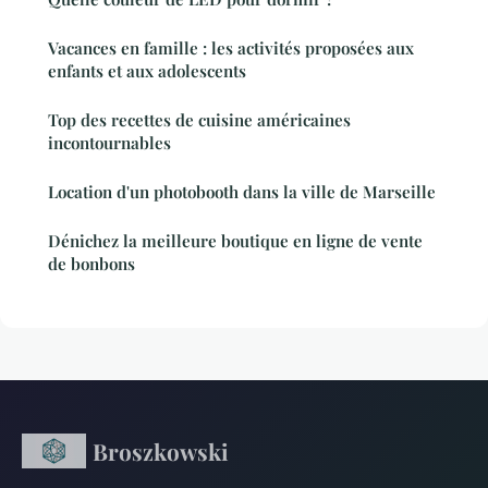
Vacances en famille : les activités proposées aux
enfants et aux adolescents
Top des recettes de cuisine américaines
incontournables
Location d'un photobooth dans la ville de Marseille
Dénichez la meilleure boutique en ligne de vente
de bonbons
Broszkowski