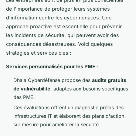
de l'importance de protéger leurs systèmes
d'information contre les cybermenaces. Une
approche proactive est essentielle pour prévenir
les incidents de sécurité, qui peuvent avoir des
conséquences désastreuses. Voici quelques
stratégies et services clés :
Services personnalisés pour les PME
:
Dhala Cyberdéfense propose des
audits gratuits
de vulnérabilité
, adaptés aux besoins spécifiques
des PME.
Ces évaluations offrent un diagnostic précis des
infrastructures IT et élaborent des plans d'action
sur mesure pour améliorer la sécurité.