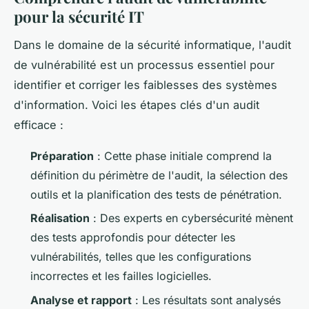
pour la sécurité IT
Dans le domaine de la sécurité informatique, l'audit
de vulnérabilité est un processus essentiel pour
identifier et corriger les faiblesses des systèmes
d'information. Voici les étapes clés d'un audit
efficace :
Préparation
: Cette phase initiale comprend la
définition du périmètre de l'audit, la sélection des
outils et la planification des tests de pénétration.
Réalisation
: Des experts en cybersécurité mènent
des tests approfondis pour détecter les
vulnérabilités, telles que les configurations
incorrectes et les failles logicielles.
Analyse et rapport
: Les résultats sont analysés