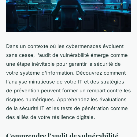
Dans un contexte où les cybermenaces évoluent
sans cesse, l'audit de vulnérabilité émerge comme
une étape inévitable pour garantir la sécurité de
votre système d'information. Découvrez comment
l'analyse minutieuse de votre IT et des stratégies
de prévention peuvent former un rempart contre les
risques numériques. Appréhendez les évaluations
de la sécurité IT et les tests de pénétration comme
des alliés de votre résilience digitale.
Comprendre l'audit de vulnérabilité