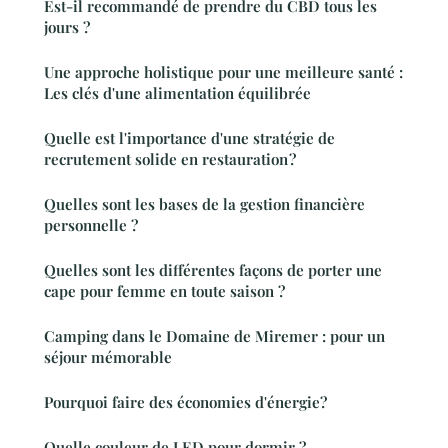
Est-il recommandé de prendre du CBD tous les
jours ?
Une approche holistique pour une meilleure santé :
Les clés d'une alimentation équilibrée
Quelle est l'importance d'une stratégie de
recrutement solide en restauration ?
Quelles sont les bases de la gestion financière
personnelle ?
Quelles sont les différentes façons de porter une
cape pour femme en toute saison ?
Camping dans le Domaine de Miremer : pour un
séjour mémorable
Pourquoi faire des économies d'énergie?
Quelle couleur de LED pour dormir ?