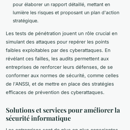
pour élaborer un rapport détaillé, mettant en
lumière les risques et proposant un plan d'action
stratégique.
Les tests de pénétration jouent un rôle crucial en
simulant des attaques pour repérer les points
faibles exploitables par des cyberattaques. En
révélant ces failles, les audits permettent aux
entreprises de renforcer leurs défenses, de se
conformer aux normes de sécurité, comme celles
de l'ANSSI, et de mettre en place des stratégies
efficaces de prévention des cyberattaques.
Solutions et services pour améliorer la
sécurité informatique
Les entreprises sont de plus en plus conscientes