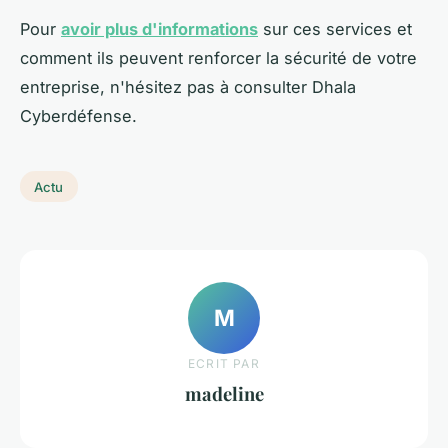
Pour
avoir plus d'informations
sur ces services et
comment ils peuvent renforcer la sécurité de votre
entreprise, n'hésitez pas à consulter Dhala
Cyberdéfense.
Actu
M
ECRIT PAR
madeline