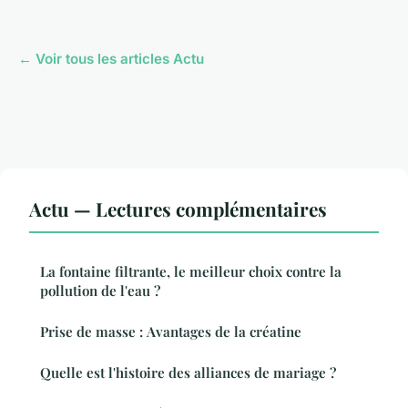
← Voir tous les articles Actu
Actu — Lectures complémentaires
La fontaine filtrante, le meilleur choix contre la
pollution de l'eau ?
Prise de masse : Avantages de la créatine
Quelle est l'histoire des alliances de mariage ?