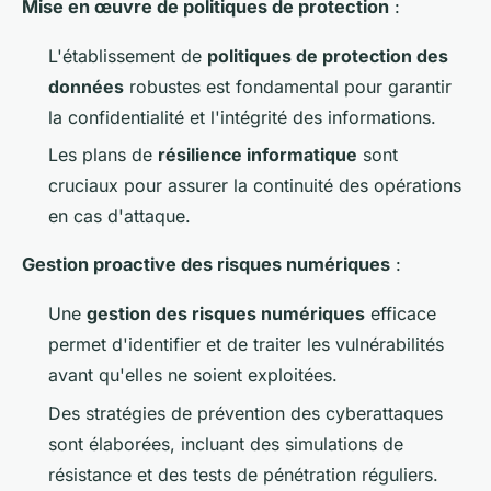
Mise en œuvre de politiques de protection
:
L'établissement de
politiques de protection des
données
robustes est fondamental pour garantir
la confidentialité et l'intégrité des informations.
Les plans de
résilience informatique
sont
cruciaux pour assurer la continuité des opérations
en cas d'attaque.
Gestion proactive des risques numériques
:
Une
gestion des risques numériques
efficace
permet d'identifier et de traiter les vulnérabilités
avant qu'elles ne soient exploitées.
Des stratégies de prévention des cyberattaques
sont élaborées, incluant des simulations de
résistance et des tests de pénétration réguliers.