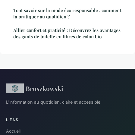
Tout savoir sur la mode éco responsable : comment
la pratiquer au quotidien ?
Allier confort et praticité : Découvrez les avantages
des gants de toilette en fibres de coton bio
Broszkowski
L'information au quotidien, claire et accessible
LIENS
Accueil