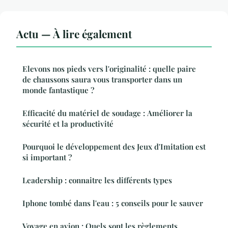
Actu — À lire également
Elevons nos pieds vers l'originalité : quelle paire
de chaussons saura vous transporter dans un
monde fantastique ?
Efficacité du matériel de soudage : Améliorer la
sécurité et la productivité
Pourquoi le développement des Jeux d'Imitation est
si important ?
Leadership : connaitre les différents types
Iphone tombé dans l'eau : 5 conseils pour le sauver
Voyage en avion : Quels sont les règlements