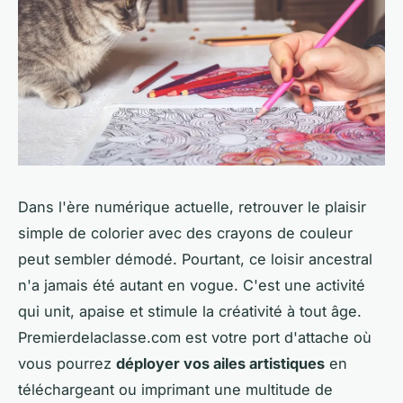
Dans l'ère numérique actuelle, retrouver le plaisir
simple de colorier avec des crayons de couleur
peut sembler démodé. Pourtant, ce loisir ancestral
n'a jamais été autant en vogue. C'est une activité
qui unit, apaise et stimule la créativité à tout âge.
Premierdelaclasse.com est votre port d'attache où
vous pourrez
déployer vos ailes artistiques
en
téléchargeant ou imprimant une multitude de