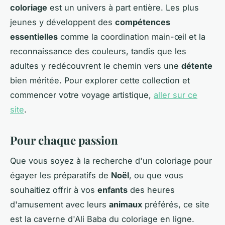
coloriage
est un univers à part entière. Les plus
jeunes y développent des
compétences
essentielles
comme la coordination main-œil et la
reconnaissance des couleurs, tandis que les
adultes y redécouvrent le chemin vers une
détente
bien méritée. Pour explorer cette collection et
commencer votre voyage artistique,
aller sur ce
site
.
Pour chaque passion
Que vous soyez à la recherche d'un coloriage pour
égayer les préparatifs de
Noël
, ou que vous
souhaitiez offrir à vos
enfants
des heures
d'amusement avec leurs
animaux
préférés, ce site
est la caverne d'Ali Baba du coloriage en ligne.