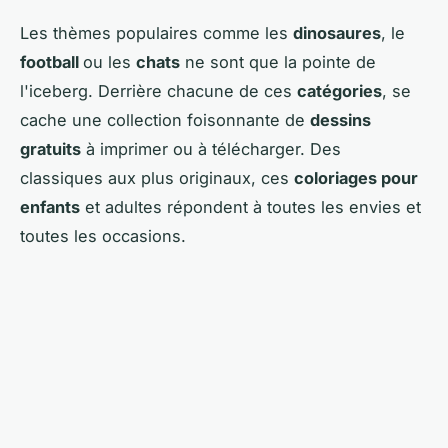
Les thèmes populaires comme les
dinosaures
, le
football
ou les
chats
ne sont que la pointe de
l'iceberg. Derrière chacune de ces
catégories
, se
cache une collection foisonnante de
dessins
gratuits
à imprimer ou à télécharger. Des
classiques aux plus originaux, ces
coloriages pour
enfants
et adultes répondent à toutes les envies et
toutes les occasions.