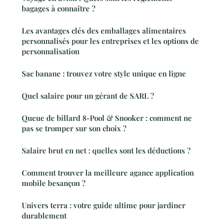
bagages à connaître ?
Les avantages clés des emballages alimentaires
personnalisés pour les entreprises et les options de
personnalisation
Sac banane : trouvez votre style unique en ligne
Quel salaire pour un gérant de SARL ?
Queue de billard 8-Pool & Snooker : comment ne
pas se tromper sur son choix ?
Salaire brut en net : quelles sont les déductions ?
Comment trouver la meilleure agance application
mobile besançon ?
Univers terra : votre guide ultime pour jardiner
durablement