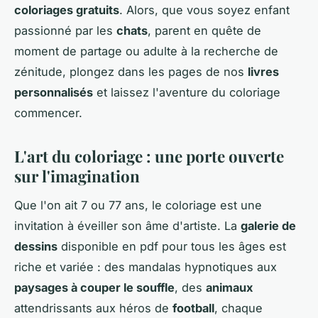
coloriages gratuits
. Alors, que vous soyez enfant
passionné par les
chats
, parent en quête de
moment de partage ou adulte à la recherche de
zénitude, plongez dans les pages de nos
livres
personnalisés
et laissez l'aventure du coloriage
commencer.
L'art du coloriage : une porte ouverte
sur l'imagination
Que l'on ait 7 ou 77 ans, le coloriage est une
invitation à éveiller son âme d'artiste. La
galerie de
dessins
disponible en pdf pour tous les âges est
riche et variée : des mandalas hypnotiques aux
paysages à couper le souffle
, des
animaux
attendrissants aux héros de
football
, chaque