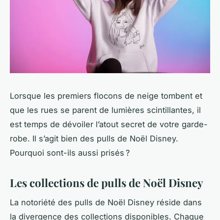
Lorsque les premiers flocons de neige tombent et
que les rues se parent de lumières scintillantes, il
est temps de dévoiler l’atout secret de votre garde-
robe. Il s’agit bien des pulls de Noël Disney.
Pourquoi sont-ils aussi prisés ?
Les collections de pulls de Noël Disney
La notoriété des pulls de Noël Disney réside dans
la divergence des collections disponibles. Chaque