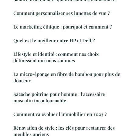
Comment personnaliser ses lunettes de vue ?
Le marketing éthique : pourquoi et comment ?
Quel est le meilleur entre HP et Dell ?
Lifestyle et identité : comment nos choix
définissent qui nous sommes
La micro-éponge en fibre de bambou pour plus de
douceur
Sacoche poitrine pour homme : l'accessoire
masculin incontournable
Comment va evoluer l'immobilier en 2023 ?
Rénovation de style : les clés pour restaurer des
meubles anciens