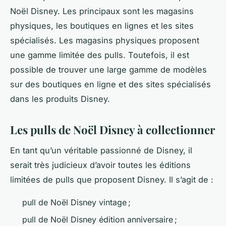
Noël Disney. Les principaux sont les magasins
physiques, les boutiques en lignes et les sites
spécialisés. Les magasins physiques proposent
une gamme limitée des pulls. Toutefois, il est
possible de trouver une large gamme de modèles
sur des boutiques en ligne et des sites spécialisés
dans les produits Disney.
Les pulls de Noël Disney à collectionner
En tant qu’un véritable passionné de Disney, il
serait très judicieux d’avoir toutes les éditions
limitées de pulls que proposent Disney. Il s’agit de :
pull de Noël Disney vintage ;
pull de Noël Disney édition anniversaire ;