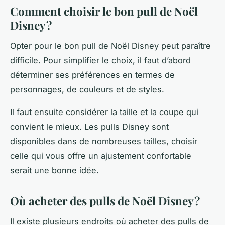
Comment choisir le bon pull de Noël
Disney ?
Opter pour le bon pull de Noël Disney peut paraître
difficile. Pour simplifier le choix, il faut d’abord
déterminer ses préférences en termes de
personnages, de couleurs et de styles.
Il faut ensuite considérer la taille et la coupe qui
convient le mieux. Les pulls Disney sont
disponibles dans de nombreuses tailles, choisir
celle qui vous offre un ajustement confortable
serait une bonne idée.
Où acheter des pulls de Noël Disney ?
Il existe plusieurs endroits où acheter des pulls de