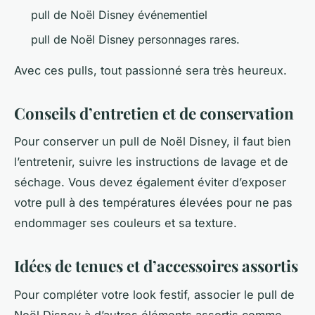
pull de Noël Disney événementiel
pull de Noël Disney personnages rares.
Avec ces pulls, tout passionné sera très heureux.
Conseils d’entretien et de conservation
Pour conserver un pull de Noël Disney, il faut bien
l’entretenir, suivre les instructions de lavage et de
séchage. Vous devez également éviter d’exposer
votre pull à des températures élevées pour ne pas
endommager ses couleurs et sa texture.
Idées de tenues et d’accessoires assortis
Pour compléter votre look festif, associer le pull de