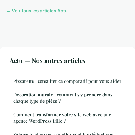
← Voir tous les articles Actu
Actu — Nos autres articles
Pizzarette : consulter ce comparatif pour vous aider
Décoration murale : comment s'y prendre dans
chaque type de pièce ?
Comment transformer votre site web avec une
agence WordPress Lille ?
Salaire brut en net : quelles sont les déductions ?