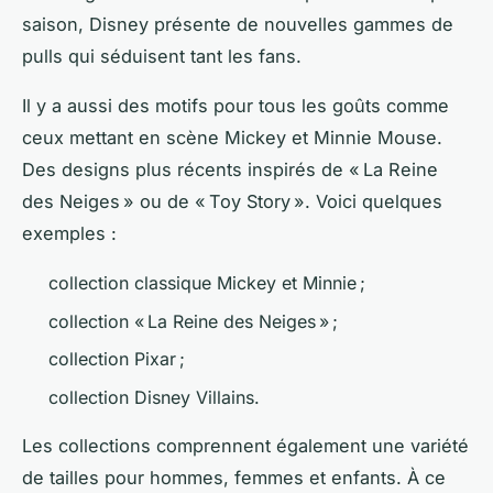
saison, Disney présente de nouvelles gammes de
pulls qui séduisent tant les fans.
Il y a aussi des motifs pour tous les goûts comme
ceux mettant en scène Mickey et Minnie Mouse.
Des designs plus récents inspirés de « La Reine
des Neiges » ou de « Toy Story ». Voici quelques
exemples :
collection classique Mickey et Minnie ;
collection « La Reine des Neiges » ;
collection Pixar ;
collection Disney Villains.
Les collections comprennent également une variété
de tailles pour hommes, femmes et enfants. À ce