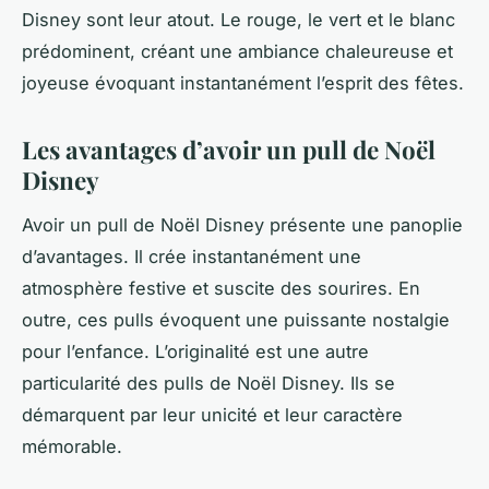
Disney sont leur atout. Le rouge, le vert et le blanc
prédominent, créant une ambiance chaleureuse et
joyeuse évoquant instantanément l’esprit des fêtes.
Les avantages d’avoir un pull de Noël
Disney
Avoir un pull de Noël Disney présente une panoplie
d’avantages. Il crée instantanément une
atmosphère festive et suscite des sourires. En
outre, ces pulls évoquent une puissante nostalgie
pour l’enfance. L’originalité est une autre
particularité des pulls de Noël Disney. Ils se
démarquent par leur unicité et leur caractère
mémorable.