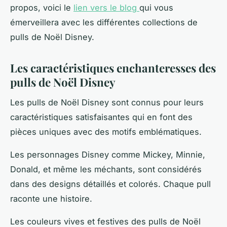
propos, voici le
lien vers le blog
qui vous
émerveillera avec les différentes collections de
pulls de Noël Disney.
Les caractéristiques enchanteresses des
pulls de Noël Disney
Les pulls de Noël Disney sont connus pour leurs
caractéristiques satisfaisantes qui en font des
pièces uniques avec des motifs emblématiques.
Les personnages Disney comme Mickey, Minnie,
Donald, et même les méchants, sont considérés
dans des designs détaillés et colorés. Chaque pull
raconte une histoire.
Les couleurs vives et festives des pulls de Noël