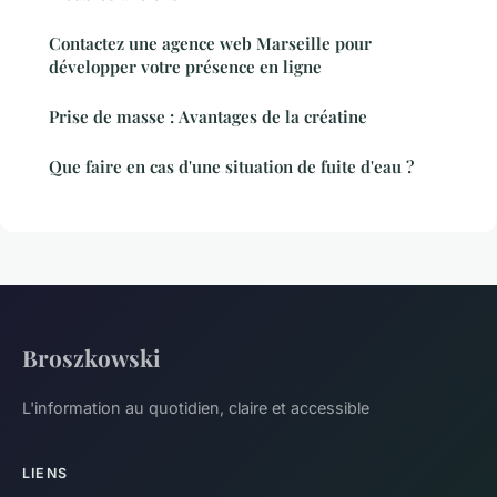
Contactez une agence web Marseille pour
développer votre présence en ligne
Prise de masse : Avantages de la créatine
Que faire en cas d'une situation de fuite d'eau ?
Broszkowski
L'information au quotidien, claire et accessible
LIENS