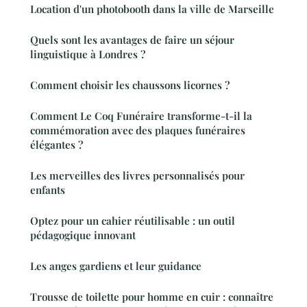
Location d'un photobooth dans la ville de Marseille
Quels sont les avantages de faire un séjour
linguistique à Londres ?
Comment choisir les chaussons licornes ?
Comment Le Coq Funéraire transforme-t-il la
commémoration avec des plaques funéraires
élégantes ?
Les merveilles des livres personnalisés pour
enfants
Optez pour un cahier réutilisable : un outil
pédagogique innovant
Les anges gardiens et leur guidance
Trousse de toilette pour homme en cuir : connaître