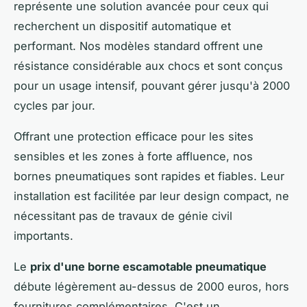
représente une solution avancée pour ceux qui
recherchent un dispositif automatique et
performant. Nos modèles standard offrent une
résistance considérable aux chocs et sont conçus
pour un usage intensif, pouvant gérer jusqu'à 2000
cycles par jour.
Offrant une protection efficace pour les sites
sensibles et les zones à forte affluence, nos
bornes pneumatiques sont rapides et fiables. Leur
installation est facilitée par leur design compact, ne
nécessitant pas de travaux de génie civil
importants.
Le
prix d'une borne escamotable pneumatique
débute légèrement au-dessus de 2000 euros, hors
fournitures complémentaires. C'est un