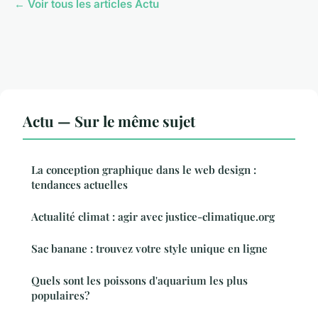
← Voir tous les articles Actu
Actu — Sur le même sujet
La conception graphique dans le web design :
tendances actuelles
Actualité climat : agir avec justice-climatique.org
Sac banane : trouvez votre style unique en ligne
Quels sont les poissons d'aquarium les plus
populaires?