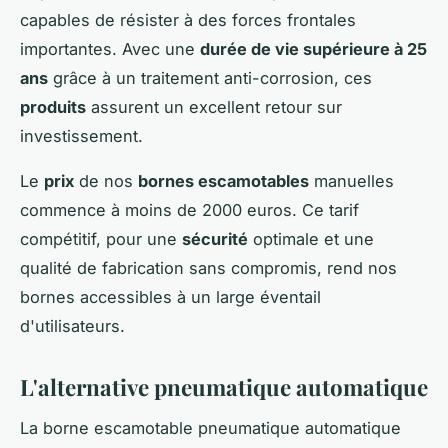
capables de résister à des forces frontales
importantes. Avec une
durée de vie supérieure à 25
ans
grâce à un traitement anti-corrosion, ces
produits
assurent un excellent retour sur
investissement.
Le
prix
de nos
bornes escamotables
manuelles
commence à moins de 2000 euros. Ce tarif
compétitif, pour une
sécurité
optimale et une
qualité de fabrication sans compromis, rend nos
bornes accessibles à un large éventail
d'utilisateurs.
L'alternative pneumatique automatique
La borne escamotable pneumatique automatique