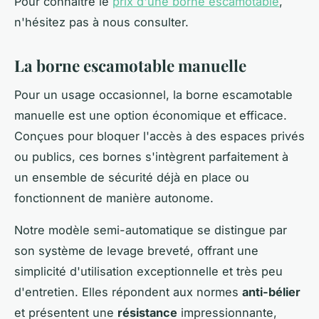
Pour connaître le
prix d'une borne escamotable
,
n'hésitez pas à nous consulter.
La borne escamotable manuelle
Pour un usage occasionnel, la borne escamotable
manuelle est une option économique et efficace.
Conçues pour bloquer l'accès à des espaces privés
ou publics, ces bornes s'intègrent parfaitement à
un ensemble de sécurité déjà en place ou
fonctionnent de manière autonome.
Notre modèle semi-automatique se distingue par
son système de levage breveté, offrant une
simplicité d'utilisation exceptionnelle et très peu
d'entretien. Elles répondent aux normes
anti-bélier
et présentent une
résistance
impressionnante,