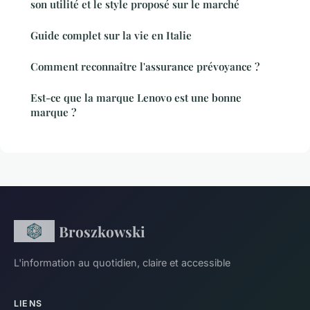
son utilité et le style proposé sur le marché
Guide complet sur la vie en Italie
Comment reconnaître l'assurance prévoyance ?
Est-ce que la marque Lenovo est une bonne
marque ?
Broszkowski
L'information au quotidien, claire et accessible
LIENS