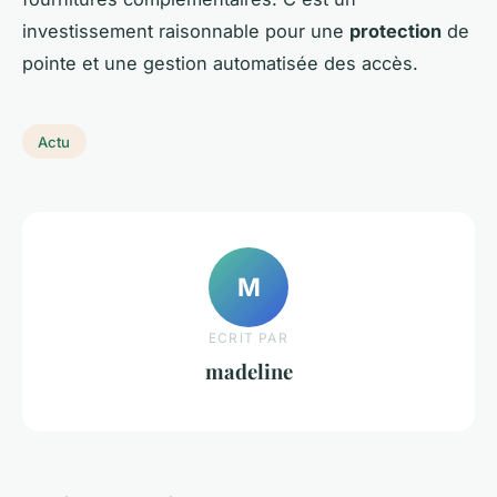
investissement raisonnable pour une
protection
de
pointe et une gestion automatisée des accès.
Actu
M
ECRIT PAR
madeline