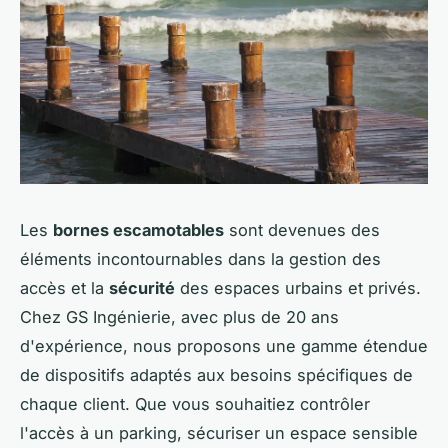
Les
bornes escamotables
sont devenues des
éléments incontournables dans la gestion des
accès et la
sécurité
des espaces urbains et privés.
Chez GS Ingénierie, avec plus de 20 ans
d'expérience, nous proposons une gamme étendue
de dispositifs adaptés aux besoins spécifiques de
chaque client. Que vous souhaitiez contrôler
l'accès à un parking, sécuriser un espace sensible