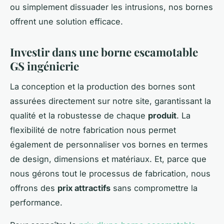
ou simplement dissuader les intrusions, nos bornes
offrent une solution efficace.
Investir dans une borne escamotable
GS ingénierie
La conception et la production des bornes sont
assurées directement sur notre site, garantissant la
qualité et la robustesse de chaque
produit
. La
flexibilité de notre fabrication nous permet
également de personnaliser vos bornes en termes
de design, dimensions et matériaux. Et, parce que
nous gérons tout le processus de fabrication, nous
offrons des
prix attractifs
sans compromettre la
performance.