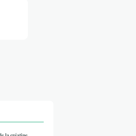
e la créatine