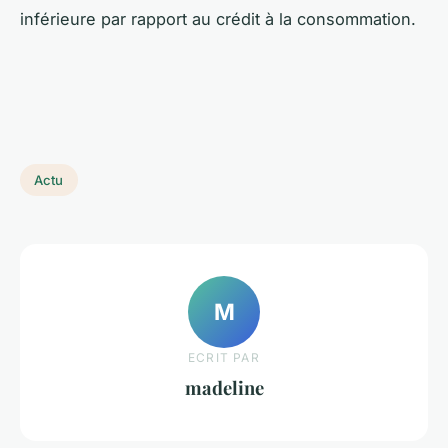
inférieure par rapport au crédit à la consommation.
Actu
M
ECRIT PAR
madeline