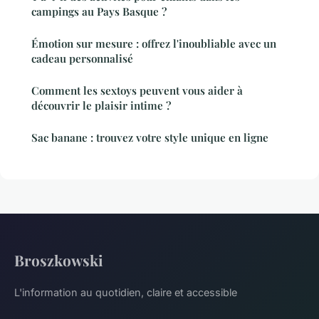
campings au Pays Basque ?
Émotion sur mesure : offrez l'inoubliable avec un
cadeau personnalisé
Comment les sextoys peuvent vous aider à
découvrir le plaisir intime ?
Sac banane : trouvez votre style unique en ligne
Broszkowski
L'information au quotidien, claire et accessible