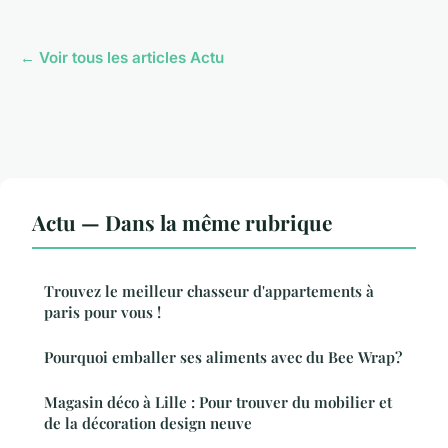
← Voir tous les articles Actu
Actu — Dans la même rubrique
Trouvez le meilleur chasseur d'appartements à
paris pour vous !
Pourquoi emballer ses aliments avec du Bee Wrap?
Magasin déco à Lille : Pour trouver du mobilier et
de la décoration design neuve