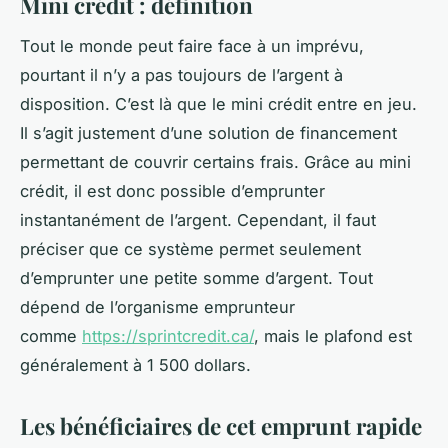
Mini crédit : définition
Tout le monde peut faire face à un imprévu,
pourtant il n’y a pas toujours de l’argent à
disposition. C’est là que le mini crédit entre en jeu.
Il s’agit justement d’une solution de financement
permettant de couvrir certains frais. Grâce au mini
crédit, il est donc possible d’emprunter
instantanément de l’argent. Cependant, il faut
préciser que ce système permet seulement
d’emprunter une petite somme d’argent. Tout
dépend de l’organisme emprunteur
comme
https://sprintcredit.ca/
, mais le plafond est
généralement à 1 500 dollars.
Les bénéficiaires de cet emprunt rapide