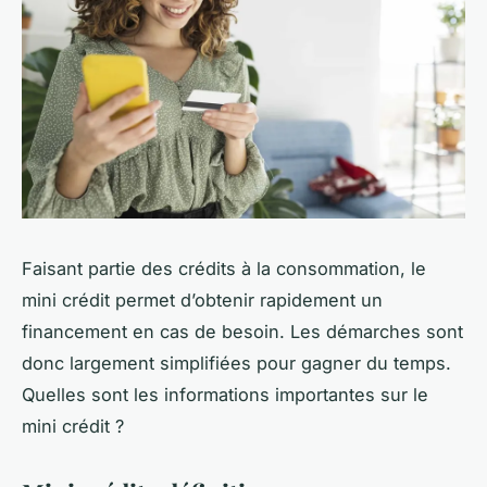
Faisant partie des crédits à la consommation, le
mini crédit permet d’obtenir rapidement un
financement en cas de besoin. Les démarches sont
donc largement simplifiées pour gagner du temps.
Quelles sont les informations importantes sur le
mini crédit ?