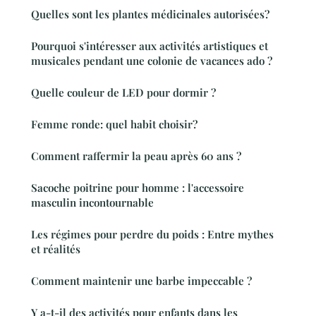
Quelles sont les plantes médicinales autorisées?
Pourquoi s'intéresser aux activités artistiques et
musicales pendant une colonie de vacances ado ?
Quelle couleur de LED pour dormir ?
Femme ronde: quel habit choisir?
Comment raffermir la peau après 60 ans ?
Sacoche poitrine pour homme : l'accessoire
masculin incontournable
Les régimes pour perdre du poids : Entre mythes
et réalités
Comment maintenir une barbe impeccable ?
Y a-t-il des activités pour enfants dans les