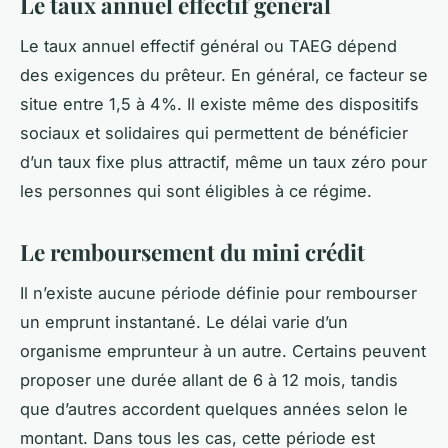
Le taux annuel effectif général
Le taux annuel effectif général ou TAEG dépend
des exigences du prêteur. En général, ce facteur se
situe entre 1,5 à 4%. Il existe même des dispositifs
sociaux et solidaires qui permettent de bénéficier
d’un taux fixe plus attractif, même un taux zéro pour
les personnes qui sont éligibles à ce régime.
Le remboursement du mini crédit
Il n’existe aucune période définie pour rembourser
un emprunt instantané. Le délai varie d’un
organisme emprunteur à un autre. Certains peuvent
proposer une durée allant de 6 à 12 mois, tandis
que d’autres accordent quelques années selon le
montant. Dans tous les cas, cette période est