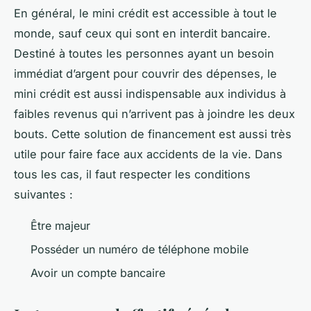
En général, le mini crédit est accessible à tout le
monde, sauf ceux qui sont en interdit bancaire.
Destiné à toutes les personnes ayant un besoin
immédiat d’argent pour couvrir des dépenses, le
mini crédit est aussi indispensable aux individus à
faibles revenus qui n’arrivent pas à joindre les deux
bouts. Cette solution de financement est aussi très
utile pour faire face aux accidents de la vie. Dans
tous les cas, il faut respecter les conditions
suivantes :
Être majeur
Posséder un numéro de téléphone mobile
Avoir un compte bancaire