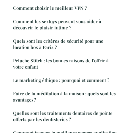
Comment choisir le meilleur VPN ?
Comment les sextoys peuvent vous aider à
découvrir le plaisir intime ?
Quels sont les critères de sécurité pour une
location box à Paris ?
Peluche Stitch : les bonnes raisons de l'offrir à
votre enfant
Le marketing éthique : pourquoi et comment ?
Faire de la méditation à la maison : quels sont les
avantages ?
Quelles sont les traitements dentaires de pointe
offerts par les dentisteries ?
Comment trouver la meilleure agance application