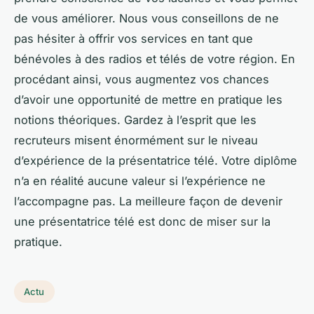
de vous améliorer. Nous vous conseillons de ne
pas hésiter à offrir vos services en tant que
bénévoles à des radios et télés de votre région. En
procédant ainsi, vous augmentez vos chances
d’avoir une opportunité de mettre en pratique les
notions théoriques. Gardez à l’esprit que les
recruteurs misent énormément sur le niveau
d’expérience de la présentatrice télé. Votre diplôme
n’a en réalité aucune valeur si l’expérience ne
l’accompagne pas. La meilleure façon de devenir
une présentatrice télé est donc de miser sur la
pratique.
Actu