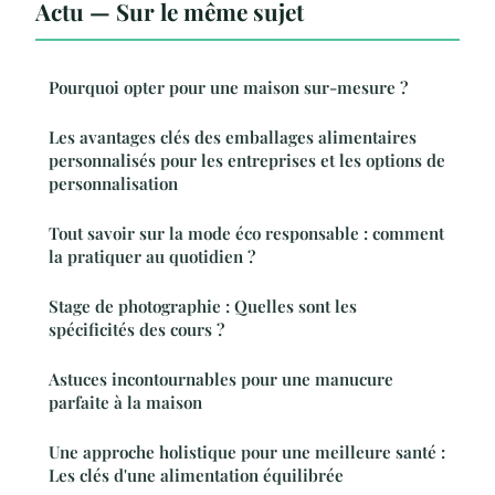
Actu — Sur le même sujet
Pourquoi opter pour une maison sur-mesure ?
Les avantages clés des emballages alimentaires
personnalisés pour les entreprises et les options de
personnalisation
Tout savoir sur la mode éco responsable : comment
la pratiquer au quotidien ?
Stage de photographie : Quelles sont les
spécificités des cours ?
Astuces incontournables pour une manucure
parfaite à la maison
Une approche holistique pour une meilleure santé :
Les clés d'une alimentation équilibrée