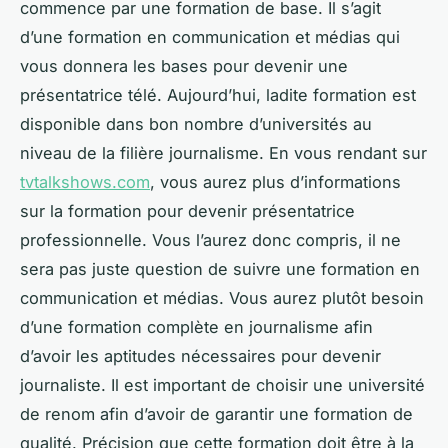
commence par une formation de base. Il s’agit
d’une formation en communication et médias qui
vous donnera les bases pour devenir une
présentatrice télé. Aujourd’hui, ladite formation est
disponible dans bon nombre d’universités au
niveau de la filière journalisme. En vous rendant sur
tvtalkshows.com
, vous aurez plus d’informations
sur la formation pour devenir présentatrice
professionnelle. Vous l’aurez donc compris, il ne
sera pas juste question de suivre une formation en
communication et médias. Vous aurez plutôt besoin
d’une formation complète en journalisme afin
d’avoir les aptitudes nécessaires pour devenir
journaliste. Il est important de choisir une université
de renom afin d’avoir de garantir une formation de
qualité. Précision que cette formation doit être à la