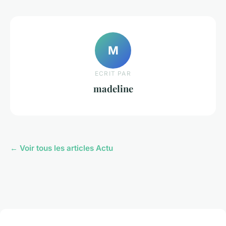
M
ECRIT PAR
madeline
← Voir tous les articles Actu