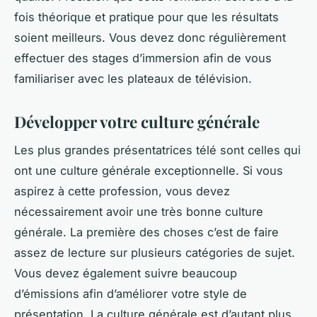
fois théorique et pratique pour que les résultats
soient meilleurs. Vous devez donc régulièrement
effectuer des stages d’immersion afin de vous
familiariser avec les plateaux de télévision.
Développer votre culture générale
Les plus grandes présentatrices télé sont celles qui
ont une culture générale exceptionnelle. Si vous
aspirez à cette profession, vous devez
nécessairement avoir une très bonne culture
générale. La première des choses c’est de faire
assez de lecture sur plusieurs catégories de sujet.
Vous devez également suivre beaucoup
d’émissions afin d’améliorer votre style de
présentation. La culture générale est d’autant plus