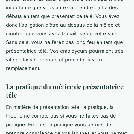
importante que vous aurez à prendre part à des
débats en tant que présentatrice télé. Vous avez
donc l’obligation d’être au-dessus de la mêlée et
montrer que vous avez la maîtrise de votre sujet.
Sans cela, vous ne ferez pas long feu en tant que
présentatrice télé. Vos employeurs pourraient très
vite se lasser de vous et procéder à votre
remplacement.
La pratique du métier de présentatrice
télé
En matière de présentation télé, la pratique, la
théorie ne compte pas si vous ne faites pas de
pratique. En plus, la pratique vous permet de
prendre conscience de vos lacunes et vous permet