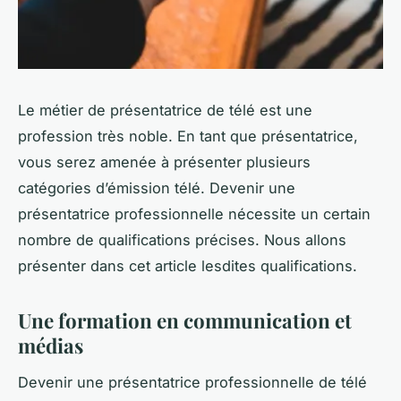
Le métier de présentatrice de télé est une
profession très noble. En tant que présentatrice,
vous serez amenée à présenter plusieurs
catégories d’émission télé. Devenir une
présentatrice professionnelle nécessite un certain
nombre de qualifications précises. Nous allons
présenter dans cet article lesdites qualifications.
Une formation en communication et
médias
Devenir une présentatrice professionnelle de télé