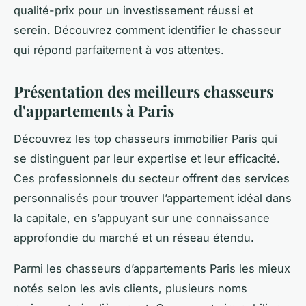
qualité-prix pour un investissement réussi et
serein. Découvrez comment identifier le chasseur
qui répond parfaitement à vos attentes.
Présentation des meilleurs chasseurs
d'appartements à Paris
Découvrez les top chasseurs immobilier Paris qui
se distinguent par leur expertise et leur efficacité.
Ces professionnels du secteur offrent des services
personnalisés pour trouver l’appartement idéal dans
la capitale, en s’appuyant sur une connaissance
approfondie du marché et un réseau étendu.
Parmi les chasseurs d’appartements Paris les mieux
notés selon les avis clients, plusieurs noms