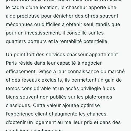
le cadre d’une location, le chasseur apporte une
aide précieuse pour dénicher des offres souvent
méconnues ou difficiles à obtenir seul, tandis que
pour un investissement, il conseille sur les
quartiers porteurs et la rentabilité potentielle.
Un point fort des services chasseur appartement
Paris réside dans leur capacité à négocier
efficacement. Grâce à leur connaissance du marché
et des réseaux exclusifs, ils permettent un gain de
temps considérable et un accès privilégié à des
biens souvent non publiés sur les plateformes
classiques. Cette valeur ajoutée optimise
l’expérience client et augmente les chances
d’obtenir un logement au meilleur prix et dans des
conditions avantageuses.