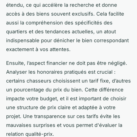
étendu, ce qui accélère la recherche et donne
accès à des biens souvent exclusifs. Cela facilite
aussi la compréhension des spécificités des
quartiers et des tendances actuelles, un atout
indispensable pour dénicher le bien correspondant
exactement à vos attentes.
Ensuite, l’aspect financier ne doit pas être négligé.
Analyser les honoraires pratiqués est crucial :
certains chasseurs choisissent un tarif fixe, d’autres
un pourcentage du prix du bien. Cette différence
impacte votre budget, et il est important de choisir
une structure de prix claire et adaptée à votre
projet. Une transparence sur ces tarifs évite les
mauvaises surprises et vous permet d'évaluer la
relation qualité-prix.