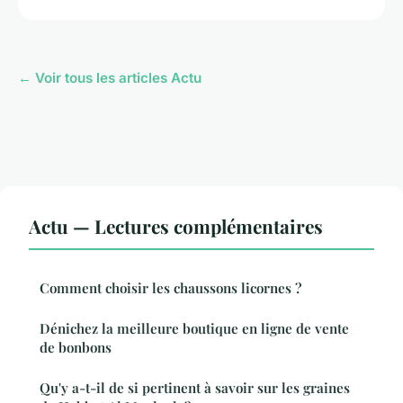
← Voir tous les articles Actu
Actu — Lectures complémentaires
Comment choisir les chaussons licornes ?
Dénichez la meilleure boutique en ligne de vente
de bonbons
Qu'y a-t-il de si pertinent à savoir sur les graines