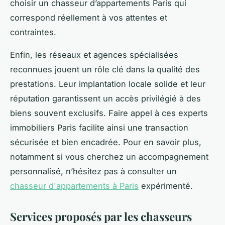
choisir un chasseur d’appartements Paris qui
correspond réellement à vos attentes et
contraintes.
Enfin, les réseaux et agences spécialisées
reconnues jouent un rôle clé dans la qualité des
prestations. Leur implantation locale solide et leur
réputation garantissent un accès privilégié à des
biens souvent exclusifs. Faire appel à ces experts
immobiliers Paris facilite ainsi une transaction
sécurisée et bien encadrée. Pour en savoir plus,
notamment si vous cherchez un accompagnement
personnalisé, n’hésitez pas à consulter un
chasseur d'appartements à Paris
expérimenté.
Services proposés par les chasseurs