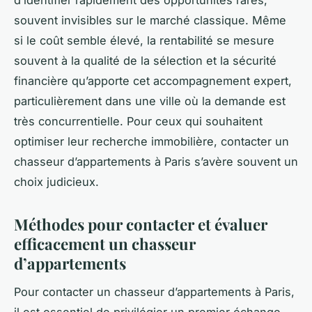
souvent invisibles sur le marché classique. Même
si le coût semble élevé, la rentabilité se mesure
souvent à la qualité de la sélection et la sécurité
financière qu’apporte cet accompagnement expert,
particulièrement dans une ville où la demande est
très concurrentielle. Pour ceux qui souhaitent
optimiser leur recherche immobilière, contacter un
chasseur d’appartements à Paris s’avère souvent un
choix judicieux.
Méthodes pour contacter et évaluer
efficacement un chasseur
d’appartements
Pour contacter un chasseur d’appartements à Paris,
il est essentiel de privilégier un premier échange