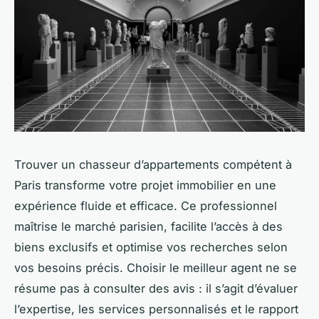
Trouver un chasseur d’appartements compétent à
Paris transforme votre projet immobilier en une
expérience fluide et efficace. Ce professionnel
maîtrise le marché parisien, facilite l’accès à des
biens exclusifs et optimise vos recherches selon
vos besoins précis. Choisir le meilleur agent ne se
résume pas à consulter des avis : il s’agit d’évaluer
l’expertise, les services personnalisés et le rapport