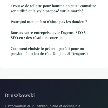
Trousse de toilette pour homme en cuir : connaître
son utilité et le style proposé sur le marché
Pourquoi mon enfant n'aime pas les doudou ?
Boostez votre entreprise avec l'agence SEO V-
SEO.eu : des résultats concrets
Comment choisir le présent parfait pour un
passionné du jeu de rôle Donjons & Dragons ?
Broszkowski
L'information au quotidien, claire et accessible