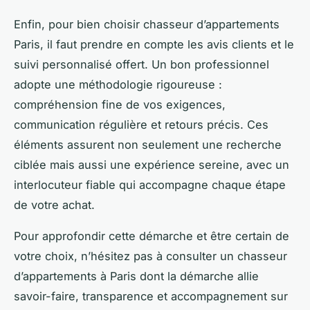
Enfin, pour bien choisir chasseur d’appartements
Paris, il faut prendre en compte les avis clients et le
suivi personnalisé offert. Un bon professionnel
adopte une méthodologie rigoureuse :
compréhension fine de vos exigences,
communication régulière et retours précis. Ces
éléments assurent non seulement une recherche
ciblée mais aussi une expérience sereine, avec un
interlocuteur fiable qui accompagne chaque étape
de votre achat.
Pour approfondir cette démarche et être certain de
votre choix, n’hésitez pas à consulter un chasseur
d’appartements à Paris dont la démarche allie
savoir-faire, transparence et accompagnement sur