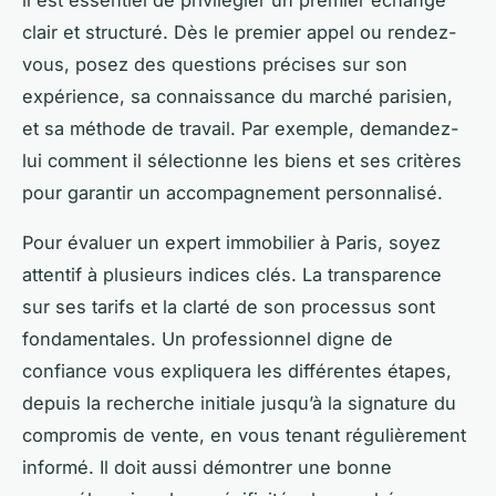
clair et structuré. Dès le premier appel ou rendez-
vous, posez des questions précises sur son
expérience, sa connaissance du marché parisien,
et sa méthode de travail. Par exemple, demandez-
lui comment il sélectionne les biens et ses critères
pour garantir un accompagnement personnalisé.
Pour évaluer un expert immobilier à Paris, soyez
attentif à plusieurs indices clés. La transparence
sur ses tarifs et la clarté de son processus sont
fondamentales. Un professionnel digne de
confiance vous expliquera les différentes étapes,
depuis la recherche initiale jusqu’à la signature du
compromis de vente, en vous tenant régulièrement
informé. Il doit aussi démontrer une bonne