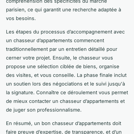
compréhension des spécificités du marché
parisien, ce qui garantit une recherche adaptée à
vos besoins.
Les étapes du processus d’accompagnement avec
un chasseur d’appartements commencent
traditionnellement par un entretien détaillé pour
cerner votre projet. Ensuite, le chasseur vous
propose une sélection ciblée de biens, organise
des visites, et vous conseille. La phase finale inclut
un soutien lors des négociations et le suivi jusqu'à
la signature. Connaître ce déroulement vous permet
de mieux contacter un chasseur d’appartements et
de juger son professionnalisme.
En résumé, un bon chasseur d’appartements doit
faire preuve d’expertise, de transparence, et d’un