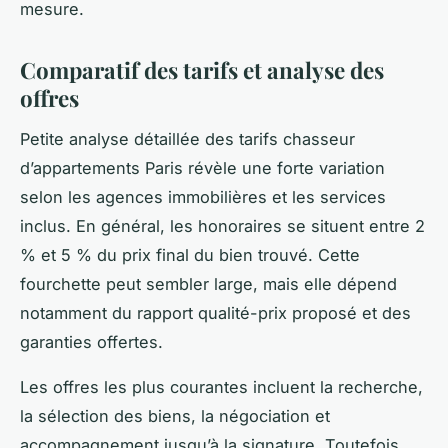
mesure.
Comparatif des tarifs et analyse des
offres
Petite analyse détaillée des tarifs chasseur
d’appartements Paris révèle une forte variation
selon les agences immobilières et les services
inclus. En général, les honoraires se situent entre 2
% et 5 % du prix final du bien trouvé. Cette
fourchette peut sembler large, mais elle dépend
notamment du rapport qualité-prix proposé et des
garanties offertes.
Les offres les plus courantes incluent la recherche,
la sélection des biens, la négociation et
accompagnement jusqu’à la signature. Toutefois,