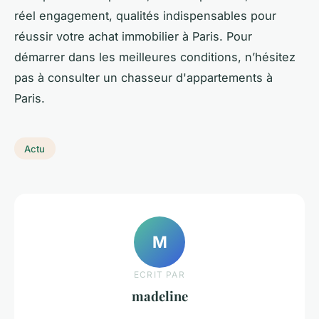
réel engagement, qualités indispensables pour
réussir votre achat immobilier à Paris. Pour
démarrer dans les meilleures conditions, n’hésitez
pas à consulter un chasseur d'appartements à
Paris.
Actu
M
ECRIT PAR
madeline