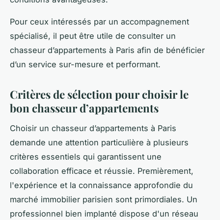
Pour ceux intéressés par un accompagnement
spécialisé, il peut être utile de consulter un
chasseur d’appartements à Paris afin de bénéficier
d’un service sur-mesure et performant.
Critères de sélection pour choisir le
bon chasseur d’appartements
Choisir un chasseur d’appartements à Paris
demande une attention particulière à plusieurs
critères essentiels qui garantissent une
collaboration efficace et réussie. Premièrement,
l'expérience et la connaissance approfondie du
marché immobilier parisien sont primordiales. Un
professionnel bien implanté dispose d'un réseau