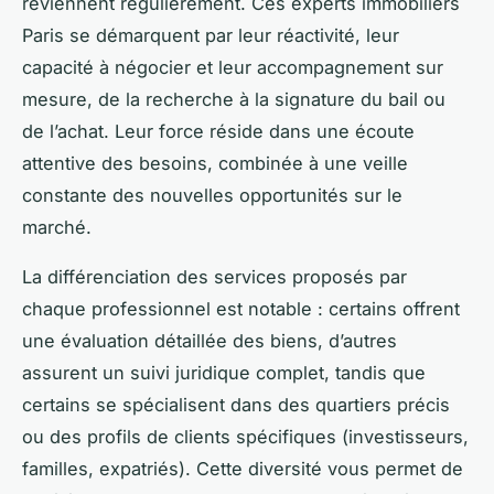
reviennent régulièrement. Ces experts immobiliers
Paris se démarquent par leur réactivité, leur
capacité à négocier et leur accompagnement sur
mesure, de la recherche à la signature du bail ou
de l’achat. Leur force réside dans une écoute
attentive des besoins, combinée à une veille
constante des nouvelles opportunités sur le
marché.
La différenciation des services proposés par
chaque professionnel est notable : certains offrent
une évaluation détaillée des biens, d’autres
assurent un suivi juridique complet, tandis que
certains se spécialisent dans des quartiers précis
ou des profils de clients spécifiques (investisseurs,
familles, expatriés). Cette diversité vous permet de