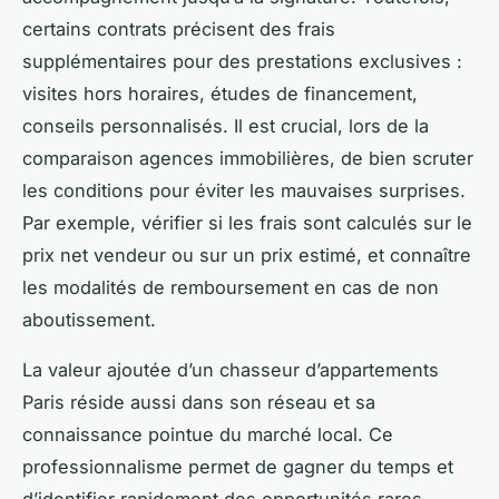
certains contrats précisent des frais
supplémentaires pour des prestations exclusives :
visites hors horaires, études de financement,
conseils personnalisés. Il est crucial, lors de la
comparaison agences immobilières, de bien scruter
les conditions pour éviter les mauvaises surprises.
Par exemple, vérifier si les frais sont calculés sur le
prix net vendeur ou sur un prix estimé, et connaître
les modalités de remboursement en cas de non
aboutissement.
La valeur ajoutée d’un chasseur d’appartements
Paris réside aussi dans son réseau et sa
connaissance pointue du marché local. Ce
professionnalisme permet de gagner du temps et
d’identifier rapidement des opportunités rares,