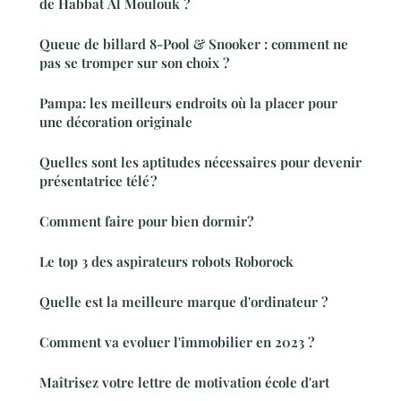
de Habbat Al Moulouk ?
Queue de billard 8-Pool & Snooker : comment ne
pas se tromper sur son choix ?
Pampa: les meilleurs endroits où la placer pour
une décoration originale
Quelles sont les aptitudes nécessaires pour devenir
présentatrice télé ?
Comment faire pour bien dormir?
Le top 3 des aspirateurs robots Roborock
Quelle est la meilleure marque d'ordinateur ?
Comment va evoluer l'immobilier en 2023 ?
Maîtrisez votre lettre de motivation école d'art