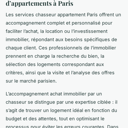
d’appartements à Paris
Les services chasseur appartement Paris offrent un
accompagnement complet et personnalisé pour
faciliter l’achat, la location ou l’investissement
immobilier, répondant aux besoins spécifiques de
chaque client. Ces professionnels de l’immobilier
prennent en charge la recherche du bien, la
sélection des logements correspondant aux
critères, ainsi que la visite et l’analyse des offres
sur le marché parisien.
L’accompagnement achat immobilier par un
chasseur se distingue par une expertise ciblée : il
s’agit de trouver un logement idéal en fonction du
budget et des attentes, tout en optimisant le
processus pour éviter les erreurs courantes. Dans