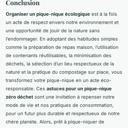
Conclusion
Organiser un pique-nique écologique
est à la fois
un acte de respect envers notre environnement et
une opportunité de jouir de la nature sans
l’endommager. En adoptant des habitudes simples
comme la préparation de repas maison, l’utilisation
de contenants réutilisables, la minimisation des
déchets, la sélection d’un lieu respectueux de la
nature et la pratique du compostage sur place, vous
transformez votre pique-nique en un acte éco-
responsable. Ces
astuces pour un pique-nique
zéro déchet
sont une invitation à repenser notre
mode de vie et nos pratiques de consommation,
pour un futur plus durable et respectueux de notre
chère planète. Alors, prêt à pique-niquer de