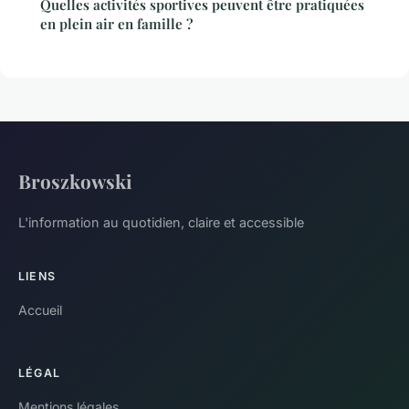
Quelles activités sportives peuvent être pratiquées
en plein air en famille ?
Broszkowski
L'information au quotidien, claire et accessible
LIENS
Accueil
LÉGAL
Mentions légales