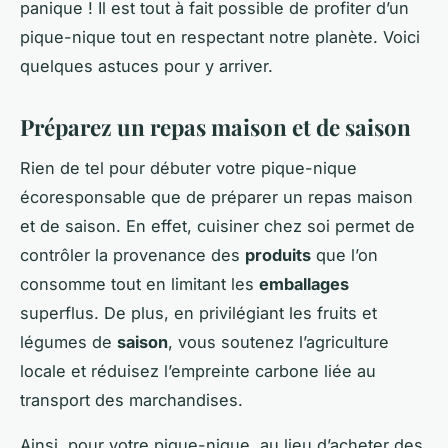
panique ! Il est tout à fait possible de profiter d’un
pique-nique tout en respectant notre planète. Voici
quelques astuces pour y arriver.
Préparez un repas maison et de saison
Rien de tel pour débuter votre pique-nique
écoresponsable que de préparer un repas maison
et de saison. En effet, cuisiner chez soi permet de
contrôler la provenance des
produits
que l’on
consomme tout en limitant les
emballages
superflus. De plus, en privilégiant les fruits et
légumes de
saison
, vous soutenez l’agriculture
locale et réduisez l’empreinte carbone liée au
transport des marchandises.
Ainsi, pour votre pique-nique, au lieu d’acheter des