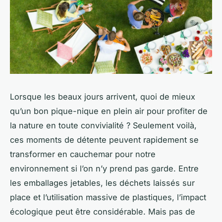
Lorsque les beaux jours arrivent, quoi de mieux
qu’un bon pique-nique en plein air pour profiter de
la nature en toute convivialité ? Seulement voilà,
ces moments de détente peuvent rapidement se
transformer en cauchemar pour notre
environnement si l’on n’y prend pas garde. Entre
les emballages jetables, les déchets laissés sur
place et l’utilisation massive de plastiques, l’impact
écologique peut être considérable. Mais pas de