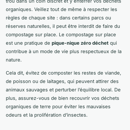
trou dans un coin discret et y enterrer vos déchets
organiques. Veillez tout de même à respecter les
règles de chaque site : dans certains parcs ou
réserves naturelles, il peut être interdit de faire du
compostage sur place. Le compostage sur place
est une pratique de
pique-nique zéro déchet
qui
contribue à un mode de vie plus respectueux de la
nature.
Cela dit, évitez de composter les restes de viande,
de poisson ou de laitages, qui peuvent attirer des
animaux sauvages et perturber l’équilibre local. De
plus, assurez-vous de bien recouvrir vos déchets
organiques de terre pour éviter les mauvaises
odeurs et la prolifération d’insectes.