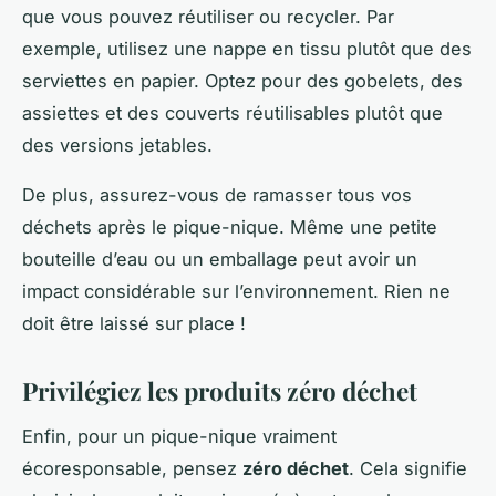
que vous pouvez réutiliser ou recycler. Par
exemple, utilisez une nappe en tissu plutôt que des
serviettes en papier. Optez pour des gobelets, des
assiettes et des couverts réutilisables plutôt que
des versions jetables.
De plus, assurez-vous de ramasser tous vos
déchets après le pique-nique. Même une petite
bouteille d’eau ou un emballage peut avoir un
impact considérable sur l’environnement. Rien ne
doit être laissé sur place !
Privilégiez les produits zéro déchet
Enfin, pour un pique-nique vraiment
écoresponsable, pensez
zéro déchet
. Cela signifie