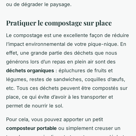
ou de dégrader le paysage.
Pratiquer le compostage sur place
Le compostage est une excellente façon de réduire
l’impact environnemental de votre pique-nique. En
effet, une grande partie des déchets que nous
générons lors d’un repas en plein air sont des
déchets organiques
: épluchures de fruits et
légumes, restes de sandwiches, coquilles d’œufs,
etc. Tous ces déchets peuvent être compostés sur
place, ce qui évite d’avoir à les transporter et
permet de nourrir le sol.
Pour cela, vous pouvez apporter un petit
composteur portable
ou simplement creuser un