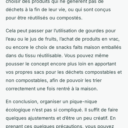
choisir des produits qui ne génèrent pas de
déchets à la fin de leur vie, ou qui sont conçus
pour être réutilisés ou compostés.
Cela peut passer par l’utilisation de gourdes pour
l’eau ou le jus de fruits, l’achat de produits en vrac,
ou encore le choix de snacks faits maison emballés
dans du tissu réutilisable. Vous pouvez même
pousser le concept encore plus loin en apportant
vos propres sacs pour les déchets compostables et
non compostables, afin de pouvoir les trier
correctement une fois rentré à la maison.
En conclusion, organiser un pique-nique
écologique n’est pas si compliqué. Il suffit de faire
quelques ajustements et d’être un peu créatif. En
prenant ces quelques précautions, vous pouvez