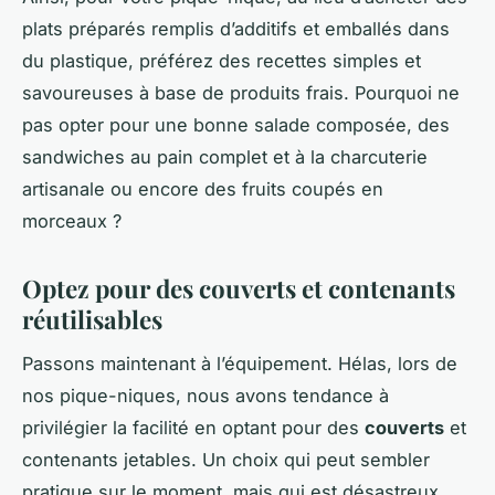
plats préparés remplis d’additifs et emballés dans
du plastique, préférez des recettes simples et
savoureuses à base de produits frais. Pourquoi ne
pas opter pour une bonne salade composée, des
sandwiches au pain complet et à la charcuterie
artisanale ou encore des fruits coupés en
morceaux ?
Optez pour des couverts et contenants
réutilisables
Passons maintenant à l’équipement. Hélas, lors de
nos pique-niques, nous avons tendance à
privilégier la facilité en optant pour des
couverts
et
contenants jetables. Un choix qui peut sembler
pratique sur le moment, mais qui est désastreux