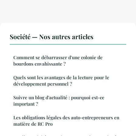
Société — Nos autres articles
Comment se débarrasser d'une colonie de
bourdons envahissante ?
Quels sont les avantages de la lecture pour le
développement personnel ?
Suivre un blog d'actualité : pourquoi est-ce
important ?
Les obligations légales des auto-entrepreneurs en
matière de RC Pro