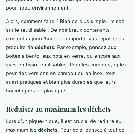
pour notre
environnement
.
Alors, comment faire ? Rien de plus simple : misez
sur le réutilisable ! De nombreux contenants
existent aujourd’hui pour emporter vos repas sans
produire de
déchets
. Par exemple, pensez aux
boîtes à bento, aux pots en verre, ou encore aux
sacs en
tissu
réutilisables. Pour les couverts, optez
pour des versions en bambou ou en inox, tout
aussi pratiques et bien plus durables que leurs
homologues en plastique.
Réduisez au maximum les déchets
Lors d’un pique-nique, il est crucial de réduire au
maximum les
déchets
. Pour cela, pensez à tout ce