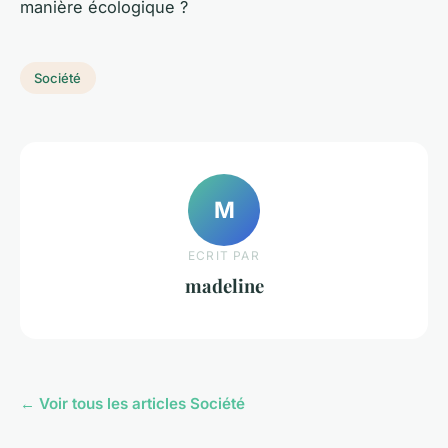
manière écologique ?
Société
M
ECRIT PAR
madeline
← Voir tous les articles Société