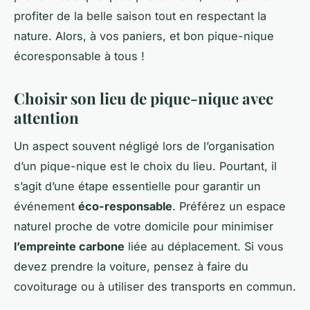
profiter de la belle saison tout en respectant la
nature. Alors, à vos paniers, et bon pique-nique
écoresponsable à tous !
Choisir son lieu de pique-nique avec
attention
Un aspect souvent négligé lors de l’organisation
d’un pique-nique est le choix du lieu. Pourtant, il
s’agit d’une étape essentielle pour garantir un
événement
éco-responsable
. Préférez un espace
naturel proche de votre domicile pour minimiser
l’empreinte carbone
liée au déplacement. Si vous
devez prendre la voiture, pensez à faire du
covoiturage ou à utiliser des transports en commun.