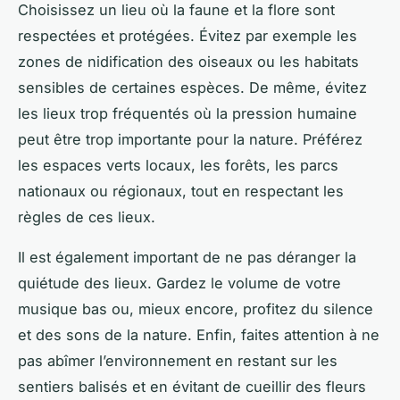
Choisissez un lieu où la faune et la flore sont
respectées et protégées. Évitez par exemple les
zones de nidification des oiseaux ou les habitats
sensibles de certaines espèces. De même, évitez
les lieux trop fréquentés où la pression humaine
peut être trop importante pour la nature. Préférez
les espaces verts locaux, les forêts, les parcs
nationaux ou régionaux, tout en respectant les
règles de ces lieux.
Il est également important de ne pas déranger la
quiétude des lieux. Gardez le volume de votre
musique bas ou, mieux encore, profitez du silence
et des sons de la nature. Enfin, faites attention à ne
pas abîmer l’environnement en restant sur les
sentiers balisés et en évitant de cueillir des fleurs