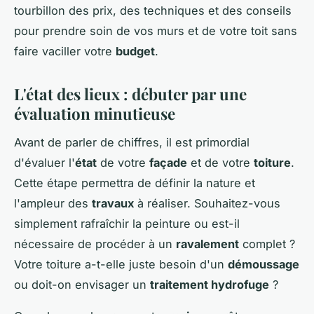
tourbillon des prix, des techniques et des conseils
pour prendre soin de vos murs et de votre toit sans
faire vaciller votre
budget
.
L'état des lieux : débuter par une
évaluation minutieuse
Avant de parler de chiffres, il est primordial
d'évaluer l'
état
de votre
façade
et de votre
toiture
.
Cette étape permettra de définir la nature et
l'ampleur des
travaux
à réaliser. Souhaitez-vous
simplement rafraîchir la peinture ou est-il
nécessaire de procéder à un
ravalement
complet ?
Votre toiture a-t-elle juste besoin d'un
démoussage
ou doit-on envisager un
traitement hydrofuge
?