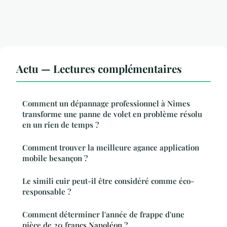
Actu — Lectures complémentaires
Comment un dépannage professionnel à Nîmes
transforme une panne de volet en problème résolu
en un rien de temps ?
Comment trouver la meilleure agance application
mobile besançon ?
Le simili cuir peut-il être considéré comme éco-
responsable ?
Comment déterminer l'année de frappe d'une
pièce de 20 francs Napoléon ?