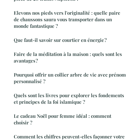
Elevons nos pieds vers l'originalité : quelle paire
de chaussons saura vous transporter dans un
monde fantastique ?
Que faut-il savoir sur courtier en énergie ?
Faire de la méditation à la maison : quels sont les
avantages ?
Pourquoi offrir un collier arbre de vie avec prénom
personnalisé ?
Quels sont les livres pour explorer les fondements
et principes de la foi islamique ?
Le cadeau Noël pour femme idéal : comment
choisir ?
Comment les chiffres peuvent-elles façonner votre