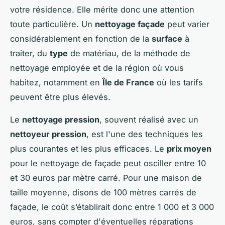
votre résidence. Elle mérite donc une attention
toute particulière. Un
nettoyage façade
peut varier
considérablement en fonction de la
surface
à
traiter, du
type
de matériau, de la méthode de
nettoyage employée et de la région où vous
habitez, notamment en
Île de France
où les tarifs
peuvent être plus élevés.
Le
nettoyage pression
, souvent réalisé avec un
nettoyeur pression
, est l'une des techniques les
plus courantes et les plus efficaces. Le
prix moyen
pour le nettoyage de façade peut osciller entre 10
et 30 euros par mètre carré. Pour une maison de
taille moyenne, disons de 100 mètres carrés de
façade, le coût s’établirait donc entre 1 000 et 3 000
euros, sans compter d'éventuelles réparations