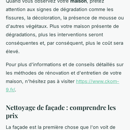
Quand vous observez votre
maison
, prêtez
attention aux signes de dégradation comme les
fissures, la décoloration, la présence de mousse ou
d'autres végétaux. Plus votre maison présente de
dégradations, plus les interventions seront
conséquentes et, par conséquent, plus le coût sera
élevé.
Pour plus d'informations et de conseils détaillés sur
les méthodes de rénovation et d'entretien de votre
maison, n'hésitez pas à visiter
https://www.ckom-
9.fr/
.
Nettoyage de façade : comprendre les
prix
La façade est la première chose que l'on voit de