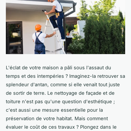
L'éclat de votre maison a pâli sous l'assaut du
temps et des intempéries ? Imaginez-la retrouver sa
splendeur d'antan, comme si elle venait tout juste
de sortir de terre. Le nettoyage de façade et de
toiture n'est pas qu'une question d'esthétique ;
c'est aussi une mesure essentielle pour la
préservation de votre habitat. Mais comment
évaluer le coût de ces travaux ? Plongez dans le