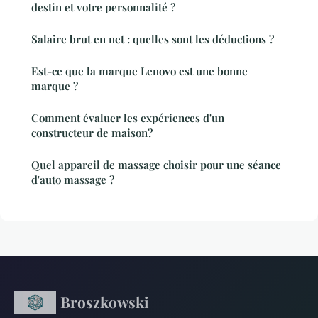
destin et votre personnalité ?
Salaire brut en net : quelles sont les déductions ?
Est-ce que la marque Lenovo est une bonne
marque ?
Comment évaluer les expériences d'un
constructeur de maison?
Quel appareil de massage choisir pour une séance
d'auto massage ?
Broszkowski