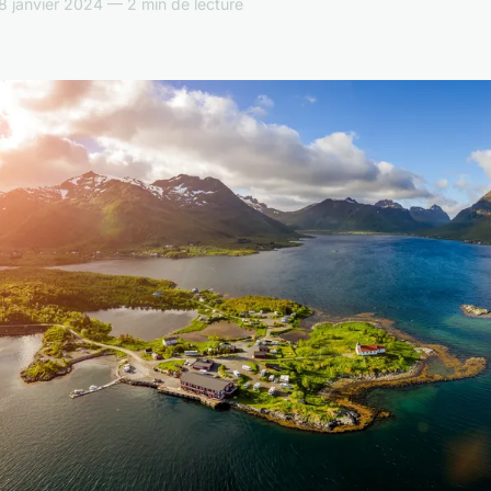
 janvier 2024 — 2 min de lecture