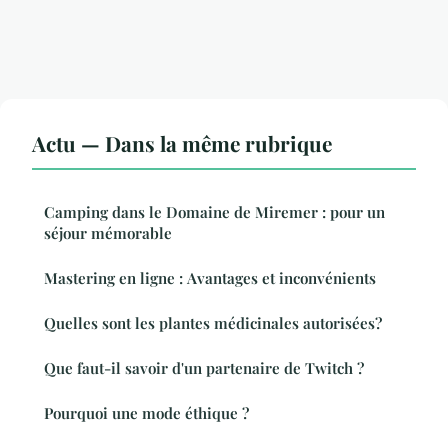
Actu — Dans la même rubrique
Camping dans le Domaine de Miremer : pour un
séjour mémorable
Mastering en ligne : Avantages et inconvénients
Quelles sont les plantes médicinales autorisées?
Que faut-il savoir d'un partenaire de Twitch ?
Pourquoi une mode éthique ?