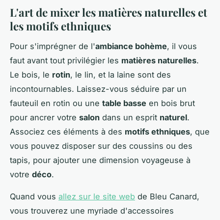
L'art de mixer les matières naturelles et
les motifs ethniques
Pour s'imprégner de l'
ambiance bohème
, il vous
faut avant tout privilégier les
matières naturelles
.
Le bois, le
rotin
, le lin, et la laine sont des
incontournables. Laissez-vous séduire par un
fauteuil en rotin ou une
table basse
en bois brut
pour ancrer votre
salon
dans un esprit
naturel
.
Associez ces éléments à des
motifs ethniques
, que
vous pouvez disposer sur des coussins ou des
tapis, pour ajouter une dimension voyageuse à
votre
déco
.
Quand vous
allez sur le site web
de Bleu Canard,
vous trouverez une myriade d'accessoires