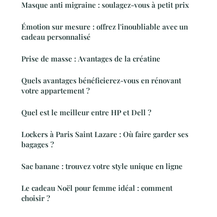
Masque anti migraine : soulagez-vous à petit prix
Émotion sur mesure : offrez l'inoubliable avec un
cadeau personnalisé
Prise de masse : Avantages de la créatine
Quels avantages bénéficierez-vous en rénovant
votre appartement ?
Quel est le meilleur entre HP et Dell ?
Lockers à Paris Saint Lazare : Où faire garder ses
bagages ?
Sac banane : trouvez votre style unique en ligne
Le cadeau Noël pour femme idéal : comment
choisir ?