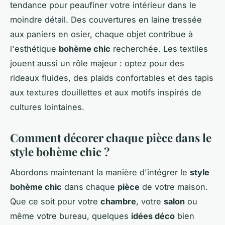
tendance pour peaufiner votre intérieur dans le
moindre détail. Des couvertures en laine tressée
aux paniers en osier, chaque objet contribue à
l'esthétique
bohème chic
recherchée. Les textiles
jouent aussi un rôle majeur : optez pour des
rideaux fluides, des plaids confortables et des tapis
aux textures douillettes et aux motifs inspirés de
cultures lointaines.
Comment décorer chaque pièce dans le
style bohème chic ?
Abordons maintenant la manière d'intégrer le
style
bohème chic
dans chaque
pièce
de votre maison.
Que ce soit pour votre
chambre
, votre
salon
ou
même votre bureau, quelques
idées déco
bien