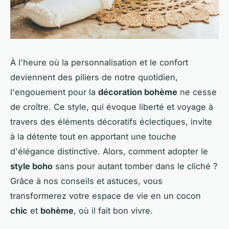
À l'heure où la personnalisation et le confort
deviennent des piliers de notre quotidien,
l'engouement pour la
décoration bohème
ne cesse
de croître. Ce style, qui évoque liberté et voyage à
travers des éléments décoratifs éclectiques, invite
à la détente tout en apportant une touche
d'élégance distinctive. Alors, comment adopter le
style boho
sans pour autant tomber dans le cliché ?
Grâce à nos conseils et astuces, vous
transformerez votre espace de vie en un cocon
chic
et
bohème
, où il fait bon vivre.