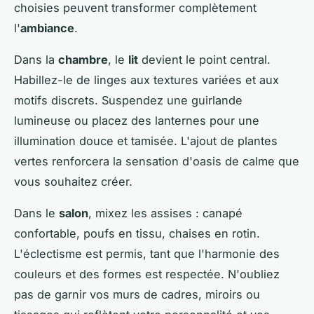
choisies peuvent transformer complètement
l'
ambiance
.
Dans la
chambre
, le
lit
devient le point central.
Habillez-le de linges aux textures variées et aux
motifs discrets. Suspendez une guirlande
lumineuse ou placez des lanternes pour une
illumination douce et tamisée. L'ajout de plantes
vertes renforcera la sensation d'oasis de calme que
vous souhaitez créer.
Dans le
salon
, mixez les assises : canapé
confortable, poufs en tissu, chaises en rotin.
L'éclectisme est permis, tant que l'harmonie des
couleurs et des formes est respectée. N'oubliez
pas de garnir vos murs de cadres, miroirs ou