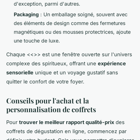
d'exception, parmi d'autres.
Packaging
: Un emballage soigné, souvent avec
des éléments de design comme des fermetures
magnétiques ou des mousses protectrices, ajoute
une touche de luxe.
Chaque <<
>> est une fenêtre ouverte sur l'univers
complexe des spiritueux, offrant une
expérience
sensorielle
unique et un voyage gustatif sans
quitter le confort de votre foyer.
Conseils pour l'achat et la
personnalisation de coffrets
Pour
trouver le meilleur rapport qualité-prix
des
coffrets de dégustation en ligne, commencez par