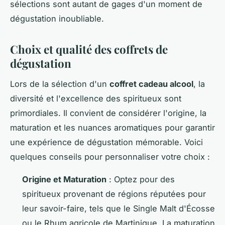
sélections sont autant de gages d'un moment de
dégustation inoubliable.
Choix et qualité des coffrets de
dégustation
Lors de la sélection d'un
coffret cadeau alcool
, la
diversité et l'excellence des spiritueux sont
primordiales. Il convient de considérer l'origine, la
maturation et les nuances aromatiques pour garantir
une expérience de dégustation mémorable. Voici
quelques conseils pour personnaliser votre choix :
Origine et Maturation
: Optez pour des
spiritueux provenant de régions réputées pour
leur savoir-faire, tels que le Single Malt d'Écosse
ou le Rhum agricole de Martinique. La maturation