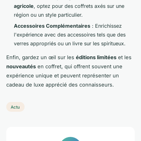
agricole
, optez pour des coffrets axés sur une
région ou un style particulier.
Accessoires Complémentaires
: Enrichissez
l'expérience avec des accessoires tels que des
verres appropriés ou un livre sur les spiritueux.
Enfin, gardez un œil sur les
éditions limitées
et les
nouveautés
en coffret, qui offrent souvent une
expérience unique et peuvent représenter un
cadeau de luxe apprécié des connaisseurs.
Actu