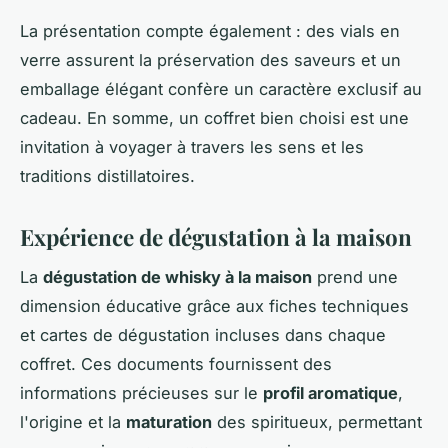
La présentation compte également : des vials en
verre assurent la préservation des saveurs et un
emballage élégant confère un caractère exclusif au
cadeau. En somme, un coffret bien choisi est une
invitation à voyager à travers les sens et les
traditions distillatoires.
Expérience de dégustation à la maison
La
dégustation de whisky à la maison
prend une
dimension éducative grâce aux fiches techniques
et cartes de dégustation incluses dans chaque
coffret. Ces documents fournissent des
informations précieuses sur le
profil aromatique
,
l'origine et la
maturation
des spiritueux, permettant