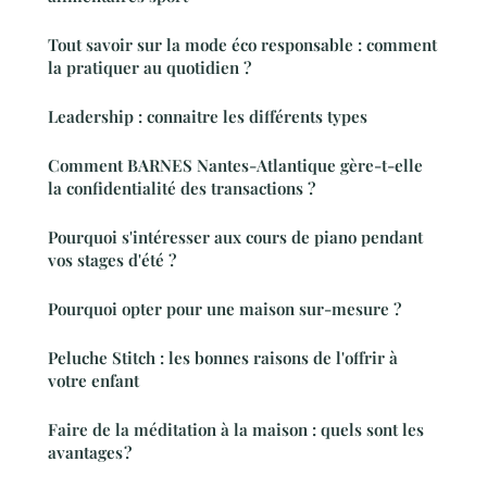
Tout savoir sur la mode éco responsable : comment
la pratiquer au quotidien ?
Leadership : connaitre les différents types
Comment BARNES Nantes-Atlantique gère-t-elle
la confidentialité des transactions ?
Pourquoi s'intéresser aux cours de piano pendant
vos stages d'été ?
Pourquoi opter pour une maison sur-mesure ?
Peluche Stitch : les bonnes raisons de l'offrir à
votre enfant
Faire de la méditation à la maison : quels sont les
avantages ?