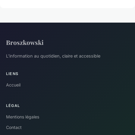
Broszkowski
L'information au quotidien, claire et accessible
LIENS
Accueil
LÉGAL
Mentions légales
Contact