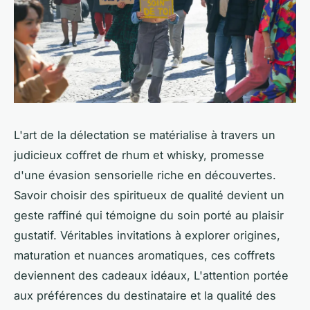
L'art de la délectation se matérialise à travers un
judicieux coffret de rhum et whisky, promesse
d'une évasion sensorielle riche en découvertes.
Savoir choisir des spiritueux de qualité devient un
geste raffiné qui témoigne du soin porté au plaisir
gustatif. Véritables invitations à explorer origines,
maturation et nuances aromatiques, ces coffrets
deviennent des cadeaux idéaux, L'attention portée
aux préférences du destinataire et la qualité des