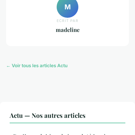
M
ECRIT PAR
madeline
← Voir tous les articles Actu
Actu — Nos autres articles