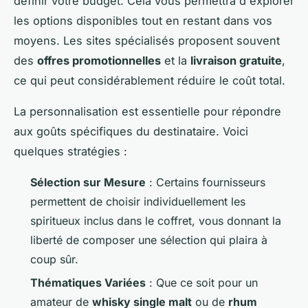
définir votre budget. Cela vous permettra d'explorer
les options disponibles tout en restant dans vos
moyens. Les sites spécialisés proposent souvent
des
offres promotionnelles
et la
livraison gratuite
,
ce qui peut considérablement réduire le coût total.
La personnalisation est essentielle pour répondre
aux goûts spécifiques du destinataire. Voici
quelques stratégies :
Sélection sur Mesure
: Certains fournisseurs
permettent de choisir individuellement les
spiritueux inclus dans le coffret, vous donnant la
liberté de composer une sélection qui plaira à
coup sûr.
Thématiques Variées
: Que ce soit pour un
amateur de
whisky single malt
ou de
rhum