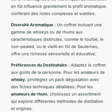
en fût influence grandement le profil aromatique,
conférant des notes complexes et subtiles.
Diversité Aromatique
: Un coffret incluant une
gamme de whiskys ou de rhums aux
caractéristiques distinctes, comme le tourbé, le
non-peated, ou le vieilli en fût de Sauternes,
offre une richesse sensorielle et éducative.
Préférences du Destinataire
: Adaptez le coffret
aux goûts de la personne. Pour les amateurs de
whisky
, privilégiez un pack dégustation avec
des fiches techniques détaillées. Pour les
amateurs de rhum
, choisissez un assortiment
qui explore différentes méthodes de distillation
et origines.