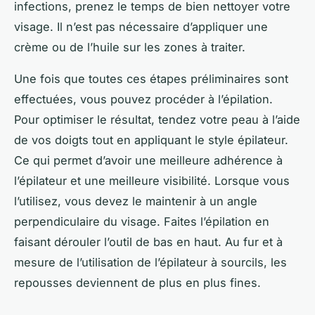
infections, prenez le temps de bien nettoyer votre
visage. Il n’est pas nécessaire d’appliquer une
crème ou de l’huile sur les zones à traiter.
Une fois que toutes ces étapes préliminaires sont
effectuées, vous pouvez procéder à l’épilation.
Pour optimiser le résultat, tendez votre peau à l’aide
de vos doigts tout en appliquant le style épilateur.
Ce qui permet d’avoir une meilleure adhérence à
l’épilateur et une meilleure visibilité. Lorsque vous
l’utilisez, vous devez le maintenir à un angle
perpendiculaire du visage. Faites l’épilation en
faisant dérouler l’outil de bas en haut. Au fur et à
mesure de l’utilisation de l’épilateur à sourcils, les
repousses deviennent de plus en plus fines.