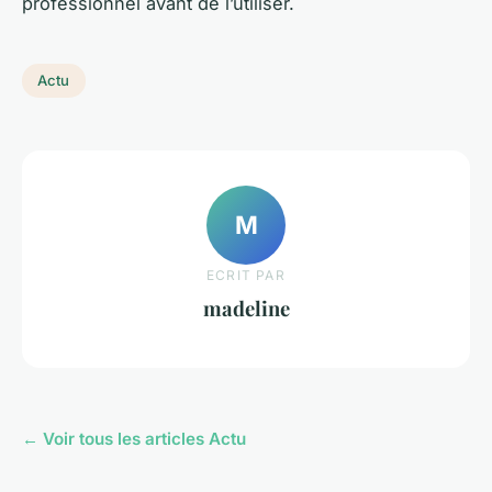
professionnel avant de l’utiliser.
Actu
M
ECRIT PAR
madeline
← Voir tous les articles Actu