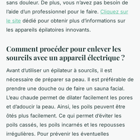
sans douleur. De plus, vous n’avez pas besoin de
l’aide d’un professionnel pour le faire.
Cliquez sur
le site
dédié pour obtenir plus d’informations sur
les appareils épilatoires innovants.
Comment procéder pour enlever les
sourcils avec un appareil électrique ?
Avant d’utiliser un épilateur à sourcils, il est
nécessaire de préparer sa peau. Il est préférable de
prendre une douche ou de faire un sauna facial.
L’eau chaude permet de dilater facilement les pores
et d’adoucir la peau. Ainsi, les poils peuvent être
ôtés plus facilement. Ce qui permet d’éviter les
poils cassés, les poils incarnés et les repousses
irrégulières. Pour prévenir les éventuelles