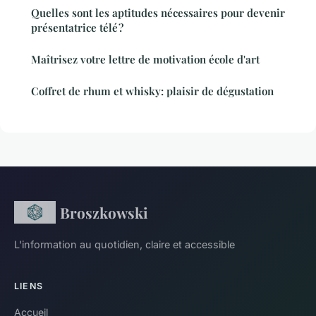
Quelles sont les aptitudes nécessaires pour devenir
présentatrice télé ?
Maîtrisez votre lettre de motivation école d'art
Coffret de rhum et whisky: plaisir de dégustation
Broszkowski
L'information au quotidien, claire et accessible
LIENS
Accueil