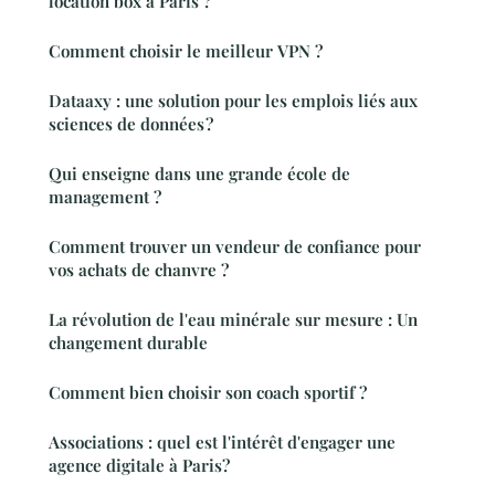
location box à Paris ?
Comment choisir le meilleur VPN ?
Dataaxy : une solution pour les emplois liés aux
sciences de données ?
Qui enseigne dans une grande école de
management ?
Comment trouver un vendeur de confiance pour
vos achats de chanvre ?
La révolution de l'eau minérale sur mesure : Un
changement durable
Comment bien choisir son coach sportif ?
Associations : quel est l'intérêt d'engager une
agence digitale à Paris?