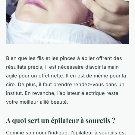
Bien que les fils et les pinces à épiler offrent des
résultats précis, il est nécessaire d’avoir la main
agile pour un effet nette. Il en est de même pour la
cire. De plus, il faut prendre rendez-vous dans un
institut. En revanche, l’épilateur électrique reste
votre meilleur allié beauté.
A quoi sert un épilateur à sourcils ?
Comme son nom l’indique, l’épilateur à sourcils est