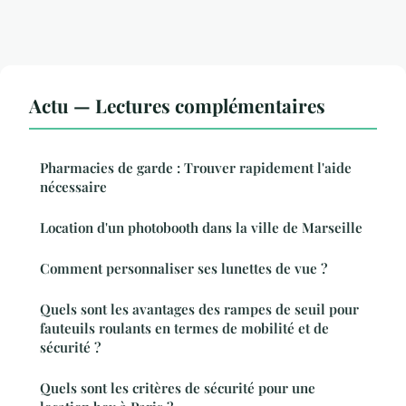
Actu — Lectures complémentaires
Pharmacies de garde : Trouver rapidement l'aide
nécessaire
Location d'un photobooth dans la ville de Marseille
Comment personnaliser ses lunettes de vue ?
Quels sont les avantages des rampes de seuil pour
fauteuils roulants en termes de mobilité et de
sécurité ?
Quels sont les critères de sécurité pour une