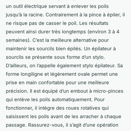
un outil électrique servant à enlever les poils
jusqu’à la racine. Contrairement à la pince à épiler, il
ne risque pas de casser le poil. Les résultats
peuvent ainsi durer très longtemps (environ 3 à 4
semaines). C’est la meilleure alternative pour
maintenir les sourcils bien épilés. Un épilateur à
sourcils se présente sous forme d’un stylo.
D’ailleurs, on l’appelle également stylo épilateur. Sa
forme longiligne et légèrement ovale permet une
prise en main confortable pour une meilleure
précision. Il est équipé d’un embout à micro-pinces
qui enlève les poils automatiquement. Pour
fonctionner, il intègre des roues rotatives qui
saisissent les poils avant de les arracher à chaque
passage. Rassurez-vous, il s’agit d’une opération