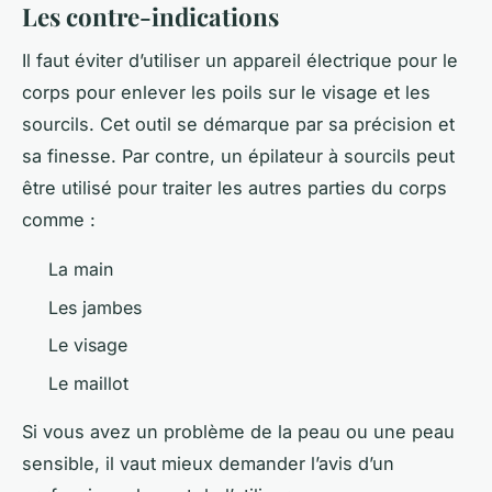
Les contre-indications
Il faut éviter d’utiliser un appareil électrique pour le
corps pour enlever les poils sur le visage et les
sourcils. Cet outil se démarque par sa précision et
sa finesse. Par contre, un épilateur à sourcils peut
être utilisé pour traiter les autres parties du corps
comme :
La main
Les jambes
Le visage
Le maillot
Si vous avez un problème de la peau ou une peau
sensible, il vaut mieux demander l’avis d’un