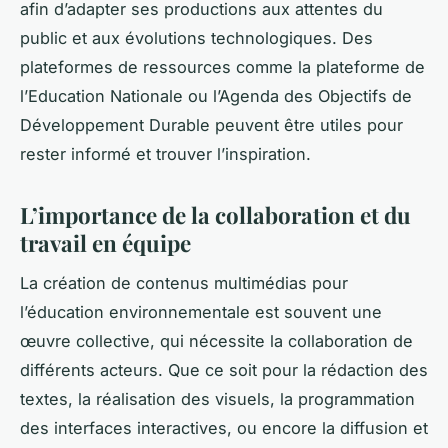
afin d’adapter ses productions aux attentes du
public et aux évolutions technologiques. Des
plateformes de ressources comme la plateforme de
l’Education Nationale ou l’Agenda des Objectifs de
Développement Durable peuvent être utiles pour
rester informé et trouver l’inspiration.
L’importance de la collaboration et du
travail en équipe
La création de contenus multimédias pour
l’éducation environnementale est souvent une
œuvre collective, qui nécessite la collaboration de
différents acteurs. Que ce soit pour la rédaction des
textes, la réalisation des visuels, la programmation
des interfaces interactives, ou encore la diffusion et