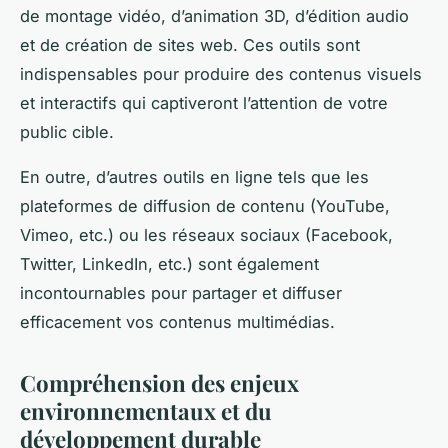
de montage vidéo, d’animation 3D, d’édition audio
et de création de sites web. Ces outils sont
indispensables pour produire des contenus visuels
et interactifs qui captiveront l’attention de votre
public cible.
En outre, d’autres outils en ligne tels que les
plateformes de diffusion de contenu (YouTube,
Vimeo, etc.) ou les réseaux sociaux (Facebook,
Twitter, LinkedIn, etc.) sont également
incontournables pour partager et diffuser
efficacement vos contenus multimédias.
Compréhension des enjeux
environnementaux et du
développement durable