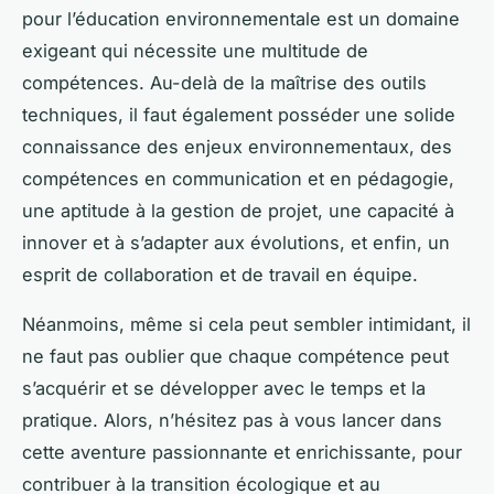
pour l’éducation environnementale est un domaine
exigeant qui nécessite une multitude de
compétences. Au-delà de la maîtrise des outils
techniques, il faut également posséder une solide
connaissance des enjeux environnementaux, des
compétences en communication et en pédagogie,
une aptitude à la gestion de projet, une capacité à
innover et à s’adapter aux évolutions, et enfin, un
esprit de collaboration et de travail en équipe.
Néanmoins, même si cela peut sembler intimidant, il
ne faut pas oublier que chaque compétence peut
s’acquérir et se développer avec le temps et la
pratique. Alors, n’hésitez pas à vous lancer dans
cette aventure passionnante et enrichissante, pour
contribuer à la transition écologique et au