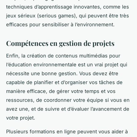
techniques d’apprentissage innovantes, comme les
jeux sérieux (serious games), qui peuvent être très
efficaces pour sensibiliser à l’environnement.
Compétences en gestion de projets
Enfin, la création de contenus multimédias pour
l’éducation environnementale est un vrai projet qui
nécessite une bonne gestion. Vous devez être
capable de planifier et d’organiser vos tâches de
manière efficace, de gérer votre temps et vos
ressources, de coordonner votre équipe si vous en
avez une, et de suivre et d’évaluer l’avancement de
votre projet.
Plusieurs formations en ligne peuvent vous aider à