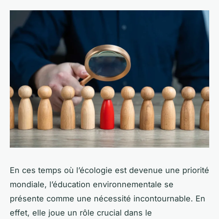
En ces temps où l’écologie est devenue une priorité
mondiale, l’éducation environnementale se
présente comme une nécessité incontournable. En
effet, elle joue un rôle crucial dans le