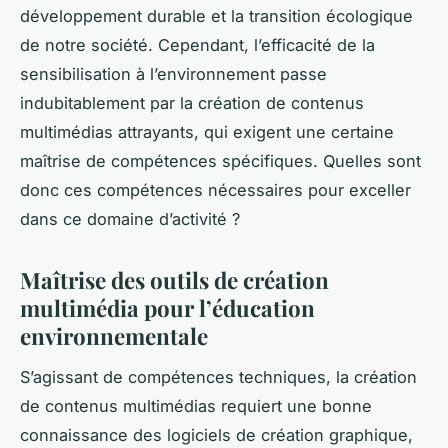
développement durable et la transition écologique
de notre société. Cependant, l’efficacité de la
sensibilisation à l’environnement passe
indubitablement par la création de contenus
multimédias attrayants, qui exigent une certaine
maîtrise de compétences spécifiques. Quelles sont
donc ces compétences nécessaires pour exceller
dans ce domaine d’activité ?
Maîtrise des outils de création
multimédia pour l’éducation
environnementale
S’agissant de compétences techniques, la création
de contenus multimédias requiert une bonne
connaissance des logiciels de création graphique,