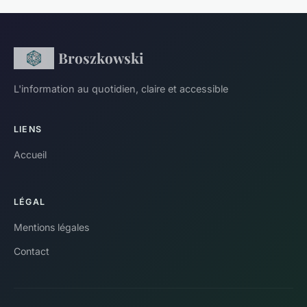
Broszkowski
L'information au quotidien, claire et accessible
LIENS
Accueil
LÉGAL
Mentions légales
Contact