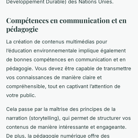
Développement Durable) des Nations Unies.
Compétences en communication et en
pédagogie
La création de contenus multimédias pour
l’éducation environnementale implique également
de bonnes compétences en communication et en
pédagogie. Vous devez être capable de transmettre
vos connaissances de manière claire et
compréhensible, tout en captivant l’attention de
votre public.
Cela passe par la maîtrise des principes de la
narration (storytelling), qui permet de structurer vos
contenus de manière intéressante et engageante.
De plus, la pédagogie numérique offre des