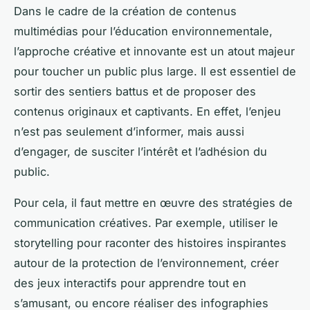
Dans le cadre de la création de contenus
multimédias pour l’éducation environnementale,
l’approche créative et innovante est un atout majeur
pour toucher un public plus large. Il est essentiel de
sortir des sentiers battus et de proposer des
contenus originaux et captivants. En effet, l’enjeu
n’est pas seulement d’informer, mais aussi
d’engager, de susciter l’intérêt et l’adhésion du
public.
Pour cela, il faut mettre en œuvre des stratégies de
communication créatives. Par exemple, utiliser le
storytelling pour raconter des histoires inspirantes
autour de la protection de l’environnement, créer
des jeux interactifs pour apprendre tout en
s’amusant, ou encore réaliser des infographies