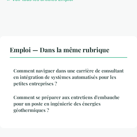
Emploi — Dans la même rubrique
Comment naviguer dans une carrière de consultant
en intégration de systèmes automatisés pour les
petites entreprises ?
Comment se préparer aux entretiens d'embauche
pour un poste en ingénierie des énergies
géothermiques ?