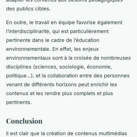
des publics cibles.
En outre, le travail en équipe favorise également
l’interdisciplinarité, qui est particulièrement
pertinente dans le cadre de l’éducation
environnementale. En effet, les enjeux
environnementaux sont à la croisée de nombreuses
disciplines (sciences, sociologie, économie,
politique…), et la collaboration entre des personnes
venant de différents horizons peut enrichir les
contenus et les rendre plus complets et plus
pertinents.
Conclusion
Il est clair que la création de contenus multimédias