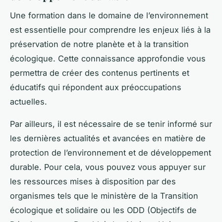
Une formation dans le domaine de l’environnement
est essentielle pour comprendre les enjeux liés à la
préservation de notre planète et à la transition
écologique. Cette connaissance approfondie vous
permettra de créer des contenus pertinents et
éducatifs qui répondent aux préoccupations
actuelles.
Par ailleurs, il est nécessaire de se tenir informé sur
les dernières actualités et avancées en matière de
protection de l’environnement et de développement
durable. Pour cela, vous pouvez vous appuyer sur
les ressources mises à disposition par des
organismes tels que le ministère de la Transition
écologique et solidaire ou les ODD (Objectifs de