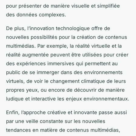
pour présenter de manière visuelle et simplifiée
des données complexes.
De plus, l’innovation technologique offre de
nouvelles possibilités pour la création de contenus
multimédias. Par exemple, la réalité virtuelle et la
réalité augmentée peuvent être utilisées pour créer
des expériences immersives qui permettent au
public de se immerger dans des environnements
virtuels, de voir le changement climatique de leurs
propres yeux, ou encore de découvrir de manière
ludique et interactive les enjeux environnementaux.
Enfin, l’approche créative et innovante passe aussi
par une veille constante sur les nouvelles
tendances en matière de contenus multimédias,