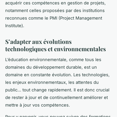
acquérir ces compétences en gestion de projets,
notamment celles proposées par des institutions
reconnues comme le PMI (Project Management
Institute).
S’adapter aux évolutions
technologiques et environnementales
L’éducation environnementale, comme tous les
domaines du développement durable, est un
domaine en constante évolution. Les technologies,
les enjeux environnementaux, les attentes du
public… tout change rapidement. Il est donc crucial
de rester à jour et de continuellement améliorer et
mettre à jour vos compétences.
Pour y parvenir, vous pouvez suivre des formations