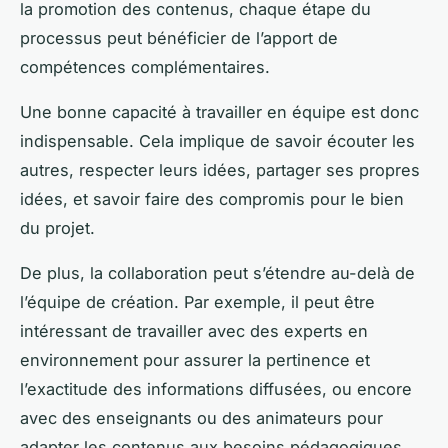
la promotion des contenus, chaque étape du
processus peut bénéficier de l’apport de
compétences complémentaires.
Une bonne capacité à travailler en équipe est donc
indispensable. Cela implique de savoir écouter les
autres, respecter leurs idées, partager ses propres
idées, et savoir faire des compromis pour le bien
du projet.
De plus, la collaboration peut s’étendre au-delà de
l’équipe de création. Par exemple, il peut être
intéressant de travailler avec des experts en
environnement pour assurer la pertinence et
l’exactitude des informations diffusées, ou encore
avec des enseignants ou des animateurs pour
adapter les contenus aux besoins pédagogiques