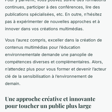
continues, participer à des conférences, lire des
publications spécialisées, etc. En outre, n’hésitez
pas à expérimenter de nouvelles approches et à
innover dans vos créations multimédias.
Vous l’aurez compris, exceller dans la création de
contenus multimédias pour l’éducation
environnementale demande une panoplie de
compétences diverses et complémentaires. Alors,
n’attendez plus pour vous former et devenir l’acteur
clé de la sensibilisation à l’environnement de
demain.
Une approche créative et innovante
pour toucher un public plus large