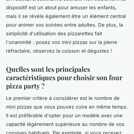
dispositif est un atout pour amuser les enfants,
mais il se révèle également être un élément central
pour animer vos soirées entre adultes. De plus, la
simplicité d'utilisation des pizzarettes fait
l'unanimité : posez vos mini pizzas sur la pierre
réfractaire, observez la cuisson et dégustez !
Quelles sont les principales
caractéristiques pour choisir son four
pizza party ?
Le premier critère à considérer est le nombre de
mini pizzas que vous pouvez cuire en même temps.
Il est préférable d'opter pour un modèle avec une
capacité légèrement supérieure au nombre de vos
convives habituels. Par exemple, si vous recevez