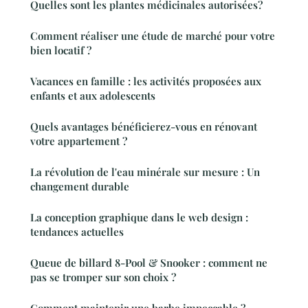
Quelles sont les plantes médicinales autorisées?
Comment réaliser une étude de marché pour votre
bien locatif ?
Vacances en famille : les activités proposées aux
enfants et aux adolescents
Quels avantages bénéficierez-vous en rénovant
votre appartement ?
La révolution de l'eau minérale sur mesure : Un
changement durable
La conception graphique dans le web design :
tendances actuelles
Queue de billard 8-Pool & Snooker : comment ne
pas se tromper sur son choix ?
Comment maintenir une barbe impeccable ?