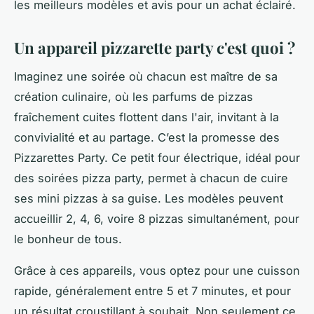
les meilleurs modèles et avis pour un achat éclairé.
Un appareil pizzarette party c'est quoi ?
Imaginez une soirée où chacun est maître de sa
création culinaire, où les parfums de pizzas
fraîchement cuites flottent dans l'air, invitant à la
convivialité et au partage. C’est la promesse des
Pizzarettes Party. Ce petit four électrique, idéal pour
des soirées pizza party, permet à chacun de cuire
ses mini pizzas à sa guise. Les modèles peuvent
accueillir 2, 4, 6, voire 8 pizzas simultanément, pour
le bonheur de tous.
Grâce à ces appareils, vous optez pour une cuisson
rapide, généralement entre 5 et 7 minutes, et pour
un résultat croustillant à souhait. Non seulement ce