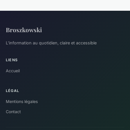
Broszkowski
L'information au quotidien, claire et accessible
LIENS
Accueil
LÉGAL
Mentions légales
Contact