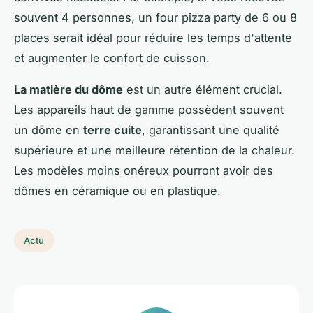
souvent 4 personnes, un four pizza party de 6 ou 8
places serait idéal pour réduire les temps d'attente
et augmenter le confort de cuisson.
La matière du dôme
est un autre élément crucial.
Les appareils haut de gamme possèdent souvent
un dôme en
terre cuite
, garantissant une qualité
supérieure et une meilleure rétention de la chaleur.
Les modèles moins onéreux pourront avoir des
dômes en céramique ou en plastique.
Actu