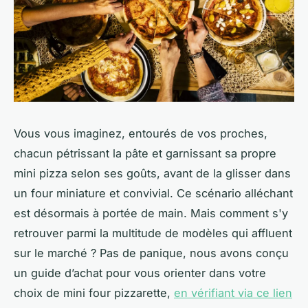
Vous vous imaginez, entourés de vos proches,
chacun pétrissant la pâte et garnissant sa propre
mini pizza selon ses goûts, avant de la glisser dans
un four miniature et convivial. Ce scénario alléchant
est désormais à portée de main. Mais comment s'y
retrouver parmi la multitude de modèles qui affluent
sur le marché ? Pas de panique, nous avons conçu
un guide d’achat pour vous orienter dans votre
choix de mini four pizzarette,
en vérifiant via ce lien