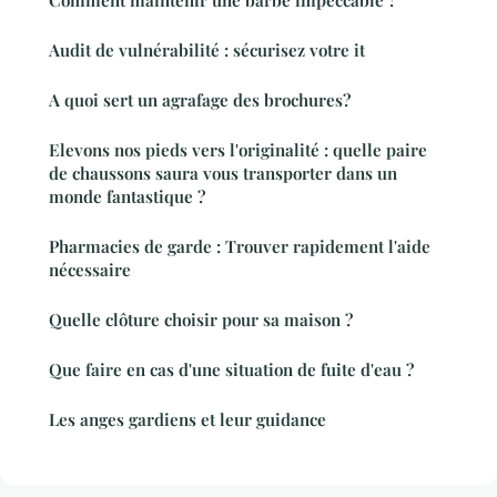
Audit de vulnérabilité : sécurisez votre it
A quoi sert un agrafage des brochures?
Elevons nos pieds vers l'originalité : quelle paire
de chaussons saura vous transporter dans un
monde fantastique ?
Pharmacies de garde : Trouver rapidement l'aide
nécessaire
Quelle clôture choisir pour sa maison ?
Que faire en cas d'une situation de fuite d'eau ?
Les anges gardiens et leur guidance