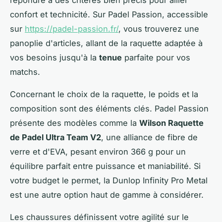
confort et technicité. Sur Padel Passion, accessible
sur
https://padel-passion.fr/
, vous trouverez une
panoplie d'articles, allant de la raquette adaptée à
vos besoins jusqu'à la
tenue
parfaite pour vos
matchs.
Concernant le choix de la raquette, le poids et la
composition sont des éléments clés. Padel Passion
présente des modèles comme la
Wilson Raquette
de Padel Ultra Team V2
, une alliance de fibre de
verre et d'EVA, pesant environ 366 g pour un
équilibre parfait entre puissance et maniabilité. Si
votre budget le permet, la Dunlop Infinity Pro Metal
est une autre option haut de gamme à considérer.
Les chaussures définissent votre agilité sur le