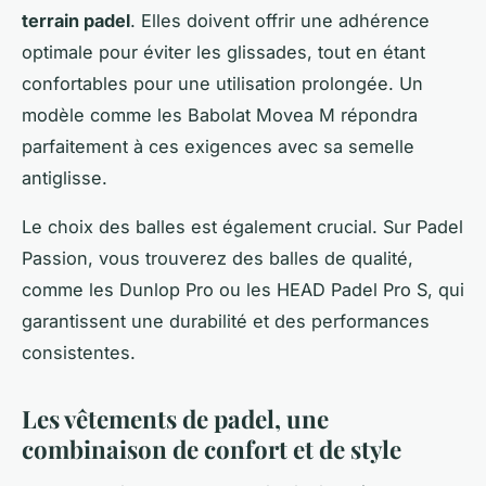
terrain padel
. Elles doivent offrir une adhérence
optimale pour éviter les glissades, tout en étant
confortables pour une utilisation prolongée. Un
modèle comme les Babolat Movea M répondra
parfaitement à ces exigences avec sa semelle
antiglisse.
Le choix des balles est également crucial. Sur Padel
Passion, vous trouverez des balles de qualité,
comme les Dunlop Pro ou les HEAD Padel Pro S, qui
garantissent une durabilité et des performances
consistentes.
Les vêtements de padel, une
combinaison de confort et de style