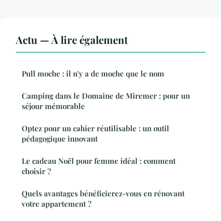
Actu — À lire également
Pull moche : il n'y a de moche que le nom
Camping dans le Domaine de Miremer : pour un
séjour mémorable
Optez pour un cahier réutilisable : un outil
pédagogique innovant
Le cadeau Noël pour femme idéal : comment
choisir ?
Quels avantages bénéficierez-vous en rénovant
votre appartement ?