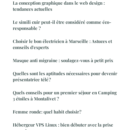
La conception graphique dans le web design :
tendances actuelles
Le simili cuir peut-il être considéré comme éco-
responsable ?
Choisir le bon électricien à Marseille : Astuces et
conseils d'experts
Masque anti migraine : soulagez-vous à petit prix
Quelles sont les aptitudes nécessaires pour devenir
présentatrice télé ?
Quels conseils pour un premier séjour en Camping
3 étoiles à Montalivet ?
Femme ronde: quel habit choisir?
Hébergeur VPS Linux : bien débuter avec la prise