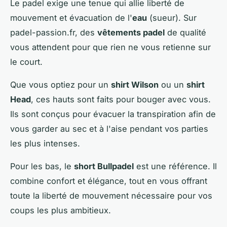
Le padel exige une tenue qui allie liberté de
mouvement et évacuation de l'
eau
(sueur). Sur
padel-passion.fr, des
vêtements padel
de qualité
vous attendent pour que rien ne vous retienne sur
le court.
Que vous optiez pour un
shirt Wilson
ou un
shirt
Head
, ces hauts sont faits pour bouger avec vous.
Ils sont conçus pour évacuer la transpiration afin de
vous garder au sec et à l'aise pendant vos parties
les plus intenses.
Pour les bas, le
short Bullpadel
est une référence. Il
combine confort et élégance, tout en vous offrant
toute la liberté de mouvement nécessaire pour vos
coups les plus ambitieux.