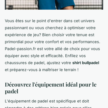
Vous êtes sur le point d'entrer dans cet univers
passionnant ou vous cherchez à optimiser votre
expérience de jeu? Bien choisir votre tenue est
primordial pour votre confort et vos performances.
Padel-passion.fr est votre allié de choix pour vous
équiper avec style et efficacité. Enfilez vos
chaussures de padel, ajustez votre
shirt bullpadel
et préparez-vous à maîtriser le terrain !
Découvrez l'équipement idéal pour le
padel
L'équipement de padel est spécifique et doit
répondre à des critères bien précis pour allier