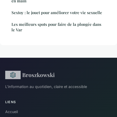
en main
Sextoy : le jouet pour améliorer votre vie sexuelle
Les meilleurs spots pour faire de la plongée dans
le Var
Broszkowski
L'information au quotidien, claire et accessible
LIENS
Accueil