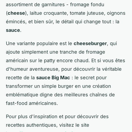
assortiment de garnitures - fromage fondu
(
cheese
), laitue croquante, tomate juteuse, oignons
émincés, et bien sûr, le détail qui change tout : la
sauce
.
Une variante populaire est le
cheeseburger
, qui
ajoute simplement une tranche de fromage
américain sur le patty encore chaud. Et si vous êtes
d'humeur aventureuse, pour découvrir la véritable
recette de la
sauce Big Mac
: le secret pour
transformer un simple burger en une création
emblématique digne des meilleures chaînes de
fast-food américaines.
Pour plus d'inspiration et pour découvrir des
recettes authentiques, visitez le site