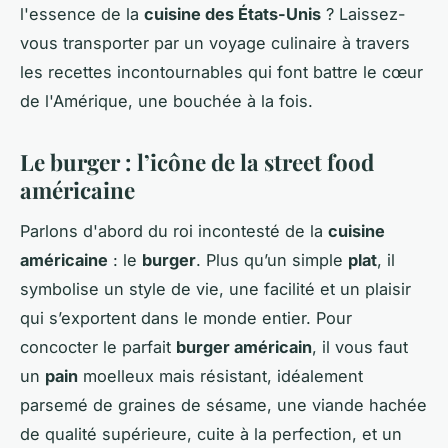
l'essence de la
cuisine des États-Unis
? Laissez-
vous transporter par un voyage culinaire à travers
les recettes incontournables qui font battre le cœur
de l'Amérique, une bouchée à la fois.
Le burger : l’icône de la street food
américaine
Parlons d'abord du roi incontesté de la
cuisine
américaine
: le
burger
. Plus qu’un simple
plat
, il
symbolise un style de vie, une facilité et un plaisir
qui s’exportent dans le monde entier. Pour
concocter le parfait
burger américain
, il vous faut
un
pain
moelleux mais résistant, idéalement
parsemé de graines de sésame, une viande hachée
de qualité supérieure, cuite à la perfection, et un