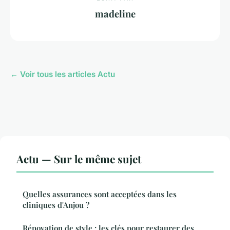
madeline
← Voir tous les articles Actu
Actu — Sur le même sujet
Quelles assurances sont acceptées dans les
cliniques d'Anjou ?
Rénovation de style : les clés pour restaurer des