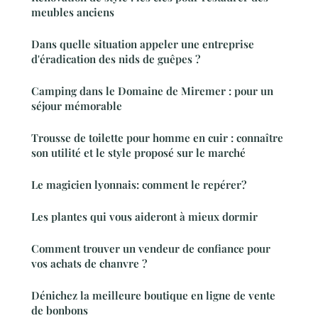
meubles anciens
Dans quelle situation appeler une entreprise
d'éradication des nids de guêpes ?
Camping dans le Domaine de Miremer : pour un
séjour mémorable
Trousse de toilette pour homme en cuir : connaître
son utilité et le style proposé sur le marché
Le magicien lyonnais: comment le repérer?
Les plantes qui vous aideront à mieux dormir
Comment trouver un vendeur de confiance pour
vos achats de chanvre ?
Dénichez la meilleure boutique en ligne de vente
de bonbons