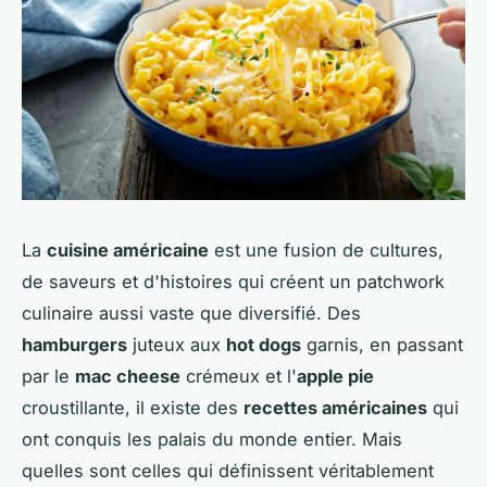
La
cuisine américaine
est une fusion de cultures,
de saveurs et d'histoires qui créent un patchwork
culinaire aussi vaste que diversifié. Des
hamburgers
juteux aux
hot dogs
garnis, en passant
par le
mac cheese
crémeux et l'
apple pie
croustillante, il existe des
recettes américaines
qui
ont conquis les palais du monde entier. Mais
quelles sont celles qui définissent véritablement