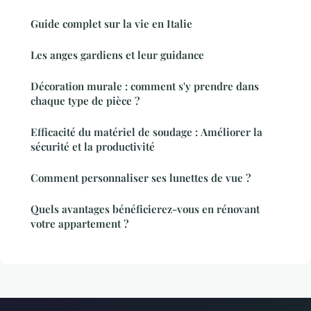
Guide complet sur la vie en Italie
Les anges gardiens et leur guidance
Décoration murale : comment s'y prendre dans
chaque type de pièce ?
Efficacité du matériel de soudage : Améliorer la
sécurité et la productivité
Comment personnaliser ses lunettes de vue ?
Quels avantages bénéficierez-vous en rénovant
votre appartement ?