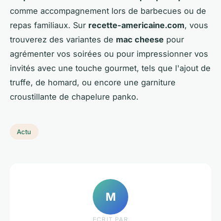
comme accompagnement lors de barbecues ou de
repas familiaux. Sur
recette-americaine.com
, vous
trouverez des variantes de
mac cheese
pour
agrémenter vos soirées ou pour impressionner vos
invités avec une touche gourmet, tels que l'ajout de
truffe, de homard, ou encore une garniture
croustillante de chapelure panko.
Actu
M
ECRIT PAR