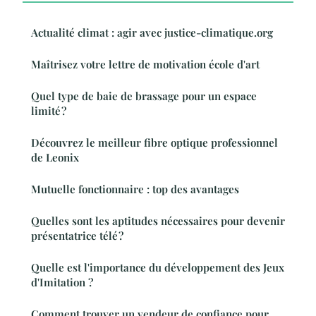
Actualité climat : agir avec justice-climatique.org
Maîtrisez votre lettre de motivation école d'art
Quel type de baie de brassage pour un espace
limité ?
Découvrez le meilleur fibre optique professionnel
de Leonix
Mutuelle fonctionnaire : top des avantages
Quelles sont les aptitudes nécessaires pour devenir
présentatrice télé ?
Quelle est l'importance du développement des Jeux
d'Imitation ?
Comment trouver un vendeur de confiance pour