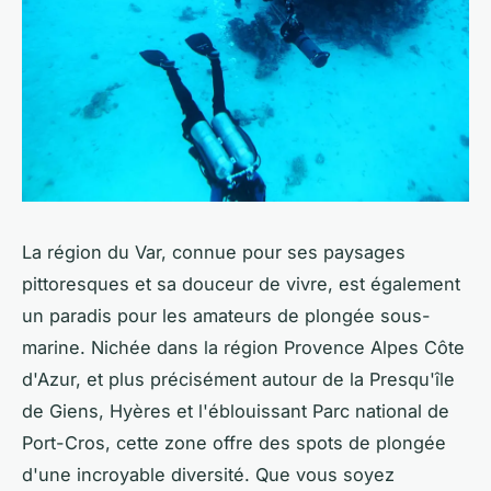
La région du Var, connue pour ses paysages
pittoresques et sa douceur de vivre, est également
un paradis pour les amateurs de plongée sous-
marine. Nichée dans la région Provence Alpes Côte
d'Azur, et plus précisément autour de la Presqu'île
de Giens, Hyères et l'éblouissant Parc national de
Port-Cros, cette zone offre des spots de plongée
d'une incroyable diversité. Que vous soyez