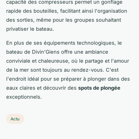
capacité des compresseurs permet un gonflage
rapide des bouteilles, facilitant ainsi l'organisation
des sorties, même pour les groupes souhaitant
privatiser le bateau.
En plus de ses équipements technologiques, le
bateau de Divin'Giens offre une ambiance
conviviale et chaleureuse, où le partage et l'amour
de la mer sont toujours au rendez-vous. C'est
l'endroit idéal pour se préparer à plonger dans des
eaux claires et découvrir des
spots de plongée
exceptionnels.
Actu