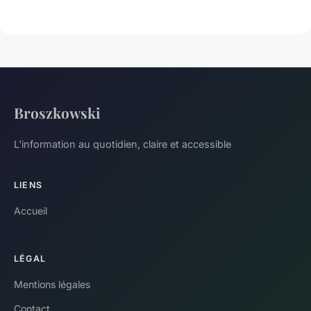
Broszkowski
L'information au quotidien, claire et accessible
LIENS
Accueil
LÉGAL
Mentions légales
Contact