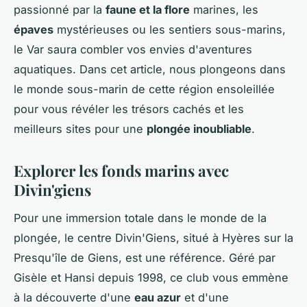
passionné par la
faune et la flore
marines, les
épaves
mystérieuses ou les sentiers sous-marins,
le Var saura combler vos envies d'aventures
aquatiques. Dans cet article, nous plongeons dans
le monde sous-marin de cette région ensoleillée
pour vous révéler les trésors cachés et les
meilleurs sites pour une
plongée inoubliable
.
Explorer les fonds marins avec
Divin'giens
Pour une immersion totale dans le monde de la
plongée, le centre Divin'Giens, situé à Hyères sur la
Presqu'île de Giens, est une référence. Géré par
Gisèle et Hansi depuis 1998, ce club vous emmène
à la découverte d'une
eau azur
et d'une