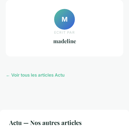
M
ECRIT PAR
madeline
← Voir tous les articles Actu
Actu — Nos autres articles