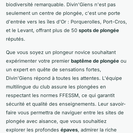
biodiversité remarquable. Divin'Giens n'est pas
seulement un centre de plongée, c'est une porte
d'entrée vers les îles d'Or : Porquerolles, Port-Cros,
et le Levant, offrant plus de 50
spots de plongée
réputés.
Que vous soyez un plongeur novice souhaitant
expérimenter votre premier
baptême de plongée
ou
un expert en quête de sensations fortes,
Divin'Giens répond à toutes les attentes. L'équipe
multilingue du club assure les plongées en
respectant les normes FFESSM, ce qui garantit
sécurité et qualité des enseignements. Leur savoir-
faire vous permettra de naviguer entre les sites de
plongée avec aisance, que vous souhaitiez
explorer les profondes
épaves
, admirer la riche