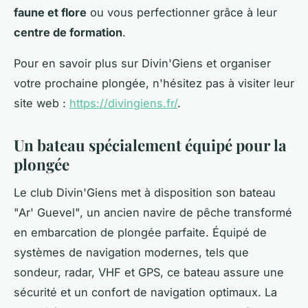
faune et flore
ou vous perfectionner grâce à leur
centre de formation
.
Pour en savoir plus sur Divin'Giens et organiser
votre prochaine plongée, n'hésitez pas à visiter leur
site web :
https://divingiens.fr/
.
Un bateau spécialement équipé pour la
plongée
Le club Divin'Giens met à disposition son bateau
"Ar' Guevel", un ancien navire de pêche transformé
en embarcation de plongée parfaite. Équipé de
systèmes de navigation modernes, tels que
sondeur, radar, VHF et GPS, ce bateau assure une
sécurité et un confort de navigation optimaux. La