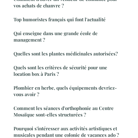
vos achats de chanvre ?
Top humoristes français qui font l'actualité
Qui enseigne dans une grande école de
management ?
Quelles sont les plantes médicinales autorisées?
Quels sont les critères de sécurité pour une
location box à Paris ?
Plombier en herbe, quels équipements devriez-
vous avoir ?
Comment les séances d'orthophonie au Centre
Mosaïque sont-elles structurées ?
Pourquoi s'intéresser aux activités artistiques et
musicales pendant une colonie de vacances ado ?