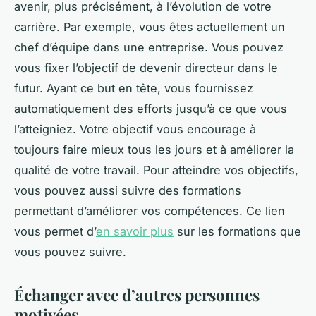
avenir, plus précisément, à l’évolution de votre
carrière. Par exemple, vous êtes actuellement un
chef d’équipe dans une entreprise. Vous pouvez
vous fixer l’objectif de devenir directeur dans le
futur. Ayant ce but en tête, vous fournissez
automatiquement des efforts jusqu’à ce que vous
l’atteigniez. Votre objectif vous encourage à
toujours faire mieux tous les jours et à améliorer la
qualité de votre travail. Pour atteindre vos objectifs,
vous pouvez aussi suivre des formations
permettant d’améliorer vos compétences. Ce lien
vous permet d’
en savoir plus
sur les formations que
vous pouvez suivre.
Échanger avec d’autres personnes
motivées