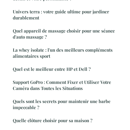
Univers terra : votre guide ultime pour jardiner
durablement
Quel appareil de massage choisir pour une séance
d'auto massage ?
La whey isolate : l'un des meilleurs compléments
alimentaires sport
Quel est le meilleur entre HP et Dell ?
Support GoPro : Comment Fixer et Utiliser Votre
Caméra dans Toutes les Situations
Quels sont les secrets pour maintenir une barbe
impeccable ?
Quelle clôture choisir pour sa maison ?