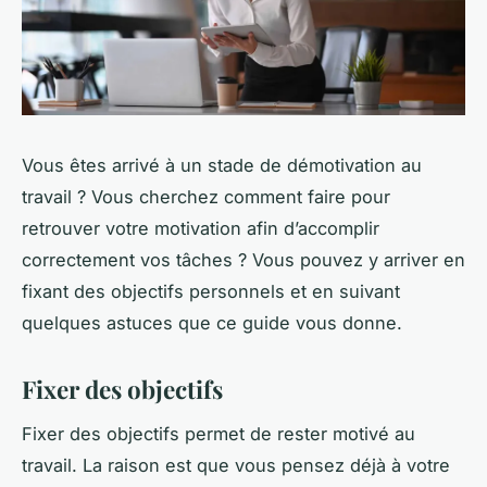
Vous êtes arrivé à un stade de démotivation au
travail ? Vous cherchez comment faire pour
retrouver votre motivation afin d’accomplir
correctement vos tâches ? Vous pouvez y arriver en
fixant des objectifs personnels et en suivant
quelques astuces que ce guide vous donne.
Fixer des objectifs
Fixer des objectifs permet de rester motivé au
travail. La raison est que vous pensez déjà à votre