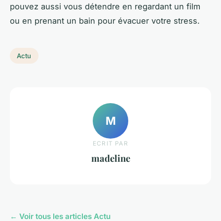
pouvez aussi vous détendre en regardant un film
ou en prenant un bain pour évacuer votre stress.
Actu
M
ECRIT PAR
madeline
← Voir tous les articles Actu