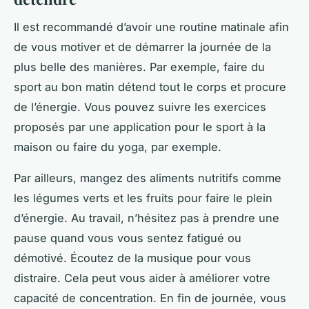
Il est recommandé d’avoir une routine matinale afin
de vous motiver et de démarrer la journée de la
plus belle des manières. Par exemple, faire du
sport au bon matin détend tout le corps et procure
de l’énergie. Vous pouvez suivre les exercices
proposés par une application pour le sport à la
maison ou faire du yoga, par exemple.
Par ailleurs, mangez des aliments nutritifs comme
les légumes verts et les fruits pour faire le plein
d’énergie. Au travail, n’hésitez pas à prendre une
pause quand vous vous sentez fatigué ou
démotivé. Écoutez de la musique pour vous
distraire. Cela peut vous aider à améliorer votre
capacité de concentration. En fin de journée, vous