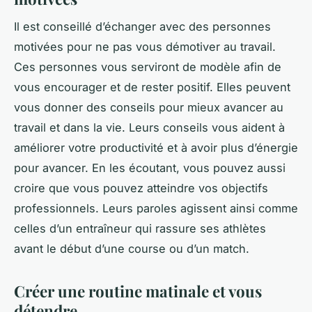
Il est conseillé d’échanger avec des personnes
motivées pour ne pas vous démotiver au travail.
Ces personnes vous serviront de modèle afin de
vous encourager et de rester positif. Elles peuvent
vous donner des conseils pour mieux avancer au
travail et dans la vie. Leurs conseils vous aident à
améliorer votre productivité et à avoir plus d’énergie
pour avancer. En les écoutant, vous pouvez aussi
croire que vous pouvez atteindre vos objectifs
professionnels. Leurs paroles agissent ainsi comme
celles d’un entraîneur qui rassure ses athlètes
avant le début d’une course ou d’un match.
Créer une routine matinale et vous
détendre