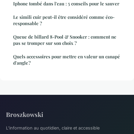
Iphone tombé dans l'eau : 5 conseils pour le sauver
Le simili cuir peut-il être considéré comme éco-
responsable ?
Queue de billard 8-Pool & Snooker : comment ne
pas se tromper sur son choix ?
Quels accessoires pour mettre en valeur un canapé
d'angle ?
Broszkowski
L'information au quotidien, claire et accessible