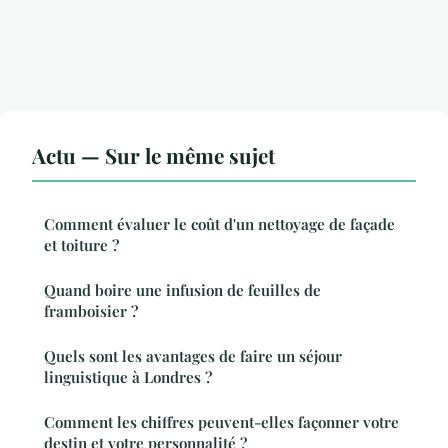
Actu — Sur le même sujet
Comment évaluer le coût d'un nettoyage de façade
et toiture ?
Quand boire une infusion de feuilles de
framboisier ?
Quels sont les avantages de faire un séjour
linguistique à Londres ?
Comment les chiffres peuvent-elles façonner votre
destin et votre personnalité ?