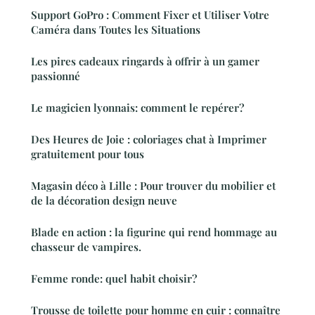
Support GoPro : Comment Fixer et Utiliser Votre
Caméra dans Toutes les Situations
Les pires cadeaux ringards à offrir à un gamer
passionné
Le magicien lyonnais: comment le repérer?
Des Heures de Joie : coloriages chat à Imprimer
gratuitement pour tous
Magasin déco à Lille : Pour trouver du mobilier et
de la décoration design neuve
Blade en action : la figurine qui rend hommage au
chasseur de vampires.
Femme ronde: quel habit choisir?
Trousse de toilette pour homme en cuir : connaître