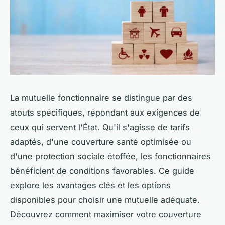
La mutuelle fonctionnaire se distingue par des
atouts spécifiques, répondant aux exigences de
ceux qui servent l'État. Qu'il s'agisse de tarifs
adaptés, d'une couverture santé optimisée ou
d'une protection sociale étoffée, les fonctionnaires
bénéficient de conditions favorables. Ce guide
explore les avantages clés et les options
disponibles pour choisir une mutuelle adéquate.
Découvrez comment maximiser votre couverture