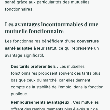
santé grâce aux particularités des mutuelles
fonctionnaires.
Les avantages incontournables d'une
mutuelle fonctionnaire
Les fonctionnaires bénéficient d'une
couverture
santé adaptée
à leur statut, ce qui représente un
avantage significatif.
Des tarifs préférentiels
: Les mutuelles
fonctionnaires proposent souvent des tarifs plus
bas que ceux du marché, car elles tiennent
compte de la stabilité de l'emploi dans la fonction
publique.
Remboursements avantageux
: Ces mutuelles
offrent des remboursements plus élevés sur de