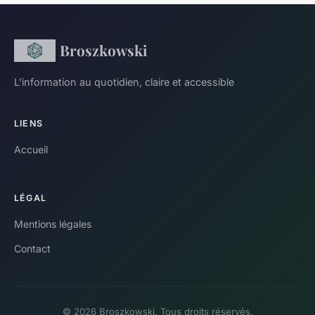
Broszkowski
L'information au quotidien, claire et accessible
LIENS
Accueil
LÉGAL
Mentions légales
Contact
© 2026 Broszkowski. Tous droits réservés.