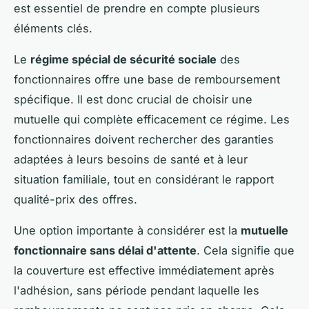
est essentiel de prendre en compte plusieurs
éléments clés.
Le
régime spécial de sécurité sociale
des
fonctionnaires offre une base de remboursement
spécifique. Il est donc crucial de choisir une
mutuelle qui complète efficacement ce régime. Les
fonctionnaires doivent rechercher des garanties
adaptées à leurs besoins de santé et à leur
situation familiale, tout en considérant le rapport
qualité-prix des offres.
Une option importante à considérer est la
mutuelle
fonctionnaire sans délai d'attente
. Cela signifie que
la couverture est effective immédiatement après
l'adhésion, sans période pendant laquelle les