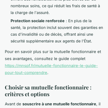
nombreux soins, ce qui réduit les frais de santé à
la charge de l'assuré.
Protection sociale renforcée
: En plus de la
santé, la protection inclut souvent des garanties en
cas d'invalidité ou de décès, offrant ainsi une
sécurité supplémentaire aux agents de l'État.
Pour en savoir plus sur la mutuelle fonctionnaire et
ses avantages, consultez le guide complet
https://mnspf.fr/mutuelle-fonctionnaire-le-guide-
pour-tout-comprendre
.
Choisir sa mutuelle fonctionnaire :
critères et options
Avant de
souscrire à une mutuelle fonctionnaire
, il