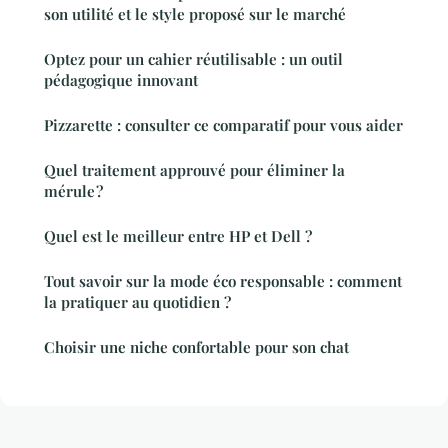
son utilité et le style proposé sur le marché
Optez pour un cahier réutilisable : un outil
pédagogique innovant
Pizzarette : consulter ce comparatif pour vous aider
Quel traitement approuvé pour éliminer la
mérule ?
Quel est le meilleur entre HP et Dell ?
Tout savoir sur la mode éco responsable : comment
la pratiquer au quotidien ?
Choisir une niche confortable pour son chat