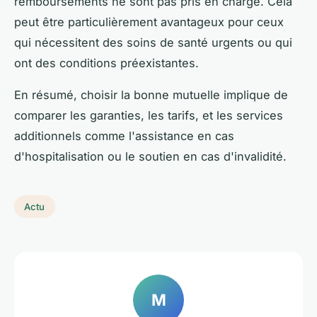
remboursements ne sont pas pris en charge. Cela
peut être particulièrement avantageux pour ceux
qui nécessitent des soins de santé urgents ou qui
ont des conditions préexistantes.
En résumé, choisir la bonne mutuelle implique de
comparer les garanties, les tarifs, et les services
additionnels comme l'assistance en cas
d'hospitalisation ou le soutien en cas d'invalidité.
Actu
M