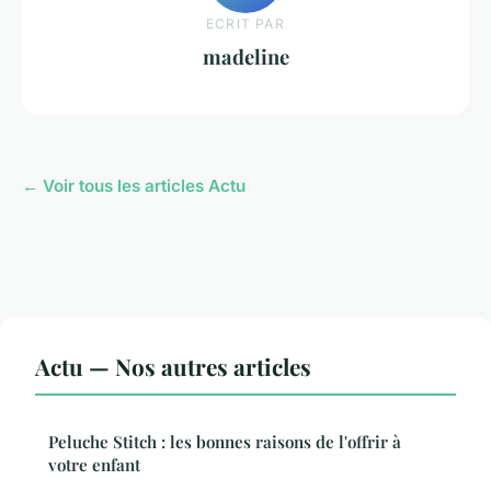
ECRIT PAR
madeline
← Voir tous les articles Actu
Actu — Nos autres articles
Peluche Stitch : les bonnes raisons de l'offrir à
votre enfant