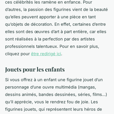
ces célébrités les ramène en enfance. Pour
d’autres, la passion des figurines vient de la beauté
qu’elles peuvent apporter à une pièce en tant
qu’objets de décoration. En effet, certaines d’entre
elles sont des œuvres d’art à part entière, car elles
sont réalisées à la perfection par des artistes
professionnels talentueux. Pour en savoir plus,
cliquez pour
être redirigé ici
.
Jouets pour les enfants
Si vous offrez à un enfant une figurine jouet d’un
personnage d’une ouvre multimédia (mangas,
dessins animés, bandes dessinées, séries, films…)
qu’il apprécie, vous le rendrez fou de joie. Les
figurines jouets, qui représentent leurs héros de