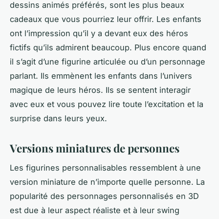
dessins animés préférés, sont les plus beaux
cadeaux que vous pourriez leur offrir. Les enfants
ont l’impression qu’il y a devant eux des héros
fictifs qu’ils admirent beaucoup. Plus encore quand
il s’agit d’une figurine articulée ou d’un personnage
parlant. Ils emmènent les enfants dans l’univers
magique de leurs héros. Ils se sentent interagir
avec eux et vous pouvez lire toute l’excitation et la
surprise dans leurs yeux.
Versions miniatures de personnes
Les figurines personnalisables ressemblent à une
version miniature de n’importe quelle personne. La
popularité des personnages personnalisés en 3D
est due à leur aspect réaliste et à leur swing