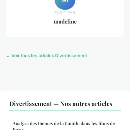
ECRIT PAR
madeline
← Voir tous les articles Divertissement
Divertissement — Nos autres articles
Analyse des thèmes de la famille dans les films de
Pixar