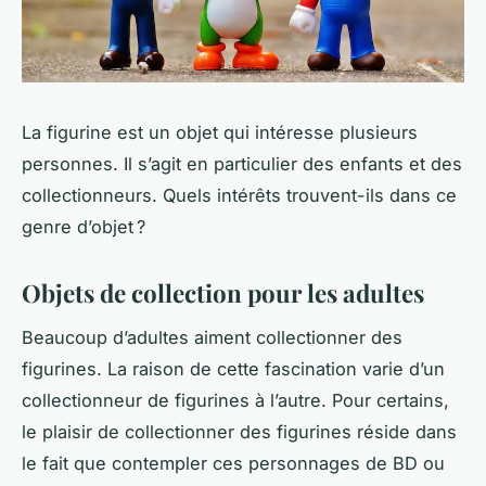
La figurine est un objet qui intéresse plusieurs
personnes. Il s’agit en particulier des enfants et des
collectionneurs. Quels intérêts trouvent-ils dans ce
genre d’objet ?
Objets de collection pour les adultes
Beaucoup d’adultes aiment collectionner des
figurines. La raison de cette fascination varie d’un
collectionneur de figurines à l’autre. Pour certains,
le plaisir de collectionner des figurines réside dans
le fait que contempler ces personnages de BD ou