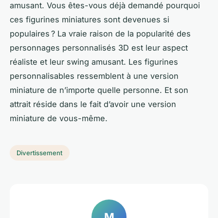
amusant. Vous êtes-vous déjà demandé pourquoi
ces figurines miniatures sont devenues si
populaires ? La vraie raison de la popularité des
personnages personnalisés 3D est leur aspect
réaliste et leur swing amusant. Les figurines
personnalisables ressemblent à une version
miniature de n’importe quelle personne. Et son
attrait réside dans le fait d’avoir une version
miniature de vous-même.
Divertissement
M