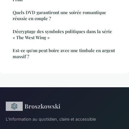
Quels DVD garantiront une soirée romantique
réussie en couple ?
Décryptage des symboles politiques dans la série
« The West Wing »
Est-ce qu'on peut boire avec une timbale en argent
massif ?
Broszkowski
L'information au quotidien, claire et accessible