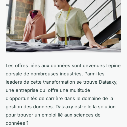
Les offres liées aux données sont devenues l’épine
dorsale de nombreuses industries. Parmi les
leaders de cette transformation se trouve Dataaxy,
une entreprise qui offre une multitude
d’opportunités de carrière dans le domaine de la
gestion des données. Dataaxy est-elle la solution
pour trouver un emploi lié aux sciences de
données ?