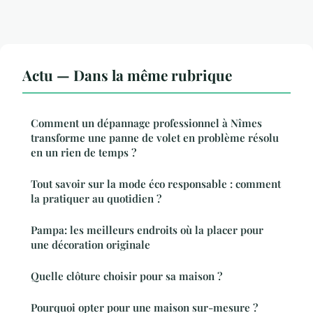
Actu — Dans la même rubrique
Comment un dépannage professionnel à Nîmes
transforme une panne de volet en problème résolu
en un rien de temps ?
Tout savoir sur la mode éco responsable : comment
la pratiquer au quotidien ?
Pampa: les meilleurs endroits où la placer pour
une décoration originale
Quelle clôture choisir pour sa maison ?
Pourquoi opter pour une maison sur-mesure ?