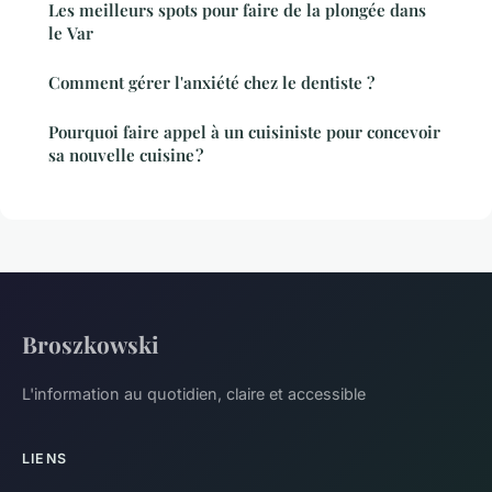
Les meilleurs spots pour faire de la plongée dans
le Var
Comment gérer l'anxiété chez le dentiste ?
Pourquoi faire appel à un cuisiniste pour concevoir
sa nouvelle cuisine ?
Broszkowski
L'information au quotidien, claire et accessible
LIENS