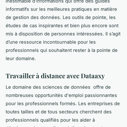
inestimable d’informations qui offre des guides
informatifs sur les meilleures pratiques en matière
de gestion des données. Les outils de pointe, les
études de cas inspirantes et bien plus encore sont
mis à disposition de personnes intéressées. Il s’agit
d’une ressource incontournable pour les
professionnels qui souhaitent rester à la pointe de
leur domaine.
Travailler à distance avec Dataaxy
Le domaine des sciences de données offre de
nombreuses opportunités d'emploi passionnantes
pour les professionnels formés. Les entreprises de
toutes tailles et de tous secteurs cherchent des
professionnels qualifiés pour les aider à