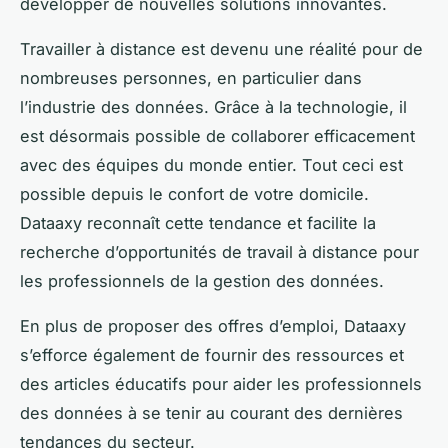
développer de nouvelles solutions innovantes.
Travailler à distance est devenu une réalité pour de
nombreuses personnes, en particulier dans
l’industrie des données. Grâce à la technologie, il
est désormais possible de collaborer efficacement
avec des équipes du monde entier. Tout ceci est
possible depuis le confort de votre domicile.
Dataaxy reconnaît cette tendance et facilite la
recherche d’opportunités de travail à distance pour
les professionnels de la gestion des données.
En plus de proposer des offres d’emploi, Dataaxy
s’efforce également de fournir des ressources et
des articles éducatifs pour aider les professionnels
des données à se tenir au courant des dernières
tendances du secteur.