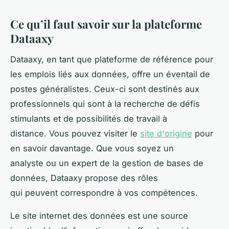
Ce qu’il faut savoir sur la plateforme
Dataaxy
Dataaxy, en tant que plateforme de référence pour
les emplois liés aux données, offre un éventail de
postes généralistes. Ceux-ci sont destinés aux
professionnels qui sont à la recherche de défis
stimulants et de possibilités de travail à
distance. Vous pouvez visiter le
site d'origine
pour
en savoir davantage. Que vous soyez un
analyste ou un expert de la gestion de bases de
données, Dataaxy propose des rôles
qui peuvent correspondre à vos compétences.
Le site internet des données est une source