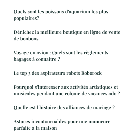
Quels sont les poissons d'aquarium les plus
populaires?
Dénichez la meilleure boutique en ligne de vente
de bonbons
Voyage en avion : Quels sont les règlements
bagages à connaître ?
Le top 3 des aspirateurs robots Roborock
Pourquoi s'intéresser aux activités artistiques et
musicales pendant une colonie de vacances ado ?
Quelle est l'histoire des alliances de mariage ?
Astuces incontournables pour une manucure
parfaite à la maison