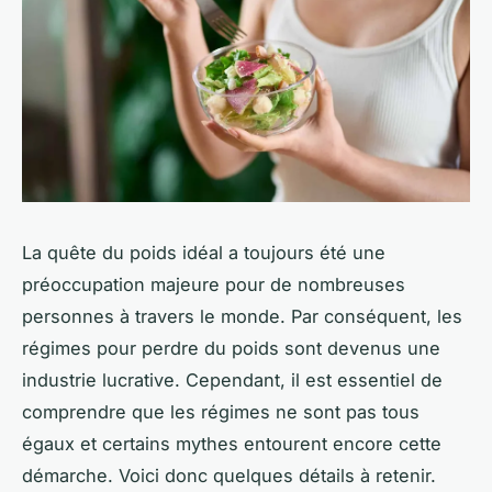
La quête du poids idéal a toujours été une
préoccupation majeure pour de nombreuses
personnes à travers le monde. Par conséquent, les
régimes pour perdre du poids sont devenus une
industrie lucrative. Cependant, il est essentiel de
comprendre que les régimes ne sont pas tous
égaux et certains mythes entourent encore cette
démarche. Voici donc quelques détails à retenir.