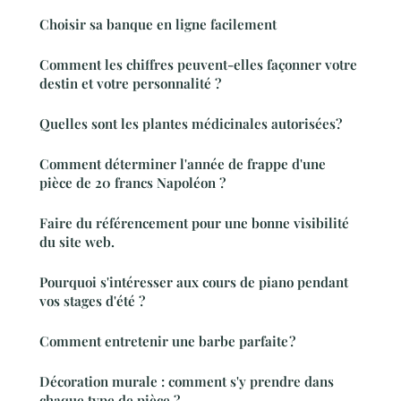
Choisir sa banque en ligne facilement
Comment les chiffres peuvent-elles façonner votre
destin et votre personnalité ?
Quelles sont les plantes médicinales autorisées?
Comment déterminer l'année de frappe d'une
pièce de 20 francs Napoléon ?
Faire du référencement pour une bonne visibilité
du site web.
Pourquoi s'intéresser aux cours de piano pendant
vos stages d'été ?
Comment entretenir une barbe parfaite ?
Décoration murale : comment s'y prendre dans
chaque type de pièce ?