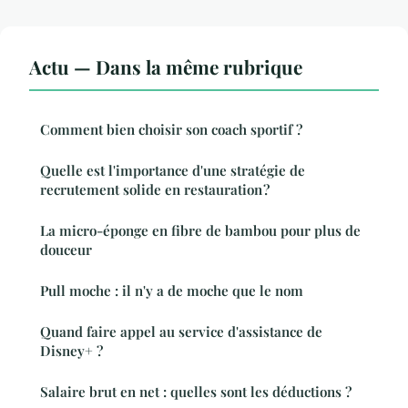
Actu — Dans la même rubrique
Comment bien choisir son coach sportif ?
Quelle est l'importance d'une stratégie de
recrutement solide en restauration ?
La micro-éponge en fibre de bambou pour plus de
douceur
Pull moche : il n'y a de moche que le nom
Quand faire appel au service d'assistance de
Disney+ ?
Salaire brut en net : quelles sont les déductions ?