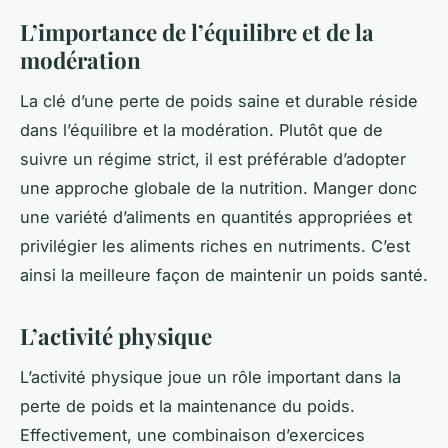
L’importance de l’équilibre et de la
modération
La clé d’une perte de poids saine et durable réside
dans l’équilibre et la modération. Plutôt que de
suivre un régime strict, il est préférable d’adopter
une approche globale de la nutrition. Manger donc
une variété d’aliments en quantités appropriées et
privilégier les aliments riches en nutriments. C’est
ainsi la meilleure façon de maintenir un poids santé.
L’activité physique
L’activité physique joue un rôle important dans la
perte de poids et la maintenance du poids.
Effectivement, une combinaison d’exercices