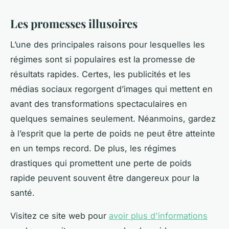
Les promesses illusoires
L’une des principales raisons pour lesquelles les
régimes sont si populaires est la promesse de
résultats rapides. Certes, les publicités et les
médias sociaux regorgent d’images qui mettent en
avant des transformations spectaculaires en
quelques semaines seulement. Néanmoins, gardez
à l’esprit que la perte de poids ne peut être atteinte
en un temps record. De plus, les régimes
drastiques qui promettent une perte de poids
rapide peuvent souvent être dangereux pour la
santé.
Visitez ce site web pour
avoir plus d'informations