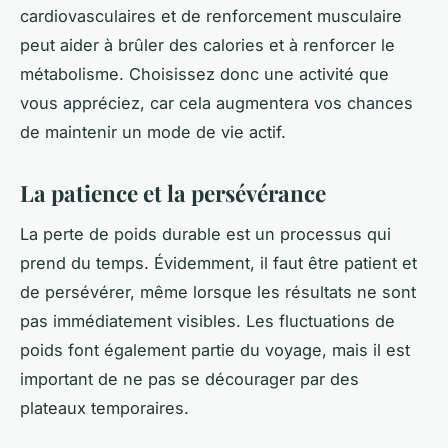
cardiovasculaires et de renforcement musculaire
peut aider à brûler des calories et à renforcer le
métabolisme. Choisissez donc une activité que
vous appréciez, car cela augmentera vos chances
de maintenir un mode de vie actif.
La patience et la persévérance
La perte de poids durable est un processus qui
prend du temps. Évidemment, il faut être patient et
de persévérer, même lorsque les résultats ne sont
pas immédiatement visibles. Les fluctuations de
poids font également partie du voyage, mais il est
important de ne pas se décourager par des
plateaux temporaires.