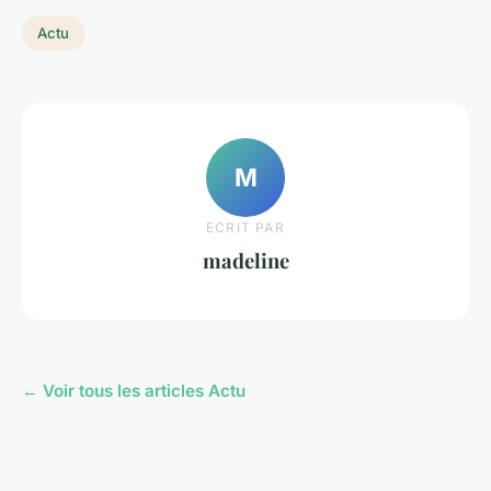
Actu
M
ECRIT PAR
madeline
← Voir tous les articles Actu