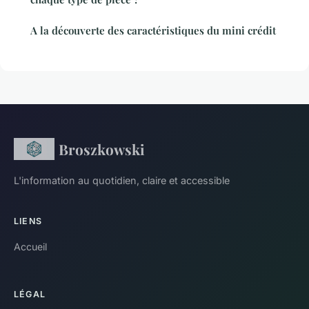
A la découverte des caractéristiques du mini crédit
Broszkowski
L'information au quotidien, claire et accessible
LIENS
Accueil
LÉGAL