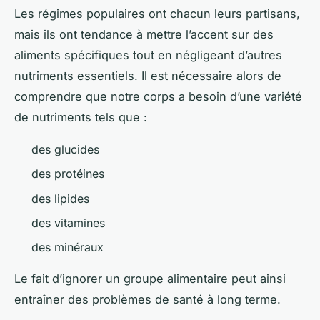
Les régimes populaires ont chacun leurs partisans,
mais ils ont tendance à mettre l’accent sur des
aliments spécifiques tout en négligeant d’autres
nutriments essentiels. Il est nécessaire alors de
comprendre que notre corps a besoin d’une variété
de nutriments tels que :
des glucides
des protéines
des lipides
des vitamines
des minéraux
Le fait d’ignorer un groupe alimentaire peut ainsi
entraîner des problèmes de santé à long terme.