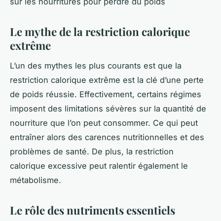
sur les nourritures pour perdre du poids
Le mythe de la restriction calorique
extrême
L’un des mythes les plus courants est que la
restriction calorique extrême est la clé d’une perte
de poids réussie. Effectivement, certains régimes
imposent des limitations sévères sur la quantité de
nourriture que l’on peut consommer. Ce qui peut
entraîner alors des carences nutritionnelles et des
problèmes de santé. De plus, la restriction
calorique excessive peut ralentir également le
métabolisme.
Le rôle des nutriments essentiels